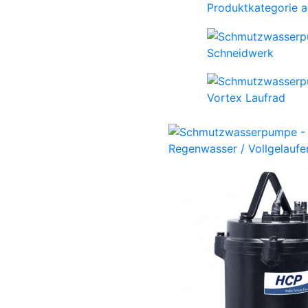
Produktkategorie 
Schneidwerk
Vortex Laufrad
Regenwasser / Vollgelaufen