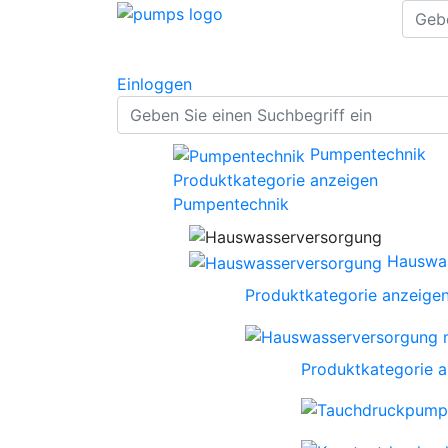
Einloggen
Pumpentechnik
Produktkategorie anzeigen
Pumpentechnik
Hauswa
Produktkategorie anzeige
Produktkategorie 