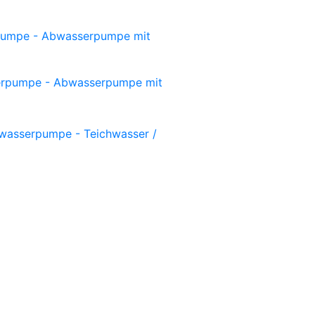
umpe - Abwasserpumpe mit
rpumpe - Abwasserpumpe mit
asserpumpe - Teichwasser /