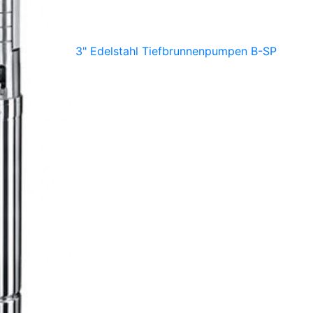
3" Edelstahl Tiefbrunnenpumpen B-SP