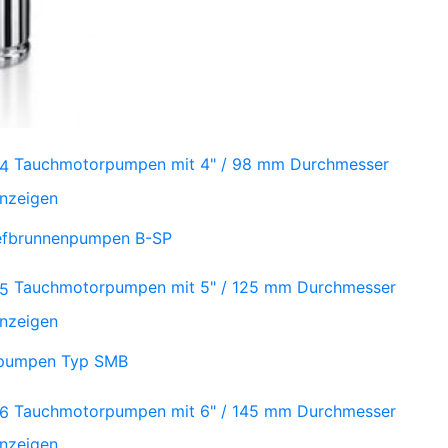
Tauchmotorpumpen mit 4" / 98 mm Durchmesser
anzeigen
iefbrunnenpumpen B-SP
Tauchmotorpumpen mit 5" / 125 mm Durchmesser
anzeigen
npumpen Typ SMB
Tauchmotorpumpen mit 6" / 145 mm Durchmesser
anzeigen