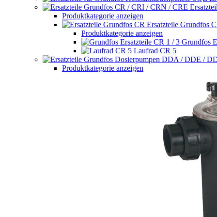
Ersatzte
Produktkategorie anzeigen
Ersatzteile Grundfos 
Produktkategorie anzeigen
Grundfos Er
Laufrad CR 5
Produktkategorie anzeigen