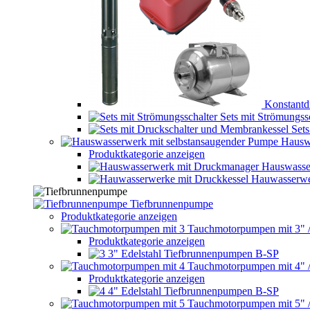
Konstantd
Sets mit Strömungss
Set
Hausw
Produktkategorie anzeigen
Hauswasse
Hauwasserwe
Tiefbrunnenpumpe
Produktkategorie anzeigen
Tauchmotorpumpen mit 3" 
Produktkategorie anzeigen
3" Edelstahl Tiefbrunnenpumpen B-SP
Tauchmotorpumpen mit 4" 
Produktkategorie anzeigen
4" Edelstahl Tiefbrunnenpumpen B-SP
Tauchmotorpumpen mit 5" 