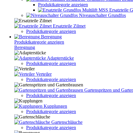
Produktkategorie anzeigen
Ersatzteile 
Niveauschalter Grundfos
Ersatzteile Zilmet
Produktkategorie anzeigen
Beregnung
Produktkategorie anzeigen
Beregnung
Adapterstücke
Produktkategorie anzeigen
Verteiler
Produktkategorie anzeigen
Gartenspritzen und Garte
Produktkategorie anzeigen
Kupplungen
Produktkategorie anzeigen
Gartenschläuche
Produktkategorie anzeigen