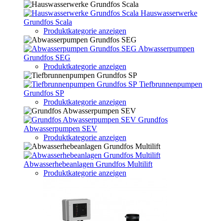
Hauswasserwerke
Grundfos Scala
Produktkategorie anzeigen
Abwasserpumpen
Grundfos SEG
Produktkategorie anzeigen
Tiefbrunnenpumpen
Grundfos SP
Produktkategorie anzeigen
Grundfos
Abwasserpumpen SEV
Produktkategorie anzeigen
Abwasserhebeanlagen Grundfos Multilift
Produktkategorie anzeigen