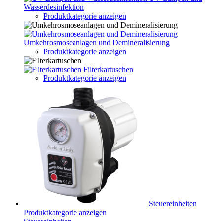
Wasserdesinfektion
Produktkategorie anzeigen
Umkehrosmoseanlagen und Demineralisierung
Produktkategorie anzeigen
Filterkartuschen
Produktkategorie anzeigen
Steuereinheiten
Produktkategorie anzeigen