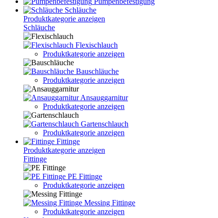
Pumpenbefestigung
Schläuche
Produktkategorie anzeigen
Schläuche
Flexischlauch
Produktkategorie anzeigen
Bauschläuche
Produktkategorie anzeigen
Ansauggarnitur
Produktkategorie anzeigen
Gartenschlauch
Produktkategorie anzeigen
Fittinge
Produktkategorie anzeigen
Fittinge
PE Fittinge
Produktkategorie anzeigen
Messing Fittinge
Produktkategorie anzeigen