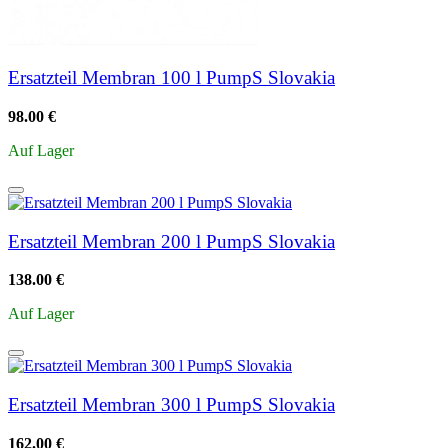
Ersatzteil Membran 100 l PumpS Slovakia
98.00 €
Auf Lager
Ersatzteil Membran 200 l PumpS Slovakia
138.00 €
Auf Lager
Ersatzteil Membran 300 l PumpS Slovakia
162.00 €