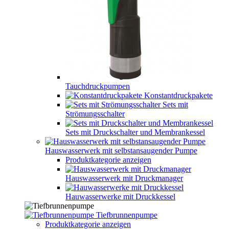
Tauchdruckpumpen
Konstantdruckpakete
Sets mit
Strömungsschalter
Sets mit Druckschalter und Membrankessel
Hauswasserwerk mit selbstansaugender Pumpe
Produktkategorie anzeigen
Hauswasserwerk mit Druckmanager
Hauwasserwerke mit Druckkessel
Tiefbrunnenpumpe
Produktkategorie anzeigen