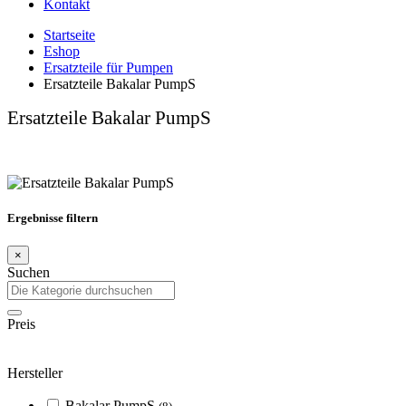
Kontakt
Startseite
Eshop
Ersatzteile für Pumpen
Ersatzteile Bakalar PumpS
Ersatzteile Bakalar PumpS
Ergebnisse filtern
×
Suchen
Preis
Hersteller
Bakalar PumpS