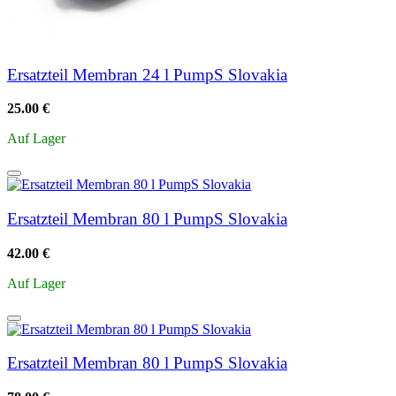
Ersatzteil Membran 24 l PumpS Slovakia
25.00 €
Auf Lager
Ersatzteil Membran 80 l PumpS Slovakia
42.00 €
Auf Lager
Ersatzteil Membran 80 l PumpS Slovakia