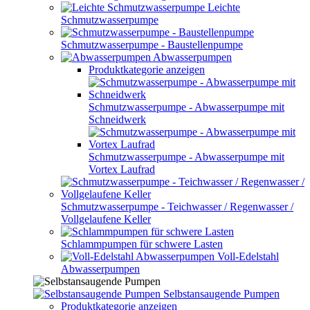
Leichte
Schmutzwasserpumpe
Schmutzwasserpumpe - Baustellenpumpe
Abwasserpumpen
Produktkategorie anzeigen
Schmutzwasserpumpe - Abwasserpumpe mit
Schneidwerk
Schmutzwasserpumpe - Abwasserpumpe mit
Vortex Laufrad
Schmutzwasserpumpe - Teichwasser / Regenwasser /
Vollgelaufene Keller
Schlammpumpen für schwere Lasten
Voll-Edelstahl
Abwasserpumpen
Selbstansaugende Pumpen
Produktkategorie anzeigen