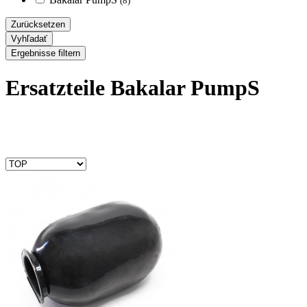
(8)
Zurücksetzen
Vyhľadať
Ergebnisse filtern
Ersatzteile Bakalar PumpS