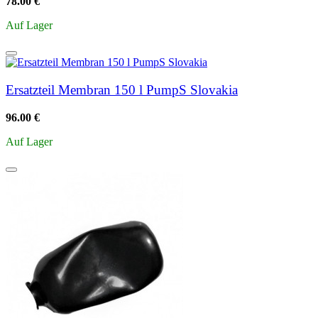
78.00 €
Auf Lager
Ersatzteil Membran 150 l PumpS Slovakia
96.00 €
Auf Lager