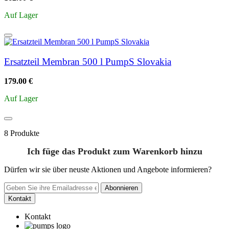
Auf Lager
Ersatzteil Membran 500 l PumpS Slovakia
179.00 €
Auf Lager
8 Produkte
Ich füge das Produkt zum Warenkorb hinzu
Dürfen wir sie über neuste Aktionen und Angebote informieren?
Abonnieren
Kontakt
Kontakt