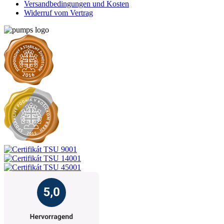
Versandbedingungen und Kosten
Widerruf vom Vertrag