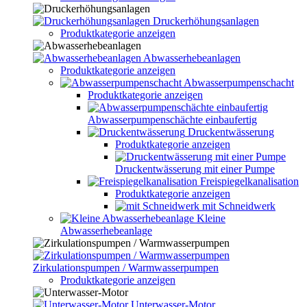
Druckerhöhungsanlagen
Produktkategorie anzeigen
Abwasserhebeanlagen
Produktkategorie anzeigen
Abwasserpumpenschacht
Produktkategorie anzeigen
Abwasserpumpenschächte einbaufertig
Druckentwässerung
Produktkategorie anzeigen
Druckentwässerung mit einer Pumpe
Freispiegelkanalisation
Produktkategorie anzeigen
mit Schneidwerk
Kleine
Abwasserhebeanlage
Zirkulationspumpen / Warmwasserpumpen
Produktkategorie anzeigen
Unterwasser-Motor