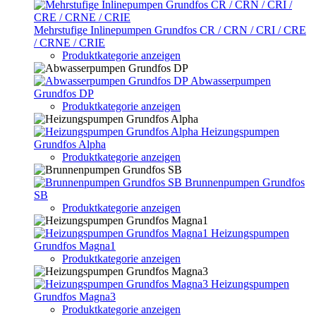
Mehrstufige Inlinepumpen Grundfos CR / CRN / CRI / CRE
/ CRNE / CRIE
Produktkategorie anzeigen
Abwasserpumpen
Grundfos DP
Produktkategorie anzeigen
Heizungspumpen
Grundfos Alpha
Produktkategorie anzeigen
Brunnenpumpen Grundfos
SB
Produktkategorie anzeigen
Heizungspumpen
Grundfos Magna1
Produktkategorie anzeigen
Heizungspumpen
Grundfos Magna3
Produktkategorie anzeigen