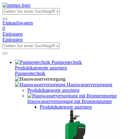
Einkaufswagen
0
Einloggen
Einloggen
Pumpentechnik
Produktkategorie anzeigen
Pumpentechnik
Hauswasserversorgung
Produktkategorie anzeigen
Hauswasserversorgung mit Brunnenpumpe
Produktkategorie anzeigen