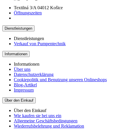
Textilná 3/A 04012 Košice
Öffnungszeiten
Dienstleistungen
Dienstleistungen
Verkauf von Pumpentechnik
Informationen
Informationen
Über uns
Datenschutzerklärung
Cookiepolitik und Benutzung unseren Onlineshops
Blog-Artikel
Impressum
Über den Einkauf
Über den Einkauf
Wie kaufen sie bei uns ein
Allgemeine Geschäftsbedingungen
Wiederrufsbelehrung und Reklamation