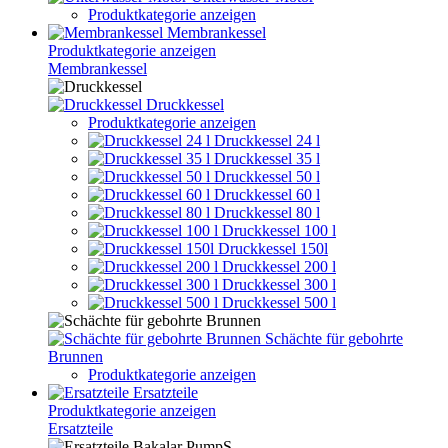
Produktkategorie anzeigen
Membrankessel
Produktkategorie anzeigen
Membrankessel
Druckkessel
Produktkategorie anzeigen
Druckkessel 24 l
Druckkessel 35 l
Druckkessel 50 l
Druckkessel 60 l
Druckkessel 80 l
Druckkessel 100 l
Druckkessel 150l
Druckkessel 200 l
Druckkessel 300 l
Druckkessel 500 l
Schächte für gebohrte
Brunnen
Produktkategorie anzeigen
Ersatzteile
Produktkategorie anzeigen
Ersatzteile