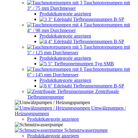
Tauchmotorpumpen mit
3" / 75 mm Durchmesser
Produktkategorie anzeigen
3" Edelstahl Tiefbrunnenpumpen B-SP
Tauchmotorpumpen mit
4" / 98 mm Durchmesser
Produktkategorie anzeigen
4" Edelstahl Tiefbrunnenpumpen B-SP
Tauchmotorpumpen mit
5" / 125 mm Durchmesser
Produktkategorie anzeigen
5" Tiefbrunnenpumpen Typ SMB
Tauchmotorpumpen mit
6" / 145 mm Durchmesser
Produktkategorie anzeigen
6" Edelstahl Tiefbrunnenpumpen B-SP
Zentrifugale
Tiefbrunnenpumpe
Umwälzpumpen /
Heizungspumpen
Produktkategorie anzeigen
Schmutzwasserpumpe
Produktkategorie anzeigen