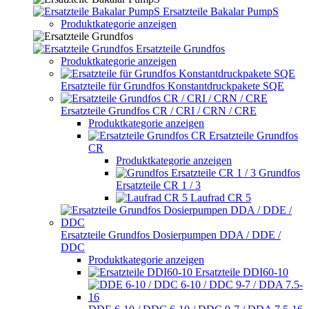
Ersatzteile Bakalar PumpS
Produktkategorie anzeigen
Ersatzteile Grundfos
Produktkategorie anzeigen
Ersatzteile für Grundfos Konstantdruckpakete SQE
Ersatzteile Grundfos CR / CRI / CRN / CRE
Produktkategorie anzeigen
Ersatzteile Grundfos
CR
Produktkategorie anzeigen
Grundfos
Ersatzteile CR 1 / 3
Laufrad CR 5
Ersatzteile Grundfos Dosierpumpen DDA / DDE /
DDC
Produktkategorie anzeigen
Ersatzteile DDI60-10