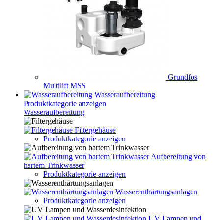
Grundfos
Multilift MSS
Wasseraufbereitung
Produktkategorie anzeigen
Wasseraufbereitung
Filtergehäuse
Produktkategorie anzeigen
Aufbereitung von
hartem Trinkwasser
Produktkategorie anzeigen
Wasserenthärtungsanlagen
Produktkategorie anzeigen
UV Lampen und