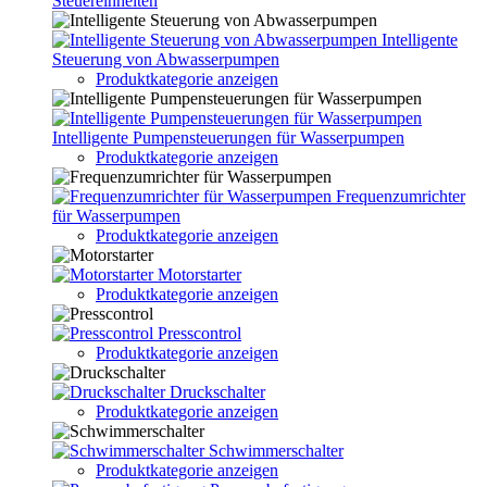
Steuereinheiten
Intelligente
Steuerung von Abwasserpumpen
Produktkategorie anzeigen
Intelligente Pumpensteuerungen für Wasserpumpen
Produktkategorie anzeigen
Frequenzumrichter
für Wasserpumpen
Produktkategorie anzeigen
Motorstarter
Produktkategorie anzeigen
Presscontrol
Produktkategorie anzeigen
Druckschalter
Produktkategorie anzeigen
Schwimmerschalter
Produktkategorie anzeigen