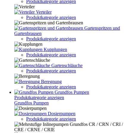
Produktkategorie anzeigen
Verteiler
Produktkategorie anzeigen
Gartenspritzen und
Gartenbrausen
Produktkategorie anzeigen
Kupplungen
Produktkategorie anzeigen
Gartenschläuche
Produktkategorie anzeigen
Beregnung
Produktkategorie anzeigen
Grundfos Pumpen
Produktkategorie anzeigen
Grundfos Pumpen
Dosierpumpen
Produktkategorie anzeigen