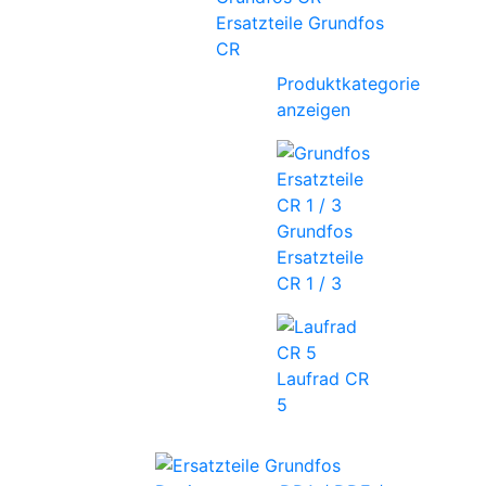
Ersatzteile Grundfos
CR
Produktkategorie
anzeigen
Grundfos
Ersatzteile
CR 1 / 3
Laufrad CR
5