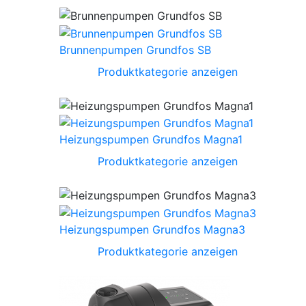
Brunnenpumpen Grundfos SB
Produktkategorie anzeigen
Heizungspumpen Grundfos Magna1
Produktkategorie anzeigen
Heizungspumpen Grundfos Magna3
Produktkategorie anzeigen