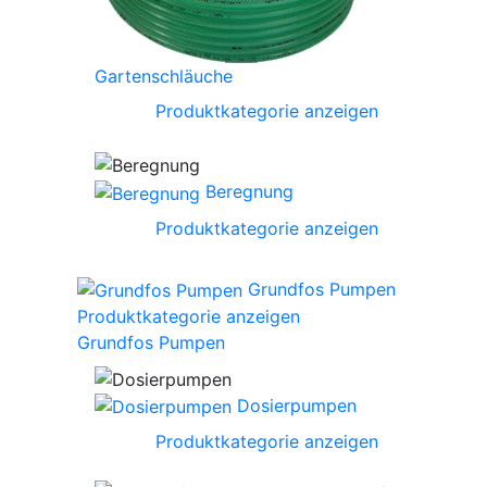
Gartenschläuche
Produktkategorie anzeigen
Beregnung
Produktkategorie anzeigen
Grundfos Pumpen
Produktkategorie anzeigen
Grundfos Pumpen
Dosierpumpen
Produktkategorie anzeigen