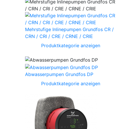
Mehrstufige Inlinepumpen Grundfos CR /
CRN / CRI / CRE / CRNE / CRIE
Produktkategorie anzeigen
Abwasserpumpen Grundfos DP
Produktkategorie anzeigen