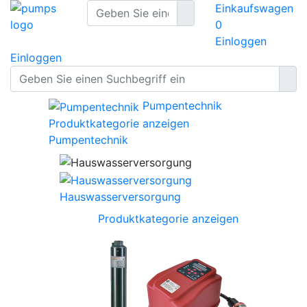
Einkaufswagen
0
Einloggen
Einloggen
Pumpentechnik
Produktkategorie anzeigen
Pumpentechnik
Hauswasserversorgung
Produktkategorie anzeigen