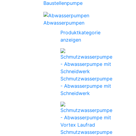
Baustellenpumpe
Abwasserpumpen
Produktkategorie
anzeigen
Schmutzwasserpumpe
- Abwasserpumpe mit
Schneidwerk
Schmutzwasserpumpe