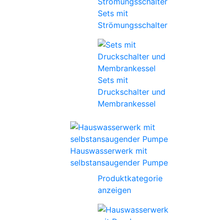
Sets mit
Strömungsschalter
Sets mit
Druckschalter und
Membrankessel
Hauswasserwerk mit
selbstansaugender Pumpe
Produktkategorie
anzeigen