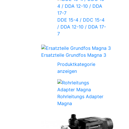
DDE 15-4 / DDC 15-4
/ DDA 12-10 / DDA 17-
7
Ersatzteile Grundfos Magna 3
Produktkategorie
anzeigen
Rohrleitungs Adapter
Magna