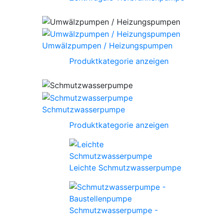
Umwälzpumpen / Heizungspumpen
Produktkategorie anzeigen
Schmutzwasserpumpe
Produktkategorie anzeigen
Leichte Schmutzwasserpumpe
Schmutzwasserpumpe -