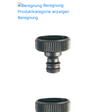
Beregnung
Produktkategorie anzeigen
Beregnung