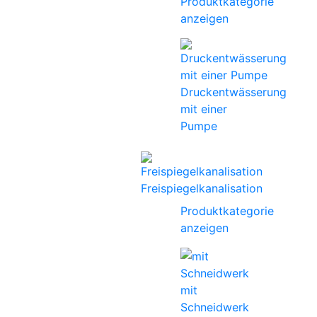
Produktkategorie
anzeigen
Druckentwässerung
mit einer
Pumpe
Freispiegelkanalisation
Produktkategorie
anzeigen
mit
Schneidwerk