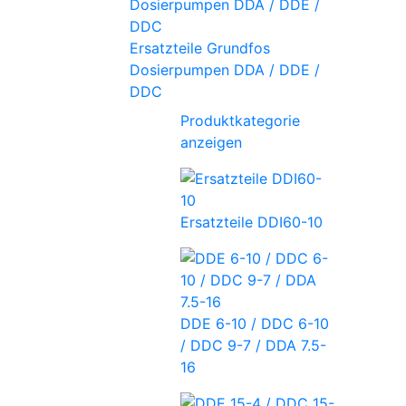
Ersatzteile Grundfos
Dosierpumpen DDA / DDE /
DDC
Produktkategorie
anzeigen
Ersatzteile DDI60-10
DDE 6-10 / DDC 6-10
/ DDC 9-7 / DDA 7.5-
16