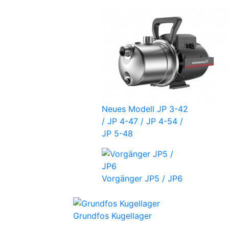
Neues Modell JP 3-42
/ JP 4-47 / JP 4-54 /
JP 5-48
Vorgänger JP5 / JP6
Grundfos Kugellager