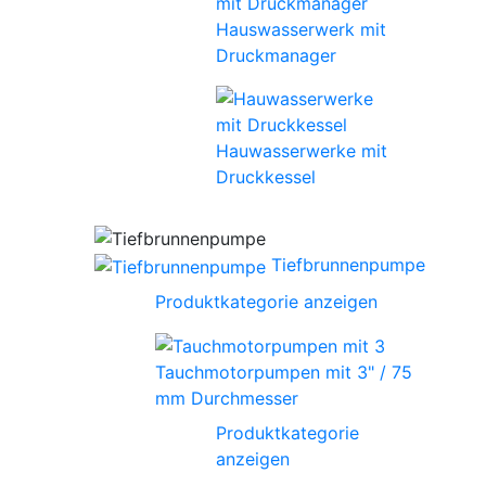
Hauswasserwerk mit
Druckmanager
Hauwasserwerke mit
Druckkessel
Tiefbrunnenpumpe
Produktkategorie anzeigen
Tauchmotorpumpen mit 3" / 75
mm Durchmesser
Produktkategorie
anzeigen