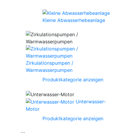
Kleine Abwasserhebeanlage
Zirkulationspumpen /
Warmwasserpumpen
Produktkategorie anzeigen
Unterwasser-
Motor
Produktkategorie anzeigen