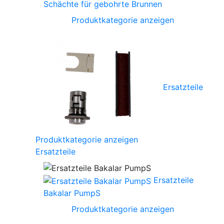
Schächte für gebohrte Brunnen
Produktkategorie anzeigen
Ersatzteile
Produktkategorie anzeigen
Ersatzteile
Ersatzteile
Bakalar PumpS
Produktkategorie anzeigen