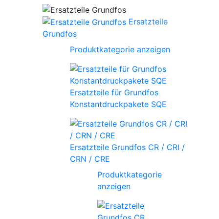
Ersatzteile
Grundfos
Produktkategorie anzeigen
Ersatzteile für Grundfos
Konstantdruckpakete SQE
Ersatzteile Grundfos CR / CRI /
CRN / CRE
Produktkategorie
anzeigen