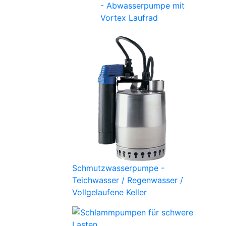
- Abwasserpumpe mit
Vortex Laufrad
Schmutzwasserpumpe -
Teichwasser / Regenwasser /
Vollgelaufene Keller