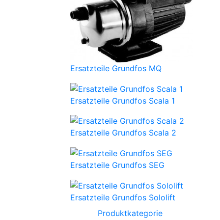
Ersatzteile Grundfos MQ
Ersatzteile Grundfos Scala 1
Ersatzteile Grundfos Scala 2
Ersatzteile Grundfos SEG
Ersatzteile Grundfos Sololift
Produktkategorie