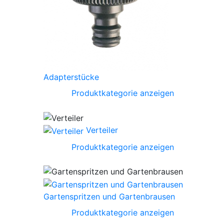
Adapterstücke
Produktkategorie anzeigen
Verteiler
Produktkategorie anzeigen
Gartenspritzen und Gartenbrausen
Produktkategorie anzeigen