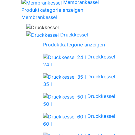
Membrankessel
Produktkategorie anzeigen
Membrankessel
Druckkessel
Produktkategorie anzeigen
Druckkessel
24 l
Druckkessel
35 l
Druckkessel
50 l
Druckkessel
60 l