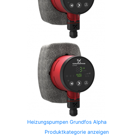
Heizungspumpen Grundfos Alpha
Produktkategorie anzeigen