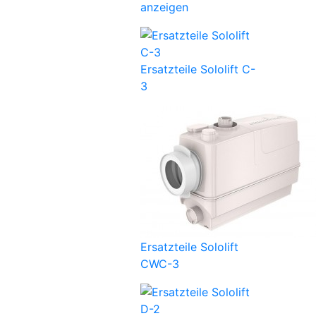
anzeigen
Ersatzteile Sololift C-
3
Ersatzteile Sololift
CWC-3