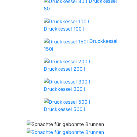
Druckkessel
80 l
Druckkessel 100 l
Druckkessel
150l
Druckkessel 200 l
Druckkessel 300 l
Druckkessel 500 l