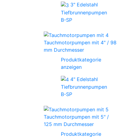
3" Edelstahl
Tiefbrunnenpumpen
B-SP
Tauchmotorpumpen mit 4" / 98
mm Durchmesser
Produktkategorie
anzeigen
4" Edelstahl
Tiefbrunnenpumpen
B-SP
Tauchmotorpumpen mit 5" /
125 mm Durchmesser
Produktkategorie