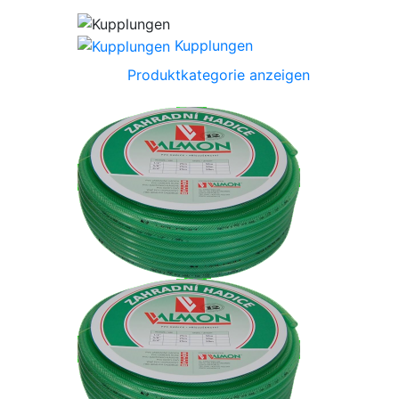
Kupplungen
Produktkategorie anzeigen