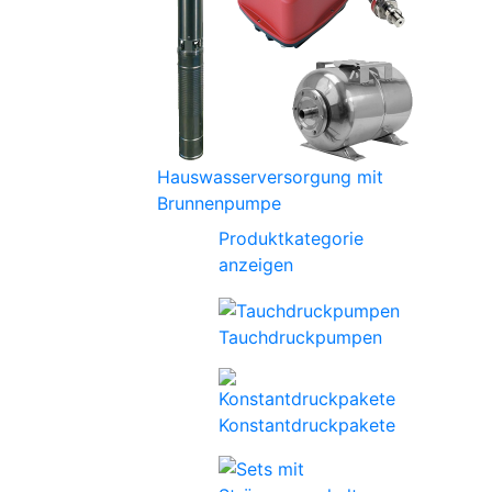
Hauswasserversorgung mit
Brunnenpumpe
Produktkategorie
anzeigen
Tauchdruckpumpen
Konstantdruckpakete