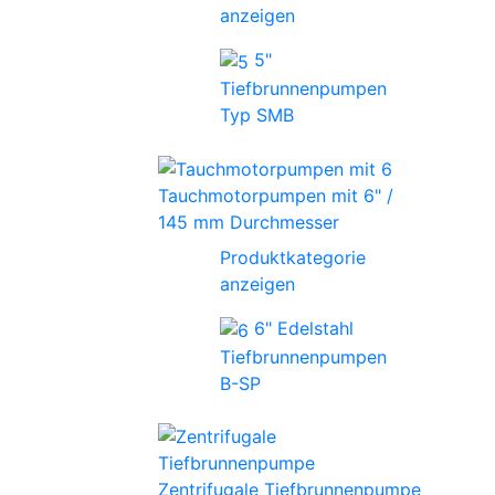
anzeigen
5"
Tiefbrunnenpumpen
Typ SMB
Tauchmotorpumpen mit 6" /
145 mm Durchmesser
Produktkategorie
anzeigen
6" Edelstahl
Tiefbrunnenpumpen
B-SP
Zentrifugale Tiefbrunnenpumpe