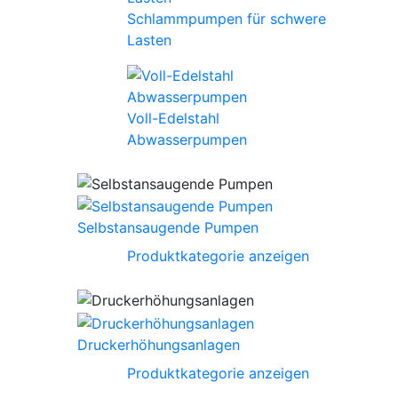
Schlammpumpen für schwere
Lasten
Voll-Edelstahl
Abwasserpumpen
Selbstansaugende Pumpen
Produktkategorie anzeigen
Druckerhöhungsanlagen
Produktkategorie anzeigen