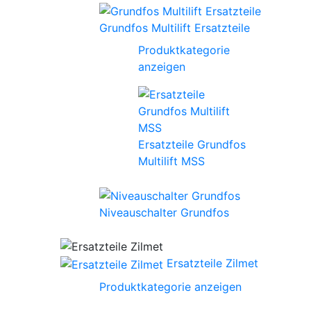
Grundfos Multilift Ersatzteile
Produktkategorie
anzeigen
Ersatzteile Grundfos
Multilift MSS
Niveauschalter Grundfos
Ersatzteile Zilmet
Produktkategorie anzeigen