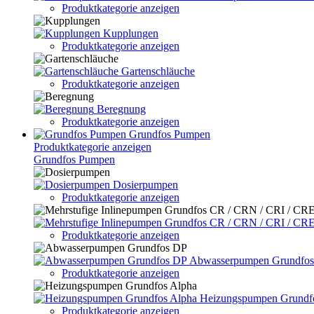
Produktkategorie anzeigen
Kupplungen
Produktkategorie anzeigen
Gartenschläuche
Produktkategorie anzeigen
Beregnung
Produktkategorie anzeigen
Grundfos Pumpen
Produktkategorie anzeigen
Grundfos Pumpen
Dosierpumpen
Produktkategorie anzeigen
Produktkategorie anzeigen
Abwasserpumpen Grundfo
Produktkategorie anzeigen
Heizungspumpen Grundf
Produktkategorie anzeigen