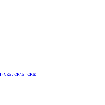
RI / CRE / CRNE / CRIE