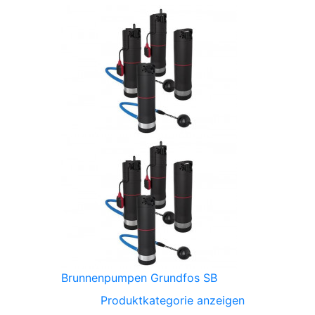
Brunnenpumpen Grundfos SB
Produktkategorie anzeigen