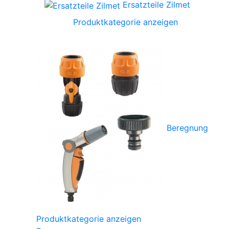
Ersatzteile Zilmet
Produktkategorie anzeigen
Beregnung
Produktkategorie anzeigen