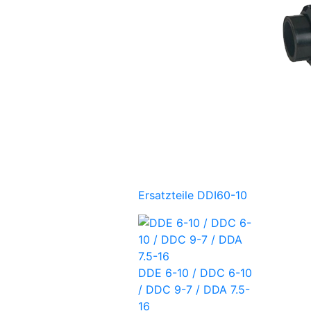
Ersatzteile DDI60-10
DDE 6-10 / DDC 6-10
/ DDC 9-7 / DDA 7.5-
16