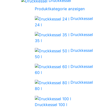
Druckkessel
Produktkategorie anzeigen
Druckkessel
24 l
Druckkessel
35 l
Druckkessel
50 l
Druckkessel
60 l
Druckkessel
80 l
Druckkessel 100 l