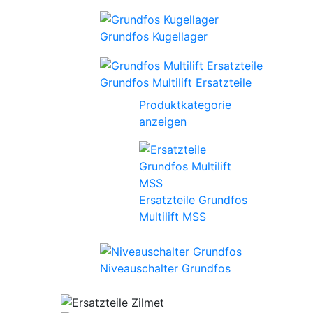
Grundfos Kugellager
Grundfos Multilift Ersatzteile
Produktkategorie
anzeigen
Ersatzteile Grundfos
Multilift MSS
Niveauschalter Grundfos