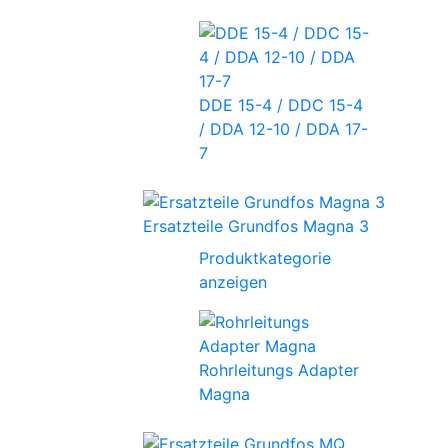
DDE 15-4 / DDC 15-4
/ DDA 12-10 / DDA 17-
7
Ersatzteile Grundfos Magna 3
Produktkategorie
anzeigen
Rohrleitungs Adapter
Magna