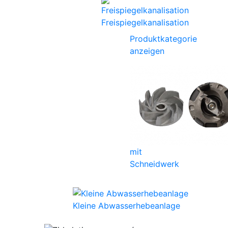
Freispiegelkanalisation
Produktkategorie
anzeigen
mit
Schneidwerk
Kleine Abwasserhebeanlage