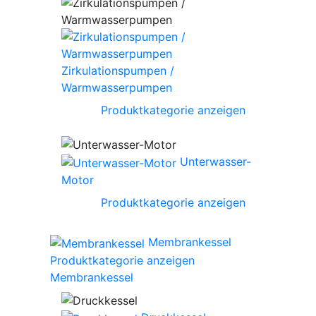
Zirkulationspumpen /
Warmwasserpumpen
Produktkategorie anzeigen
Unterwasser-
Motor
Produktkategorie anzeigen
Membrankessel
Produktkategorie anzeigen
Membrankessel