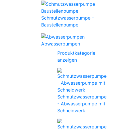
Schmutzwasserpumpe -
Baustellenpumpe
Abwasserpumpen
Produktkategorie
anzeigen
Schmutzwasserpumpe
- Abwasserpumpe mit
Schneidwerk