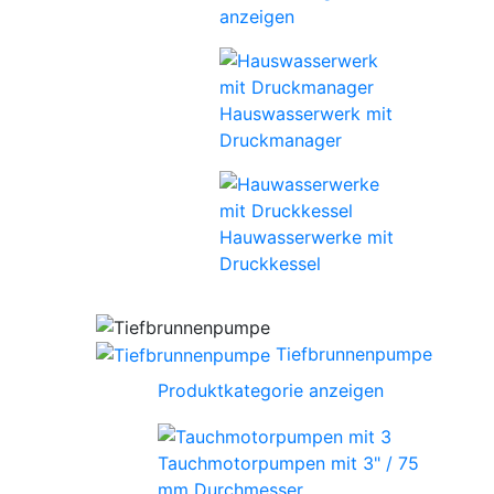
anzeigen
Hauswasserwerk mit
Druckmanager
Hauwasserwerke mit
Druckkessel
Tiefbrunnenpumpe
Produktkategorie anzeigen
Tauchmotorpumpen mit 3" / 75
mm Durchmesser