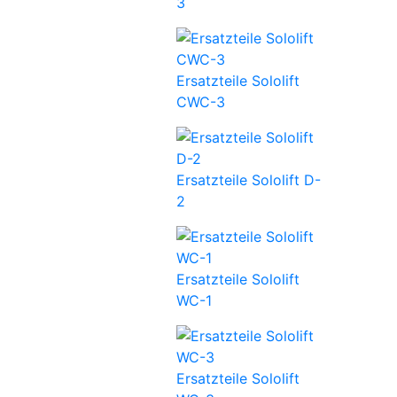
3
Ersatzteile Sololift
CWC-3
Ersatzteile Sololift D-
2
Ersatzteile Sololift
WC-1
Ersatzteile Sololift