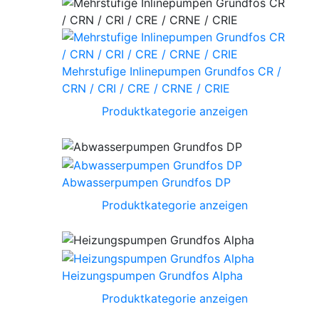
Mehrstufige Inlinepumpen Grundfos CR /
CRN / CRI / CRE / CRNE / CRIE
Produktkategorie anzeigen
Abwasserpumpen Grundfos DP
Produktkategorie anzeigen
Heizungspumpen Grundfos Alpha
Produktkategorie anzeigen