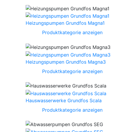
Heizungspumpen Grundfos Magna1
Produktkategorie anzeigen
Heizungspumpen Grundfos Magna3
Produktkategorie anzeigen
Hauswasserwerke Grundfos Scala
Produktkategorie anzeigen