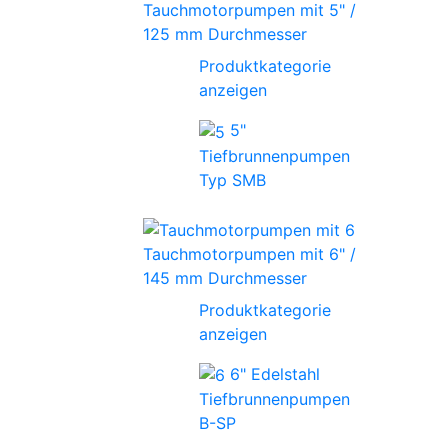
Tauchmotorpumpen mit 5" /
125 mm Durchmesser
Produktkategorie
anzeigen
5"
Tiefbrunnenpumpen
Typ SMB
Tauchmotorpumpen mit 6" /
145 mm Durchmesser
Produktkategorie
anzeigen
6" Edelstahl
Tiefbrunnenpumpen
B-SP