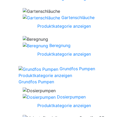
Gartenschläuche
Produktkategorie anzeigen
Beregnung
Produktkategorie anzeigen
Grundfos Pumpen
Produktkategorie anzeigen
Grundfos Pumpen
Dosierpumpen
Produktkategorie anzeigen