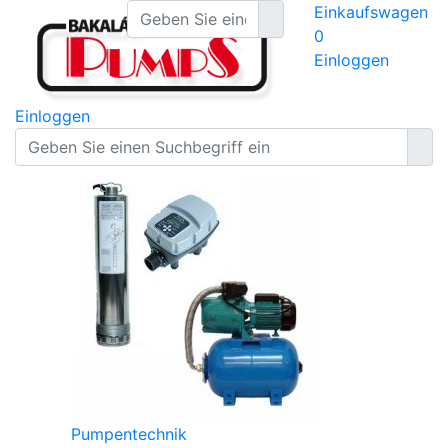
Einkaufswagen
0
Einloggen
Einloggen
Pumpentechnik