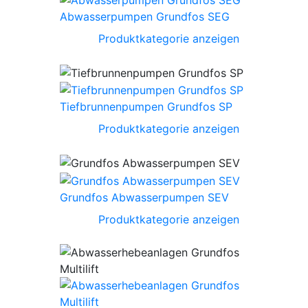
Abwasserpumpen Grundfos SEG
Produktkategorie anzeigen
Tiefbrunnenpumpen Grundfos SP
Produktkategorie anzeigen
Grundfos Abwasserpumpen SEV
Produktkategorie anzeigen