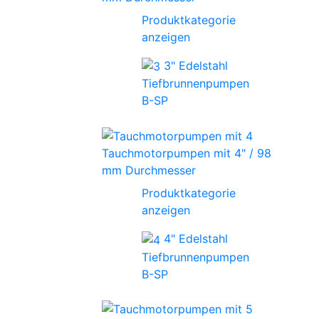
Produktkategorie
anzeigen
3" Edelstahl
Tiefbrunnenpumpen
B-SP
Tauchmotorpumpen mit 4" / 98
mm Durchmesser
Produktkategorie
anzeigen
4" Edelstahl
Tiefbrunnenpumpen
B-SP