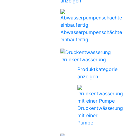
anzeigen
Abwasserpumpenschächte
einbaufertig
Druckentwässerung
Produktkategorie
anzeigen
Druckentwässerung
mit einer
Pumpe