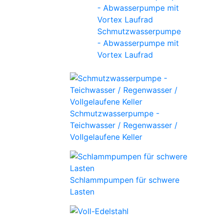
Schmutzwasserpumpe
- Abwasserpumpe mit
Vortex Laufrad
Schmutzwasserpumpe -
Teichwasser / Regenwasser /
Vollgelaufene Keller
Schlammpumpen für schwere
Lasten