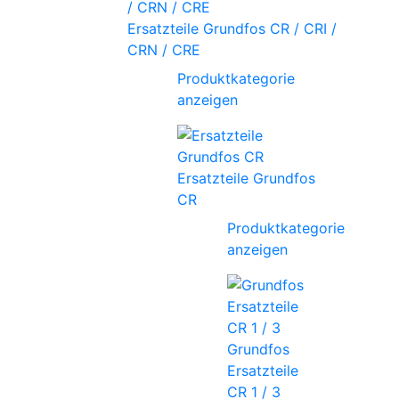
Ersatzteile Grundfos CR / CRI /
CRN / CRE
Produktkategorie
anzeigen
Ersatzteile Grundfos
CR
Produktkategorie
anzeigen
Grundfos
Ersatzteile
CR 1 / 3