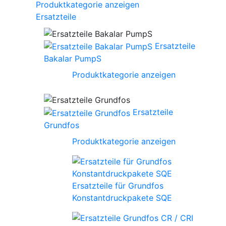
Produktkategorie anzeigen
Ersatzteile
Ersatzteile
Bakalar PumpS
Produktkategorie anzeigen
Ersatzteile
Grundfos
Produktkategorie anzeigen
Ersatzteile für Grundfos
Konstantdruckpakete SQE