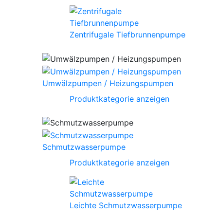
Zentrifugale Tiefbrunnenpumpe
Umwälzpumpen / Heizungspumpen
Produktkategorie anzeigen
Schmutzwasserpumpe
Produktkategorie anzeigen
Leichte Schmutzwasserpumpe