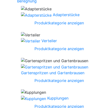
Beregnung
Adapterstücke
Produktkategorie anzeigen
Verteiler
Produktkategorie anzeigen
Gartenspritzen und Gartenbrausen
Produktkategorie anzeigen
Kupplungen
Produktkategorie anzeigen