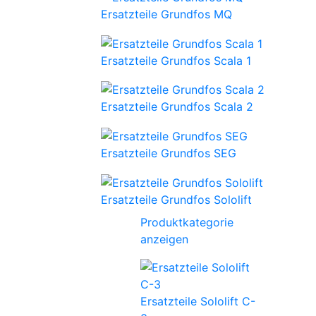
Ersatzteile Grundfos MQ
Ersatzteile Grundfos Scala 1
Ersatzteile Grundfos Scala 2
Ersatzteile Grundfos SEG
Ersatzteile Grundfos Sololift
Produktkategorie
anzeigen
Ersatzteile Sololift C-