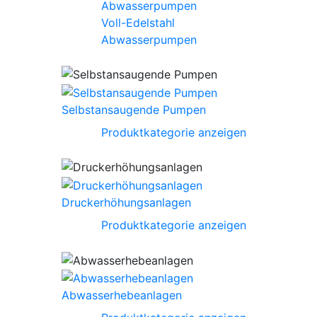
Voll-Edelstahl
Abwasserpumpen
Selbstansaugende Pumpen
Produktkategorie anzeigen
Druckerhöhungsanlagen
Produktkategorie anzeigen
Abwasserhebeanlagen