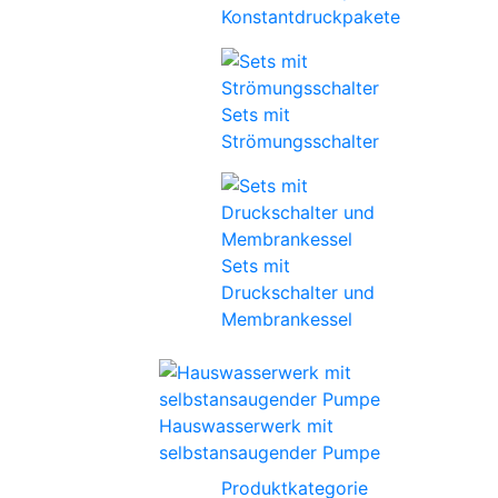
Konstantdruckpakete
Sets mit
Strömungsschalter
Sets mit
Druckschalter und
Membrankessel
Hauswasserwerk mit
selbstansaugender Pumpe
Produktkategorie