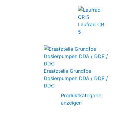
Laufrad CR
5
Ersatzteile Grundfos
Dosierpumpen DDA / DDE /
DDC
Produktkategorie
anzeigen