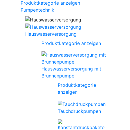
Produktkategorie anzeigen
Pumpentechnik
Hauswasserversorgung
Produktkategorie anzeigen
Hauswasserversorgung mit
Brunnenpumpe
Produktkategorie
anzeigen
Tauchdruckpumpen