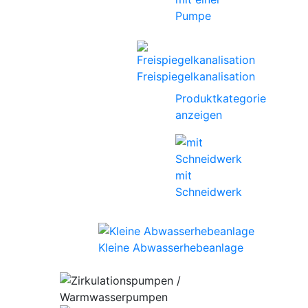
Pumpe
Freispiegelkanalisation
Produktkategorie
anzeigen
mit
Schneidwerk
Kleine Abwasserhebeanlage