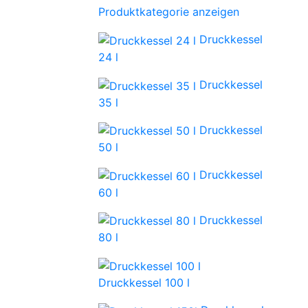
Produktkategorie anzeigen
Druckkessel
24 l
Druckkessel
35 l
Druckkessel
50 l
Druckkessel
60 l
Druckkessel
80 l
Druckkessel 100 l