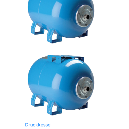
Druckkessel