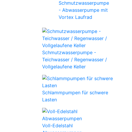
Schmutzwasserpumpe
- Abwasserpumpe mit
Vortex Laufrad
Schmutzwasserpumpe -
Teichwasser / Regenwasser /
Vollgelaufene Keller
Schlammpumpen für schwere
Lasten
Voll-Edelstahl