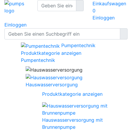
Einkaufswagen
0
Einloggen
Einloggen
Pumpentechnik
Produktkategorie anzeigen
Pumpentechnik
Hauswasserversorgung
Produktkategorie anzeigen
Hauswasserversorgung mit
Brunnenpumpe