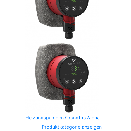
Heizungspumpen Grundfos Alpha
Produktkategorie anzeigen