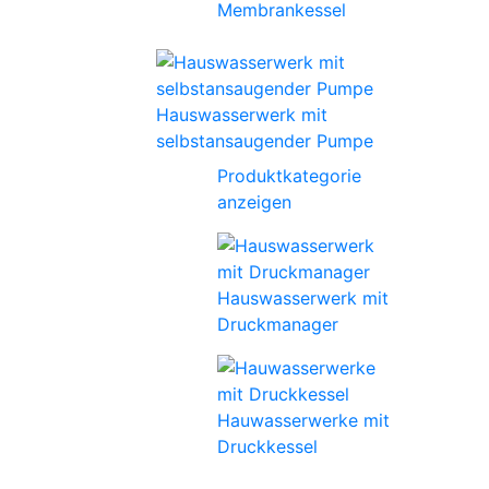
Membrankessel
Hauswasserwerk mit
selbstansaugender Pumpe
Produktkategorie
anzeigen
Hauswasserwerk mit
Druckmanager
Hauwasserwerke mit
Druckkessel