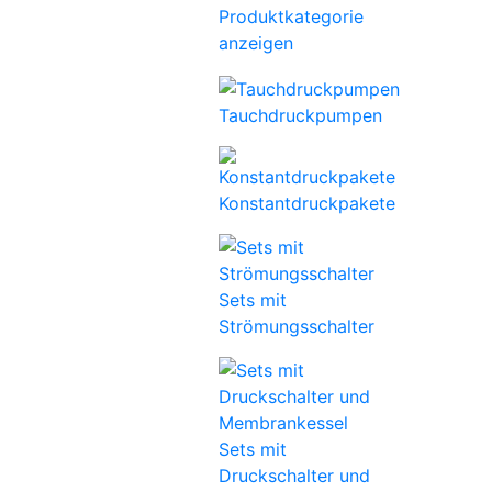
Produktkategorie
anzeigen
Tauchdruckpumpen
Konstantdruckpakete
Sets mit
Strömungsschalter
Sets mit
Druckschalter und