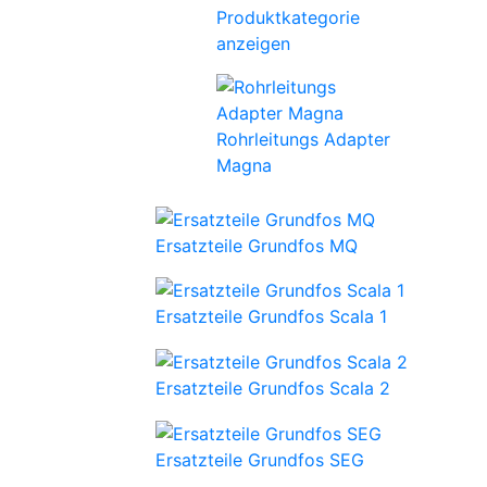
Produktkategorie
anzeigen
Rohrleitungs Adapter
Magna
Ersatzteile Grundfos MQ
Ersatzteile Grundfos Scala 1
Ersatzteile Grundfos Scala 2
Ersatzteile Grundfos SEG