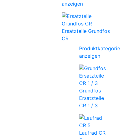
anzeigen
Ersatzteile Grundfos
CR
Produktkategorie
anzeigen
Grundfos
Ersatzteile
CR 1 / 3
Laufrad CR