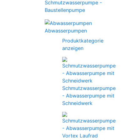
Schmutzwasserpumpe -
Baustellenpumpe
Abwasserpumpen
Produktkategorie
anzeigen
Schmutzwasserpumpe
- Abwasserpumpe mit
Schneidwerk