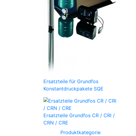
Ersatzteile für Grundfos
Konstantdruckpakete SQE
Ersatzteile Grundfos CR / CRI /
CRN / CRE
Produktkategorie