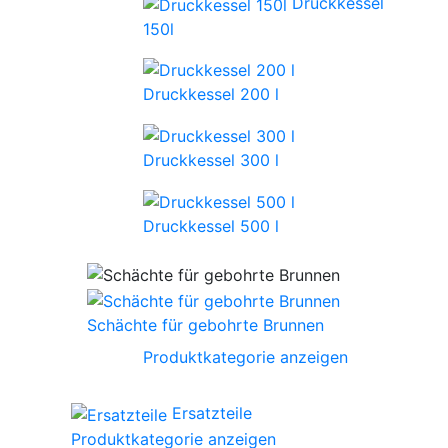
Druckkessel
150l
Druckkessel 200 l
Druckkessel 300 l
Druckkessel 500 l
Schächte für gebohrte Brunnen
Produktkategorie anzeigen
Ersatzteile
Produktkategorie anzeigen