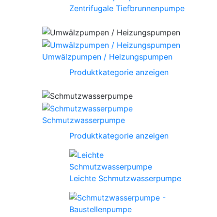
Zentrifugale Tiefbrunnenpumpe
Umwälzpumpen / Heizungspumpen
Produktkategorie anzeigen
Schmutzwasserpumpe
Produktkategorie anzeigen
Leichte Schmutzwasserpumpe