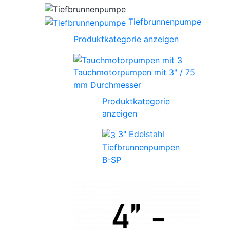
Tiefbrunnenpumpe
Produktkategorie anzeigen
Tauchmotorpumpen mit 3" / 75
mm Durchmesser
Produktkategorie
anzeigen
3" Edelstahl
Tiefbrunnenpumpen
B-SP