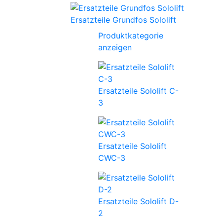
Ersatzteile Grundfos Sololift
Produktkategorie
anzeigen
Ersatzteile Sololift C-
3
Ersatzteile Sololift
CWC-3
Ersatzteile Sololift D-
2