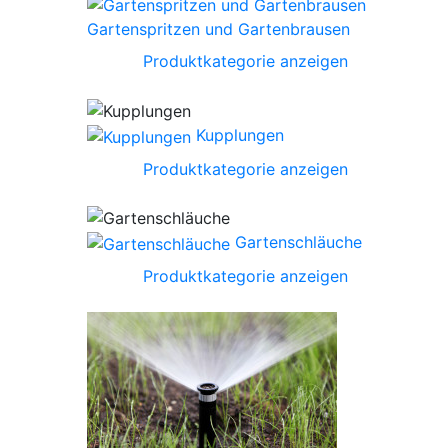
Gartenspritzen und Gartenbrausen
Produktkategorie anzeigen
Kupplungen
Produktkategorie anzeigen
Gartenschläuche
Produktkategorie anzeigen