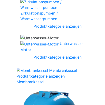
Zirkulationspumpen /
Warmwasserpumpen
Produktkategorie anzeigen
Unterwasser-
Motor
Produktkategorie anzeigen
Membrankessel
Produktkategorie anzeigen
Membrankessel