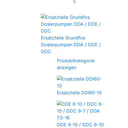
5
Ersatzteile Grundfos
Dosierpumpen DDA / DDE /
DDC
Produktkategorie
anzeigen
Ersatzteile DDI60-10
DDE 6-10 / DDC 6-10