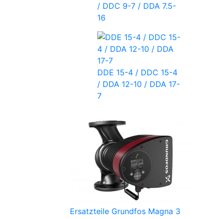
/ DDC 9-7 / DDA 7.5-
16
DDE 15-4 / DDC 15-4
/ DDA 12-10 / DDA 17-
7
Ersatzteile Grundfos Magna 3