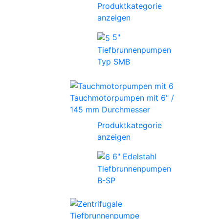
Produktkategorie
anzeigen
5"
Tiefbrunnenpumpen
Typ SMB
Tauchmotorpumpen mit 6" /
145 mm Durchmesser
Produktkategorie
anzeigen
6" Edelstahl
Tiefbrunnenpumpen
B-SP