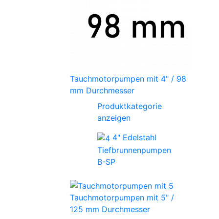
Tauchmotorpumpen mit 4" / 98
mm Durchmesser
Produktkategorie
anzeigen
4" Edelstahl
Tiefbrunnenpumpen
B-SP
Tauchmotorpumpen mit 5" /
125 mm Durchmesser