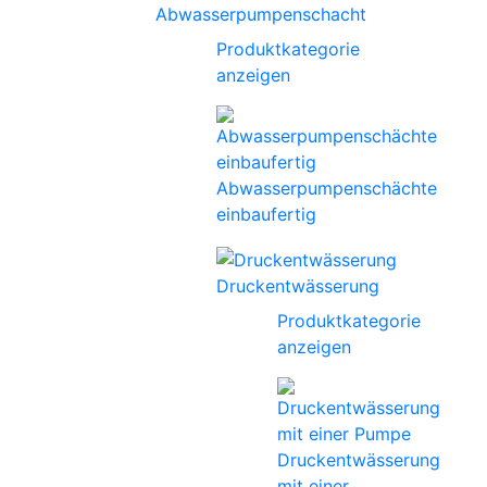
Abwasserpumpenschacht
Produktkategorie
anzeigen
Abwasserpumpenschächte
einbaufertig
Druckentwässerung
Produktkategorie
anzeigen
Druckentwässerung
mit einer