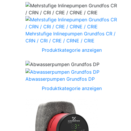
Mehrstufige Inlinepumpen Grundfos CR /
CRN / CRI / CRE / CRNE / CRIE
Produktkategorie anzeigen
Abwasserpumpen Grundfos DP
Produktkategorie anzeigen