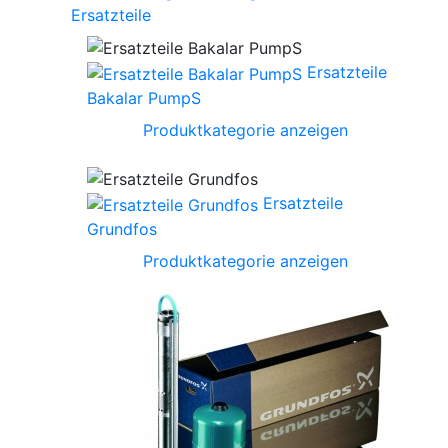
Ersatzteile
Ersatzteile
Bakalar PumpS
Produktkategorie anzeigen
Ersatzteile
Grundfos
Produktkategorie anzeigen