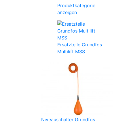
Produktkategorie
anzeigen
Ersatzteile Grundfos
Multilift MSS
Niveauschalter Grundfos