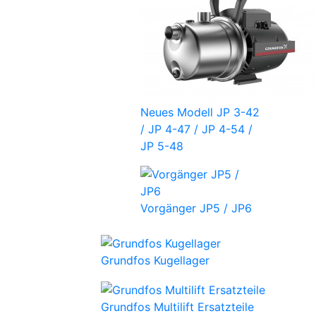
Neues Modell JP 3-42
/ JP 4-47 / JP 4-54 /
JP 5-48
Vorgänger JP5 / JP6
Grundfos Kugellager
Grundfos Multilift Ersatzteile