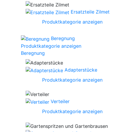
Ersatzteile Zilmet
Produktkategorie anzeigen
Beregnung
Produktkategorie anzeigen
Beregnung
Adapterstücke
Produktkategorie anzeigen
Verteiler
Produktkategorie anzeigen