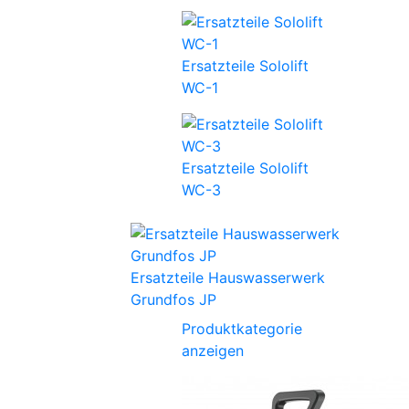
Ersatzteile Sololift
WC-1
Ersatzteile Sololift
WC-3
Ersatzteile Hauswasserwerk
Grundfos JP
Produktkategorie
anzeigen