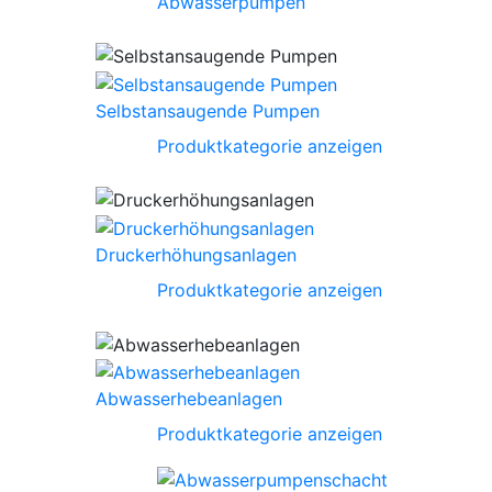
Abwasserpumpen
Selbstansaugende Pumpen
Produktkategorie anzeigen
Druckerhöhungsanlagen
Produktkategorie anzeigen
Abwasserhebeanlagen
Produktkategorie anzeigen