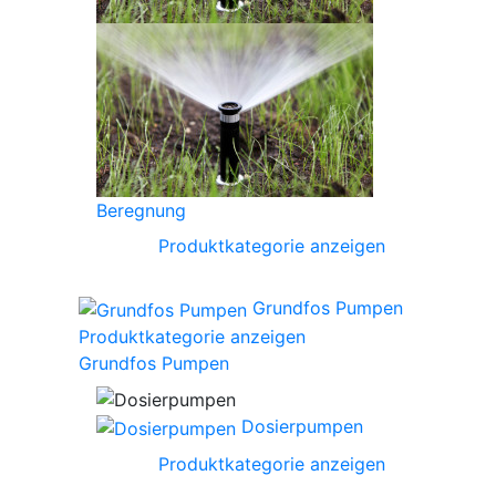
Beregnung
Produktkategorie anzeigen
Grundfos Pumpen
Produktkategorie anzeigen
Grundfos Pumpen
Dosierpumpen
Produktkategorie anzeigen