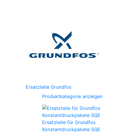
Ersatzteile Grundfos
Produktkategorie anzeigen
Ersatzteile für Grundfos
Konstantdruckpakete SQE