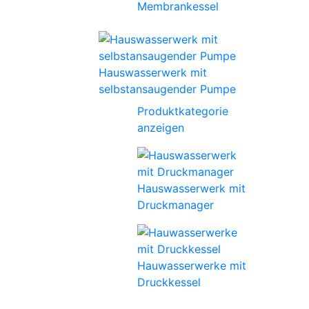
Membrankessel
Hauswasserwerk mit
selbstansaugender Pumpe
Produktkategorie
anzeigen
Hauswasserwerk mit
Druckmanager
Hauwasserwerke mit
Druckkessel