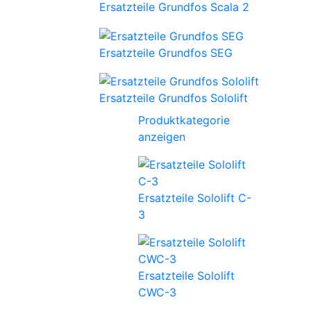
Ersatzteile Grundfos Scala 2
Ersatzteile Grundfos SEG
Ersatzteile Grundfos Sololift
Produktkategorie
anzeigen
Ersatzteile Sololift C-
3
Ersatzteile Sololift
CWC-3