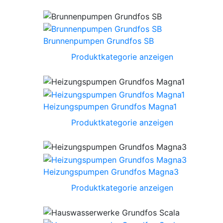
Brunnenpumpen Grundfos SB
Produktkategorie anzeigen
Heizungspumpen Grundfos Magna1
Produktkategorie anzeigen
Heizungspumpen Grundfos Magna3
Produktkategorie anzeigen