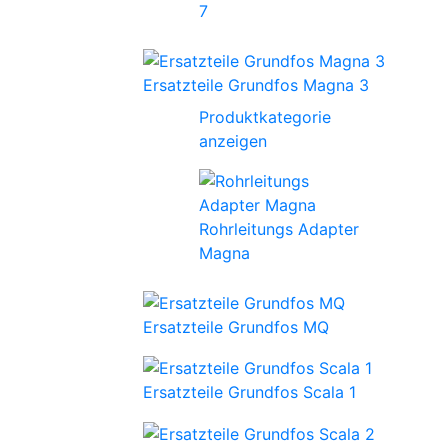
7
Ersatzteile Grundfos Magna 3
Produktkategorie
anzeigen
Rohrleitungs Adapter
Magna
Ersatzteile Grundfos MQ
Ersatzteile Grundfos Scala 1