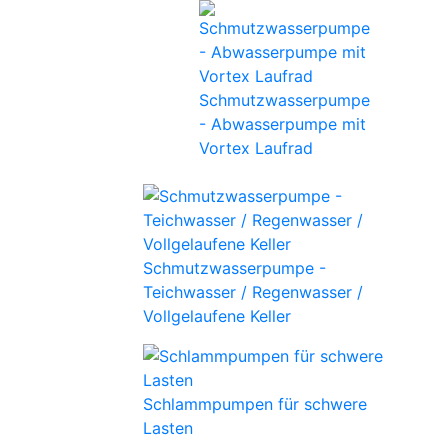
Schmutzwasserpumpe
- Abwasserpumpe mit
Vortex Laufrad
Schmutzwasserpumpe -
Teichwasser / Regenwasser /
Vollgelaufene Keller
Schlammpumpen für schwere
Lasten