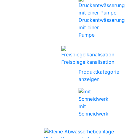
Druckentwässerung
mit einer
Pumpe
Freispiegelkanalisation
Produktkategorie
anzeigen
mit
Schneidwerk