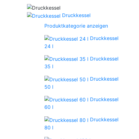
Druckkessel
Produktkategorie anzeigen
Druckkessel
24 l
Druckkessel
35 l
Druckkessel
50 l
Druckkessel
60 l
Druckkessel
80 l