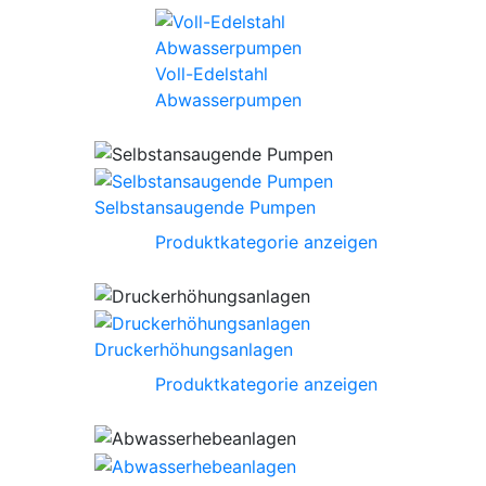
Voll-Edelstahl
Abwasserpumpen
Selbstansaugende Pumpen
Produktkategorie anzeigen
Druckerhöhungsanlagen
Produktkategorie anzeigen