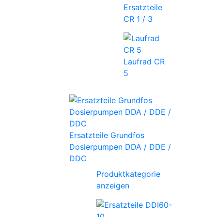
Ersatzteile
CR 1 / 3
Laufrad CR
5
Ersatzteile Grundfos
Dosierpumpen DDA / DDE /
DDC
Produktkategorie
anzeigen