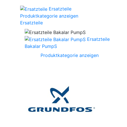
Ersatzteile
Produktkategorie anzeigen
Ersatzteile
Ersatzteile
Bakalar PumpS
Produktkategorie anzeigen