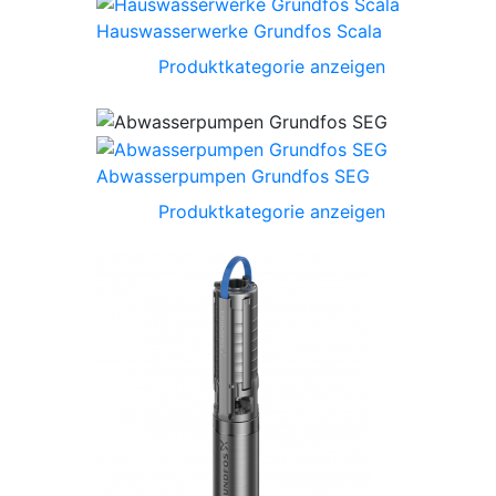
Hauswasserwerke Grundfos Scala
Produktkategorie anzeigen
Abwasserpumpen Grundfos SEG
Produktkategorie anzeigen