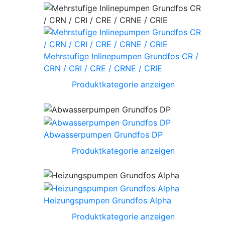
Mehrstufige Inlinepumpen Grundfos CR /
CRN / CRI / CRE / CRNE / CRIE
Produktkategorie anzeigen
Abwasserpumpen Grundfos DP
Produktkategorie anzeigen
Heizungspumpen Grundfos Alpha
Produktkategorie anzeigen