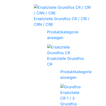
Ersatzteile Grundfos CR / CRI /
CRN / CRE
Produktkategorie
anzeigen
Ersatzteile Grundfos
CR
Produktkategorie
anzeigen
Grundfos