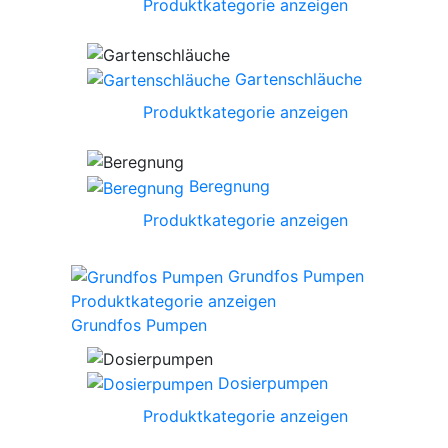
Produktkategorie anzeigen
Gartenschläuche
Produktkategorie anzeigen
Beregnung
Produktkategorie anzeigen
Grundfos Pumpen
Produktkategorie anzeigen
Grundfos Pumpen
Dosierpumpen
Produktkategorie anzeigen