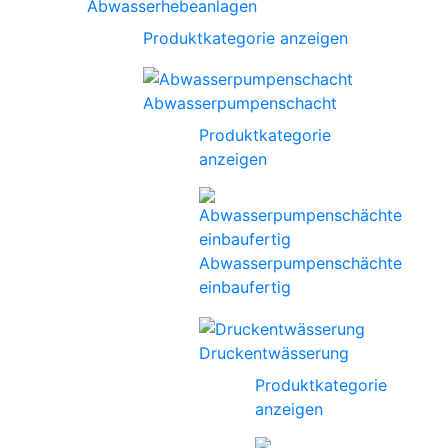
Abwasserhebeanlagen
Produktkategorie anzeigen
Abwasserpumpenschacht
Produktkategorie
anzeigen
Abwasserpumpenschächte
einbaufertig
Druckentwässerung
Produktkategorie
anzeigen