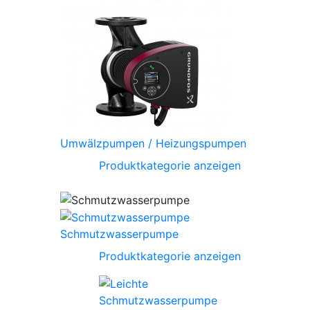
Umwälzpumpen / Heizungspumpen
Produktkategorie anzeigen
Schmutzwasserpumpe
Produktkategorie anzeigen