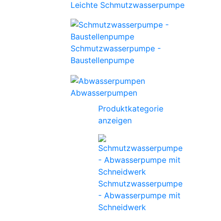
Leichte Schmutzwasserpumpe
Schmutzwasserpumpe -
Baustellenpumpe
Abwasserpumpen
Produktkategorie
anzeigen
Schmutzwasserpumpe
- Abwasserpumpe mit
Schneidwerk