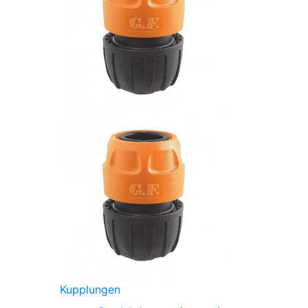
Kupplungen