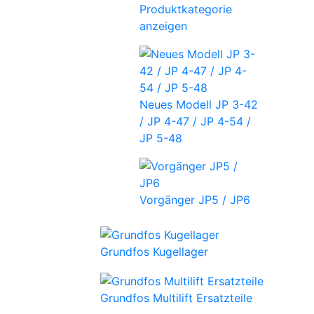
Produktkategorie
anzeigen
Neues Modell JP 3-42
/ JP 4-47 / JP 4-54 /
JP 5-48
Vorgänger JP5 / JP6
Grundfos Kugellager
Grundfos Multilift Ersatzteile