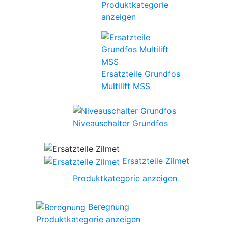
Produktkategorie
anzeigen
Ersatzteile Grundfos
Multilift MSS
Niveauschalter Grundfos
Ersatzteile Zilmet
Produktkategorie anzeigen
Beregnung
Produktkategorie anzeigen