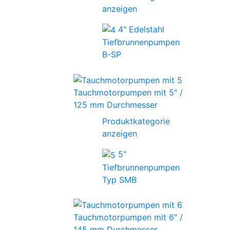
anzeigen
4" Edelstahl
Tiefbrunnenpumpen
B-SP
Tauchmotorpumpen mit 5" /
125 mm Durchmesser
Produktkategorie
anzeigen
5"
Tiefbrunnenpumpen
Typ SMB
Tauchmotorpumpen mit 6" /
145 mm Durchmesser