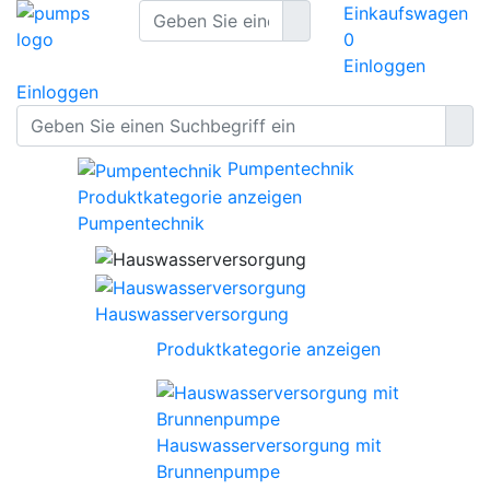
Einkaufswagen
0
Einloggen
Einloggen
Pumpentechnik
Produktkategorie anzeigen
Pumpentechnik
Hauswasserversorgung
Produktkategorie anzeigen
Hauswasserversorgung mit
Brunnenpumpe