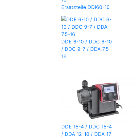
Ersatzteile DDI60-10
DDE 6-10 / DDC 6-10
/ DDC 9-7 / DDA 7.5-
16
DDE 15-4 / DDC 15-4
/ DDA 12-10 / DDA 17-