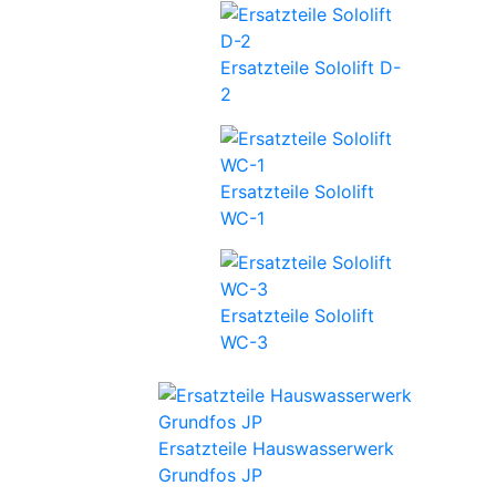
Ersatzteile Sololift D-
2
Ersatzteile Sololift
WC-1
Ersatzteile Sololift
WC-3
Ersatzteile Hauswasserwerk
Grundfos JP