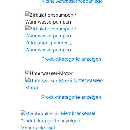
Kleine Abwasserhebeanlage
Zirkulationspumpen /
Warmwasserpumpen
Produktkategorie anzeigen
Unterwasser-
Motor
Produktkategorie anzeigen
Membrankessel
Produktkategorie anzeigen
Membrankessel