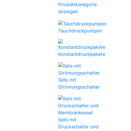
Produktkategorie
anzeigen
Tauchdruckpumpen
Konstantdruckpakete
Sets mit
Strömungsschalter
Sets mit
Druckschalter und