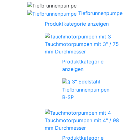
Tiefbrunnenpumpe
Produktkategorie anzeigen
Tauchmotorpumpen mit 3" / 75
mm Durchmesser
Produktkategorie
anzeigen
3" Edelstahl
Tiefbrunnenpumpen
B-SP
Tauchmotorpumpen mit 4" / 98
mm Durchmesser
Produktkategorie