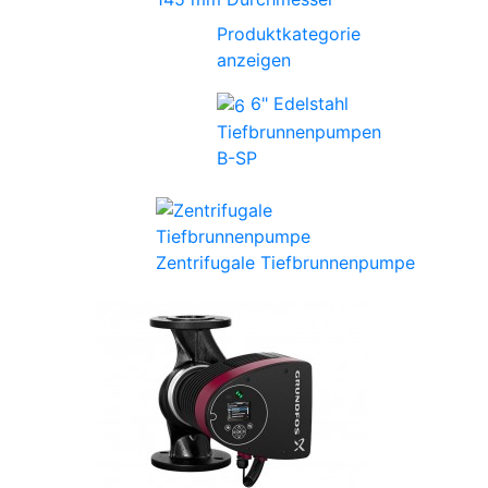
Produktkategorie
anzeigen
6" Edelstahl
Tiefbrunnenpumpen
B-SP
Zentrifugale Tiefbrunnenpumpe