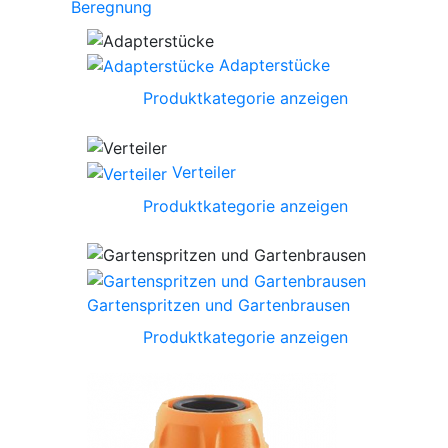
Beregnung
Adapterstücke
Produktkategorie anzeigen
Verteiler
Produktkategorie anzeigen
Gartenspritzen und Gartenbrausen
Produktkategorie anzeigen