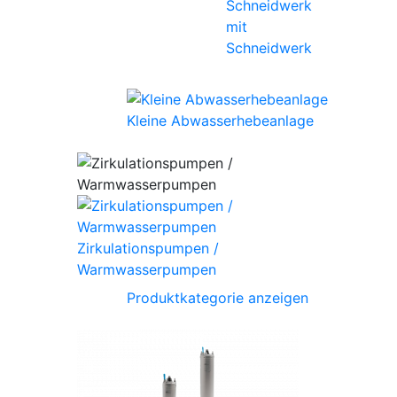
mit
Schneidwerk
Kleine Abwasserhebeanlage
Zirkulationspumpen /
Warmwasserpumpen
Produktkategorie anzeigen