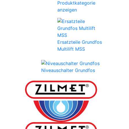
Produktkategorie
anzeigen
Ersatzteile Grundfos
Multilift MSS
Niveauschalter Grundfos