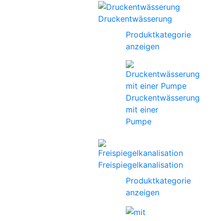
Druckentwässerung
Produktkategorie
anzeigen
Druckentwässerung
mit einer
Pumpe
Freispiegelkanalisation
Produktkategorie
anzeigen