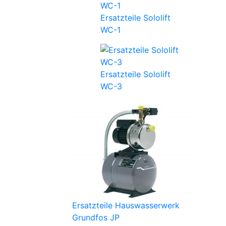
Ersatzteile Sololift
WC-1
Ersatzteile Sololift
WC-3
Ersatzteile Hauswasserwerk
Grundfos JP