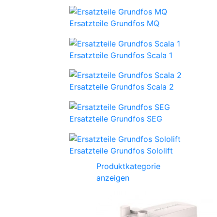
Ersatzteile Grundfos MQ
Ersatzteile Grundfos Scala 1
Ersatzteile Grundfos Scala 2
Ersatzteile Grundfos SEG
Ersatzteile Grundfos Sololift
Produktkategorie
anzeigen