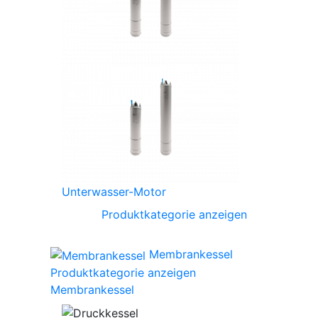
Unterwasser-Motor
Produktkategorie anzeigen
Membrankessel
Produktkategorie anzeigen
Membrankessel