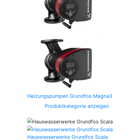
Heizungspumpen Grundfos Magna3
Produktkategorie anzeigen
Hauswasserwerke Grundfos Scala