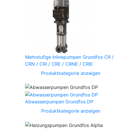
Mehrstufige Inlinepumpen Grundfos CR /
CRN / CRI / CRE / CRNE / CRIE
Produktkategorie anzeigen
Abwasserpumpen Grundfos DP
Produktkategorie anzeigen