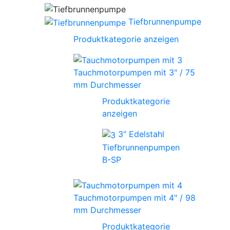
Tiefbrunnenpumpe
Produktkategorie anzeigen
Tauchmotorpumpen mit 3" / 75
mm Durchmesser
Produktkategorie
anzeigen
3" Edelstahl
Tiefbrunnenpumpen
B-SP
Tauchmotorpumpen mit 4" / 98
mm Durchmesser
Produktkategorie