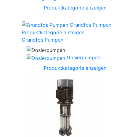
Produktkategorie anzeigen
Grundfos Pumpen
Produktkategorie anzeigen
Grundfos Pumpen
Dosierpumpen
Produktkategorie anzeigen