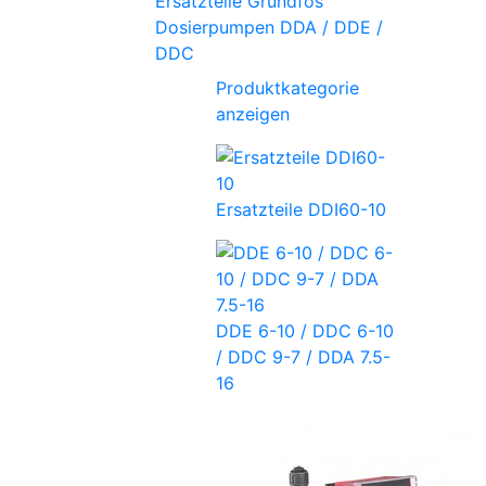
Ersatzteile Grundfos
Dosierpumpen DDA / DDE /
DDC
Produktkategorie
anzeigen
Ersatzteile DDI60-10
DDE 6-10 / DDC 6-10
/ DDC 9-7 / DDA 7.5-
16