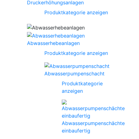
Druckerhöhungsanlagen
Produktkategorie anzeigen
Abwasserhebeanlagen
Produktkategorie anzeigen
Abwasserpumpenschacht
Produktkategorie
anzeigen
Abwasserpumpenschächte
einbaufertig