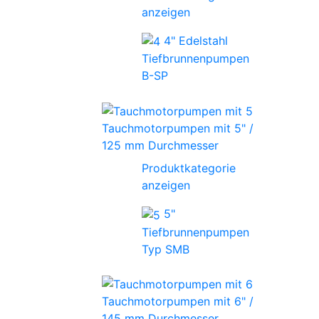
anzeigen
4" Edelstahl
Tiefbrunnenpumpen
B-SP
Tauchmotorpumpen mit 5" /
125 mm Durchmesser
Produktkategorie
anzeigen
5"
Tiefbrunnenpumpen
Typ SMB
Tauchmotorpumpen mit 6" /
145 mm Durchmesser