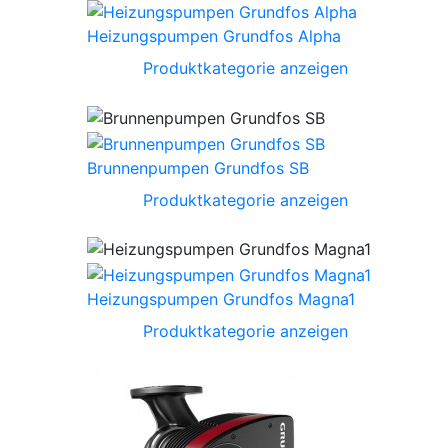
Heizungspumpen Grundfos Alpha
Produktkategorie anzeigen
Brunnenpumpen Grundfos SB
Produktkategorie anzeigen
Heizungspumpen Grundfos Magna1
Produktkategorie anzeigen