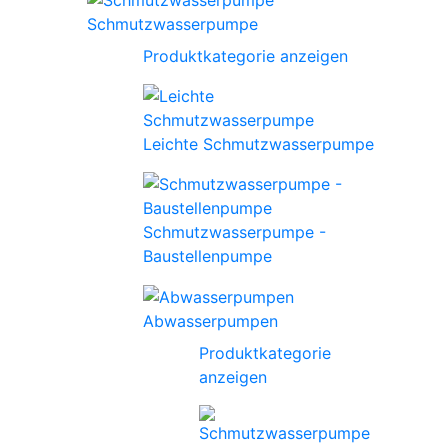
Schmutzwasserpumpe
Produktkategorie anzeigen
Leichte Schmutzwasserpumpe
Schmutzwasserpumpe -
Baustellenpumpe
Abwasserpumpen
Produktkategorie
anzeigen