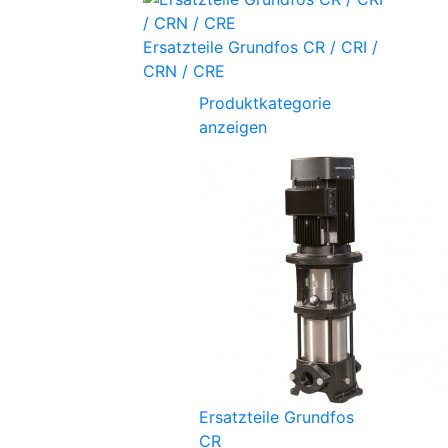
Ersatzteile Grundfos CR / CRI /
CRN / CRE
Produktkategorie
anzeigen
Ersatzteile Grundfos
CR