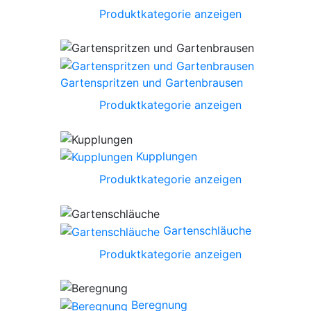
Produktkategorie anzeigen
Gartenspritzen und Gartenbrausen
Produktkategorie anzeigen
Kupplungen
Produktkategorie anzeigen
Gartenschläuche
Produktkategorie anzeigen
Beregnung