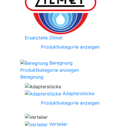
Ersatzteile Zilmet
Produktkategorie anzeigen
Beregnung
Produktkategorie anzeigen
Beregnung
Adapterstücke
Produktkategorie anzeigen
Verteiler