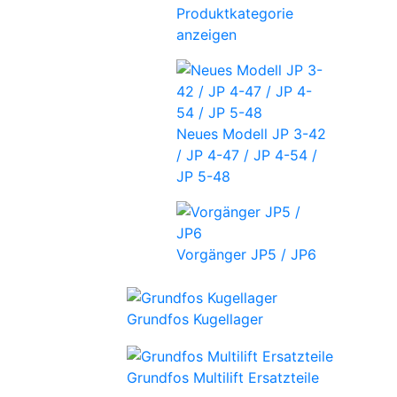
Produktkategorie
anzeigen
Neues Modell JP 3-42
/ JP 4-47 / JP 4-54 /
JP 5-48
Vorgänger JP5 / JP6
Grundfos Kugellager
Grundfos Multilift Ersatzteile