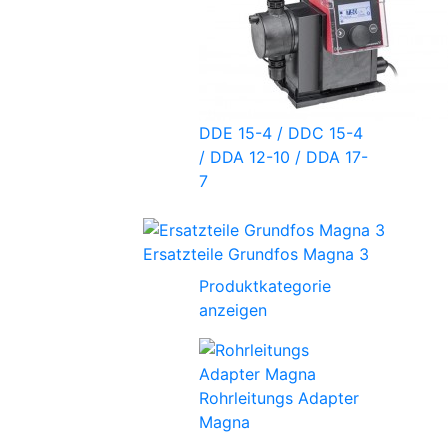
DDE 15-4 / DDC 15-4
/ DDA 12-10 / DDA 17-
7
Ersatzteile Grundfos Magna 3
Produktkategorie
anzeigen
Rohrleitungs Adapter
Magna