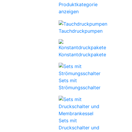
Produktkategorie
anzeigen
Tauchdruckpumpen
Konstantdruckpakete
Sets mit
Strömungsschalter
Sets mit
Druckschalter und