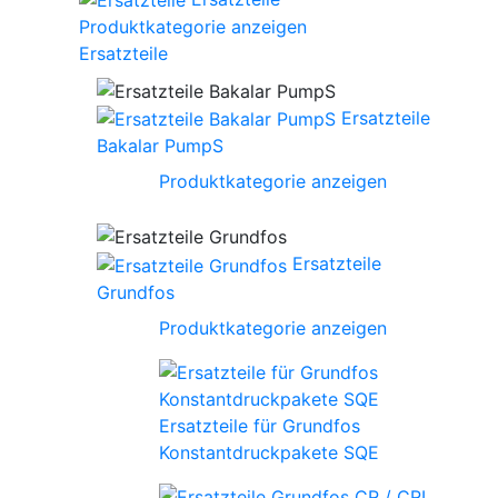
Produktkategorie anzeigen
Ersatzteile
Ersatzteile
Bakalar PumpS
Produktkategorie anzeigen
Ersatzteile
Grundfos
Produktkategorie anzeigen
Ersatzteile für Grundfos
Konstantdruckpakete SQE