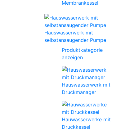
Membrankessel
Hauswasserwerk mit
selbstansaugender Pumpe
Produktkategorie
anzeigen
Hauswasserwerk mit
Druckmanager
Hauwasserwerke mit
Druckkessel