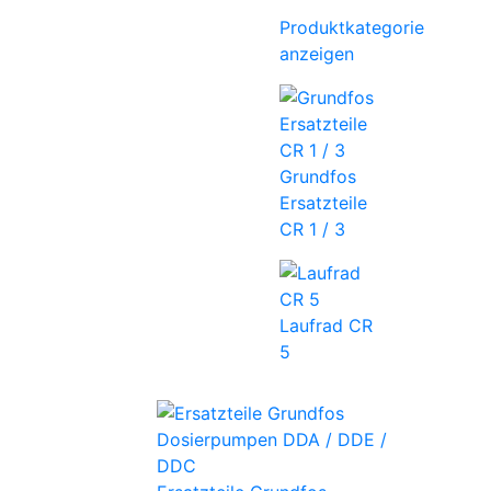
Produktkategorie
anzeigen
Grundfos
Ersatzteile
CR 1 / 3
Laufrad CR
5