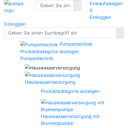
Einkaufswagen
0
Einloggen
Einloggen
Pumpentechnik
Produktkategorie anzeigen
Pumpentechnik
Hauswasserversorgung
Produktkategorie anzeigen
Hauswasserversorgung mit
Brunnenpumpe