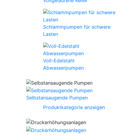
Vollgelaufene Keller
Schlammpumpen für schwere
Lasten
Voll-Edelstahl
Abwasserpumpen
Selbstansaugende Pumpen
Produktkategorie anzeigen