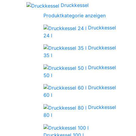
Druckkessel
Produktkategorie anzeigen
Druckkessel
24 l
Druckkessel
35 l
Druckkessel
50 l
Druckkessel
60 l
Druckkessel
80 l
Druckkessel 100 l