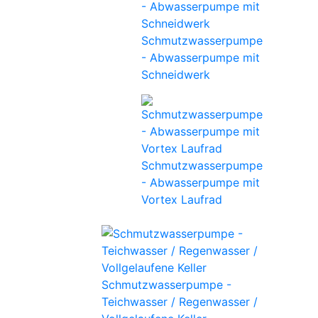
Schmutzwasserpumpe
- Abwasserpumpe mit
Schneidwerk
Schmutzwasserpumpe
- Abwasserpumpe mit
Vortex Laufrad
Schmutzwasserpumpe -
Teichwasser / Regenwasser /