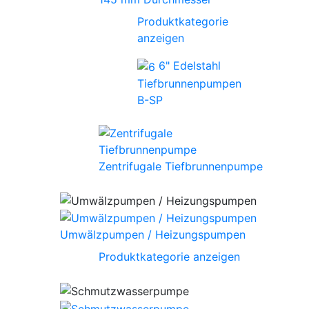
Produktkategorie
anzeigen
6" Edelstahl
Tiefbrunnenpumpen
B-SP
Zentrifugale Tiefbrunnenpumpe
Umwälzpumpen / Heizungspumpen
Produktkategorie anzeigen