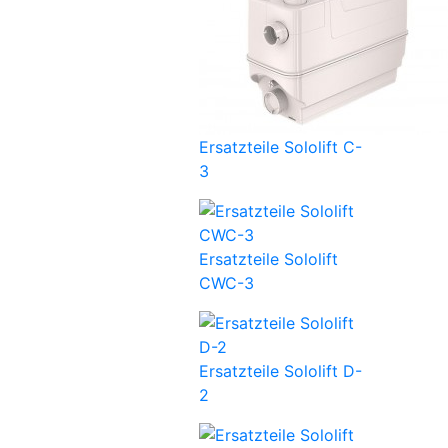
Ersatzteile Sololift C-
3
Ersatzteile Sololift
CWC-3
Ersatzteile Sololift D-
2