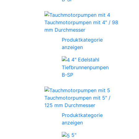
Tauchmotorpumpen mit 4" / 98
mm Durchmesser
Produktkategorie
anzeigen
4" Edelstahl
Tiefbrunnenpumpen
B-SP
Tauchmotorpumpen mit 5" /
125 mm Durchmesser
Produktkategorie
anzeigen
5"