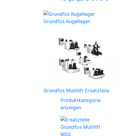
Grundfos Kugellager
Grundfos Multilift Ersatzteile
Produktkategorie
anzeigen