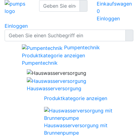
Einkaufswagen
0
Einloggen
Einloggen
Pumpentechnik
Produktkategorie anzeigen
Pumpentechnik
Hauswasserversorgung
Produktkategorie anzeigen
Hauswasserversorgung mit
Brunnenpumpe