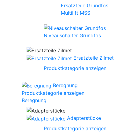
Ersatzteile Grundfos
Multilift MSS
Niveauschalter Grundfos
Ersatzteile Zilmet
Produktkategorie anzeigen
Beregnung
Produktkategorie anzeigen
Beregnung
Adapterstücke
Produktkategorie anzeigen