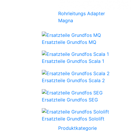
Rohrleitungs Adapter
Magna
Ersatzteile Grundfos MQ
Ersatzteile Grundfos Scala 1
Ersatzteile Grundfos Scala 2
Ersatzteile Grundfos SEG
Ersatzteile Grundfos Sololift
Produktkategorie