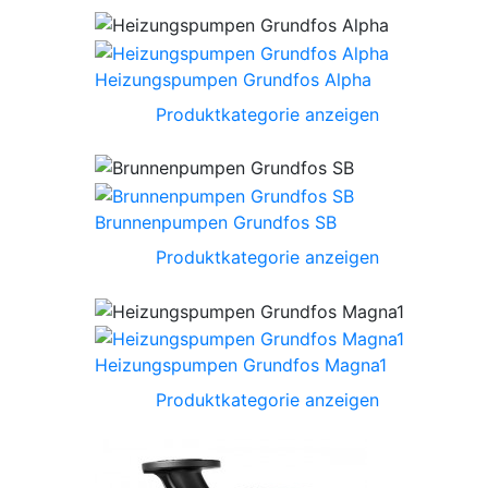
Heizungspumpen Grundfos Alpha
Produktkategorie anzeigen
Brunnenpumpen Grundfos SB
Produktkategorie anzeigen
Heizungspumpen Grundfos Magna1
Produktkategorie anzeigen