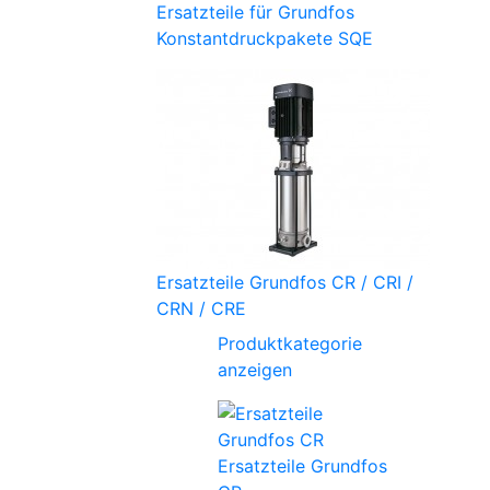
Ersatzteile für Grundfos
Konstantdruckpakete SQE
Ersatzteile Grundfos CR / CRI /
CRN / CRE
Produktkategorie
anzeigen
Ersatzteile Grundfos