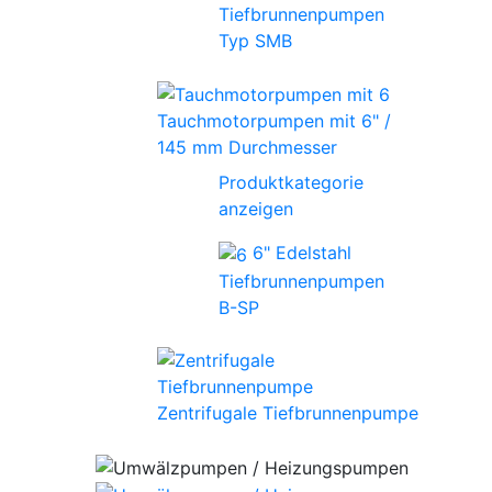
Tiefbrunnenpumpen
Typ SMB
Tauchmotorpumpen mit 6" /
145 mm Durchmesser
Produktkategorie
anzeigen
6" Edelstahl
Tiefbrunnenpumpen
B-SP
Zentrifugale Tiefbrunnenpumpe