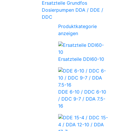
Ersatzteile Grundfos
Dosierpumpen DDA / DDE /
DDC
Produktkategorie
anzeigen
Ersatzteile DDI60-10
DDE 6-10 / DDC 6-10
/ DDC 9-7 / DDA 7.5-
16