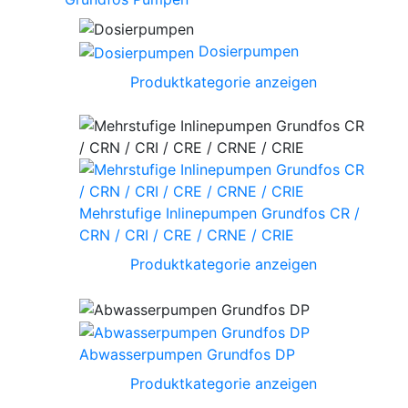
Dosierpumpen
Produktkategorie anzeigen
Mehrstufige Inlinepumpen Grundfos CR /
CRN / CRI / CRE / CRNE / CRIE
Produktkategorie anzeigen
Abwasserpumpen Grundfos DP
Produktkategorie anzeigen