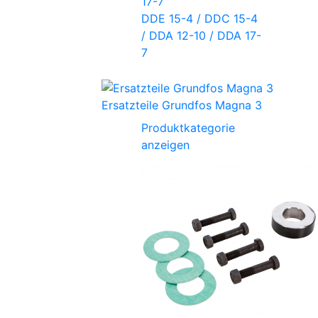
DDE 15-4 / DDC 15-4
/ DDA 12-10 / DDA 17-
7
Ersatzteile Grundfos Magna 3
Produktkategorie
anzeigen