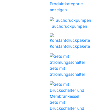
Produktkategorie
anzeigen
Tauchdruckpumpen
Konstantdruckpakete
Sets mit
Strömungsschalter
Sets mit
Druckschalter und