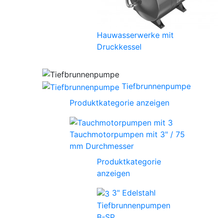
Hauwasserwerke mit
Druckkessel
Tiefbrunnenpumpe
Produktkategorie anzeigen
Tauchmotorpumpen mit 3" / 75
mm Durchmesser
Produktkategorie
anzeigen
3" Edelstahl
Tiefbrunnenpumpen
B-SP