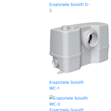
Ersatzteile Sololift D-
2
Ersatzteile Sololift
WC-1
Ersatzteile Sololift