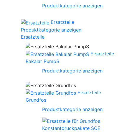
Produktkategorie anzeigen
Ersatzteile
Produktkategorie anzeigen
Ersatzteile
Ersatzteile
Bakalar PumpS
Produktkategorie anzeigen
Ersatzteile
Grundfos
Produktkategorie anzeigen