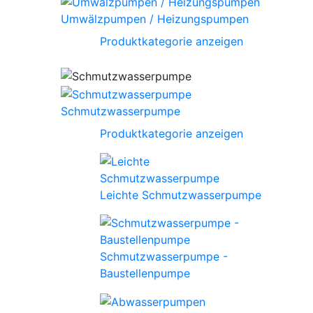
Umwälzpumpen / Heizungspumpen
Produktkategorie anzeigen
Schmutzwasserpumpe
Produktkategorie anzeigen
Leichte Schmutzwasserpumpe
Schmutzwasserpumpe -
Baustellenpumpe