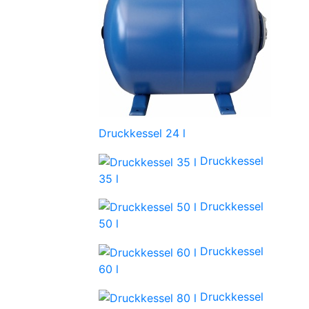
Druckkessel 24 l
Druckkessel
35 l
Druckkessel
50 l
Druckkessel
60 l
Druckkessel