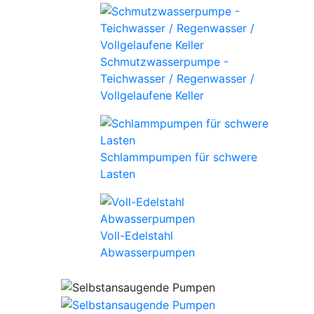
Schmutzwasserpumpe -
Teichwasser / Regenwasser /
Vollgelaufene Keller
Schlammpumpen für schwere
Lasten
Voll-Edelstahl
Abwasserpumpen