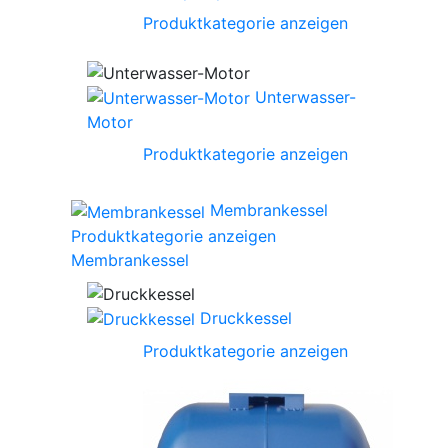
Produktkategorie anzeigen
Unterwasser-
Motor
Produktkategorie anzeigen
Membrankessel
Produktkategorie anzeigen
Membrankessel
Druckkessel
Produktkategorie anzeigen