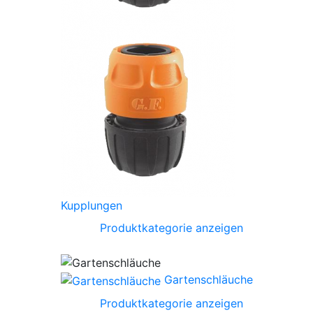
Kupplungen
Produktkategorie anzeigen
Gartenschläuche
Produktkategorie anzeigen