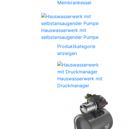
Membrankessel
Hauswasserwerk mit
selbstansaugender Pumpe
Produktkategorie
anzeigen
Hauswasserwerk mit
Druckmanager