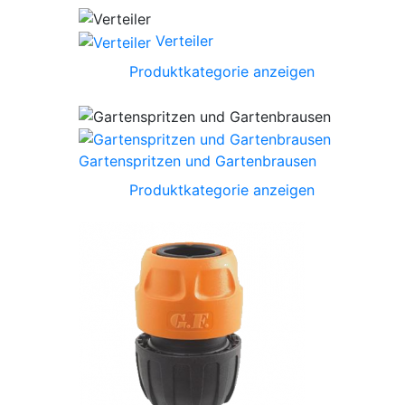
Verteiler
Produktkategorie anzeigen
Gartenspritzen und Gartenbrausen
Produktkategorie anzeigen