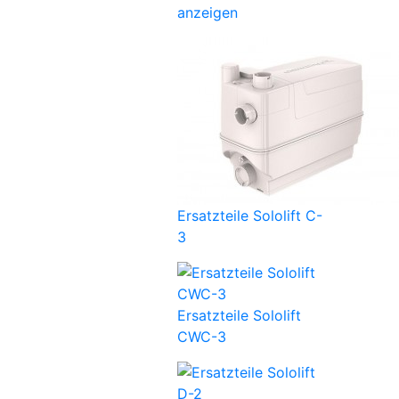
anzeigen
Ersatzteile Sololift C-
3
Ersatzteile Sololift
CWC-3