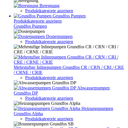
Beregnung
Produktkategorie anzeigen
Grundfos Pumpen
Produktkategorie anzeigen
Grundfos Pumpen
Dosierpumpen
Produktkategorie anzeigen
Mehrstufige Inlinepumpen Grundfos CR / CRN / CRI / CRE
/ CRNE / CRIE
Produktkategorie anzeigen
Abwasserpumpen
Grundfos DP
Produktkategorie anzeigen
Heizungspumpen
Grundfos Alpha
Produktkategorie anzeigen