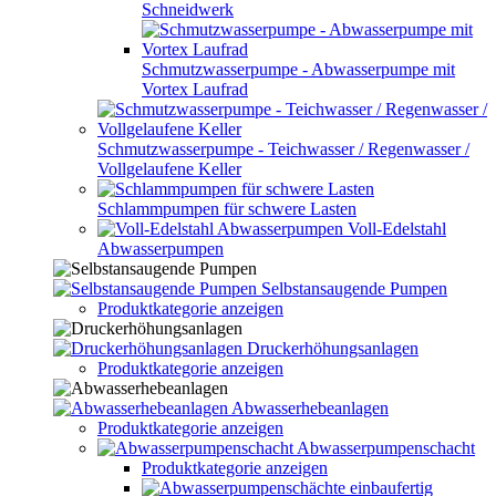
Schneidwerk
Schmutzwasserpumpe - Abwasserpumpe mit
Vortex Laufrad
Schmutzwasserpumpe - Teichwasser / Regenwasser /
Vollgelaufene Keller
Schlammpumpen für schwere Lasten
Voll-Edelstahl
Abwasserpumpen
Selbstansaugende Pumpen
Produktkategorie anzeigen
Druckerhöhungsanlagen
Produktkategorie anzeigen
Abwasserhebeanlagen
Produktkategorie anzeigen
Abwasserpumpenschacht
Produktkategorie anzeigen