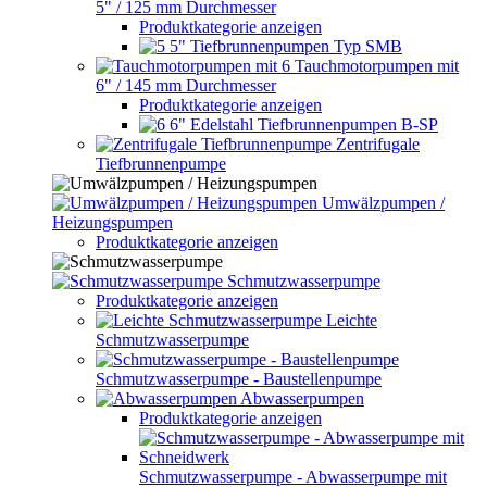
5" / 125 mm Durchmesser
Produktkategorie anzeigen
5" Tiefbrunnenpumpen Typ SMB
Tauchmotorpumpen mit
6" / 145 mm Durchmesser
Produktkategorie anzeigen
6" Edelstahl Tiefbrunnenpumpen B-SP
Zentrifugale
Tiefbrunnenpumpe
Umwälzpumpen /
Heizungspumpen
Produktkategorie anzeigen
Schmutzwasserpumpe
Produktkategorie anzeigen
Leichte
Schmutzwasserpumpe
Schmutzwasserpumpe - Baustellenpumpe
Abwasserpumpen
Produktkategorie anzeigen
Schmutzwasserpumpe - Abwasserpumpe mit