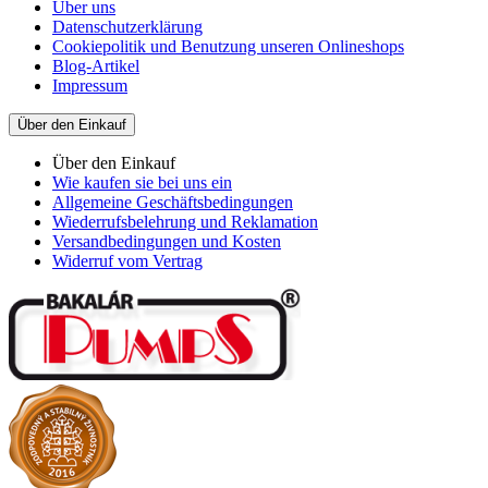
Über uns
Datenschutzerklärung
Cookiepolitik und Benutzung unseren Onlineshops
Blog-Artikel
Impressum
Über den Einkauf
Über den Einkauf
Wie kaufen sie bei uns ein
Allgemeine Geschäftsbedingungen
Wiederrufsbelehrung und Reklamation
Versandbedingungen und Kosten
Widerruf vom Vertrag