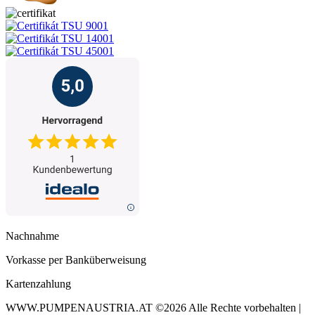
Nachnahme
Vorkasse per Banküberweisung
Kartenzahlung
WWW.PUMPENAUSTRIA.AT
©2026 Alle Rechte vorbehalten |