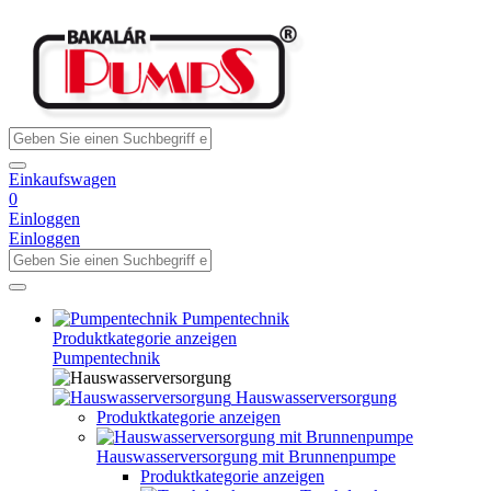
Einkaufswagen
0
Einloggen
Einloggen
Pumpentechnik
Produktkategorie anzeigen
Pumpentechnik
Hauswasserversorgung
Produktkategorie anzeigen
Hauswasserversorgung mit Brunnenpumpe
Produktkategorie anzeigen