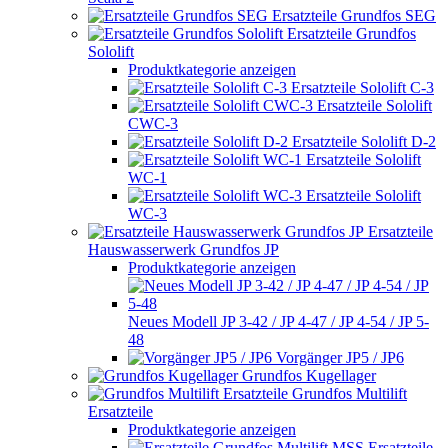
Ersatzteile Grundfos SEG
Ersatzteile Grundfos
Sololift
Produktkategorie anzeigen
Ersatzteile Sololift C-3
Ersatzteile Sololift
CWC-3
Ersatzteile Sololift D-2
Ersatzteile Sololift
WC-1
Ersatzteile Sololift
WC-3
Ersatzteile
Hauswasserwerk Grundfos JP
Produktkategorie anzeigen
Neues Modell JP 3-42 / JP 4-47 / JP 4-54 / JP 5-
48
Vorgänger JP5 / JP6
Grundfos Kugellager
Grundfos Multilift
Ersatzteile
Produktkategorie anzeigen
Ersatzteile