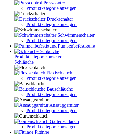
Presscontrol
Produktkategorie anzeigen
Druckschalter
Produktkategorie anzeigen
Schwimmerschalter
Produktkategorie anzeigen
Pumpenbefestigung
Schläuche
Produktkategorie anzeigen
Schläuche
Flexischlauch
Produktkategorie anzeigen
Bauschläuche
Produktkategorie anzeigen
Ansauggarnitur
Produktkategorie anzeigen
Gartenschlauch
Produktkategorie anzeigen
Fittinge