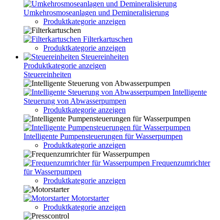
Umkehrosmoseanlagen und Demineralisierung
Produktkategorie anzeigen
Filterkartuschen
Produktkategorie anzeigen
Steuereinheiten
Produktkategorie anzeigen
Steuereinheiten
Intelligente
Steuerung von Abwasserpumpen
Produktkategorie anzeigen
Intelligente Pumpensteuerungen für Wasserpumpen
Produktkategorie anzeigen
Frequenzumrichter
für Wasserpumpen
Produktkategorie anzeigen
Motorstarter
Produktkategorie anzeigen