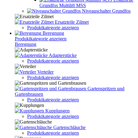
Grundfos Multilift MSS
Niveauschalter Grundfos
Ersatzteile Zilmet
Produktkategorie anzeigen
Beregnung
Produktkategorie anzeigen
Beregnung
Adapterstücke
Produktkategorie anzeigen
Verteiler
Produktkategorie anzeigen
Gartenspritzen und
Gartenbrausen
Produktkategorie anzeigen
Kupplungen
Produktkategorie anzeigen
Gartenschläuche
Produktkategorie anzeigen