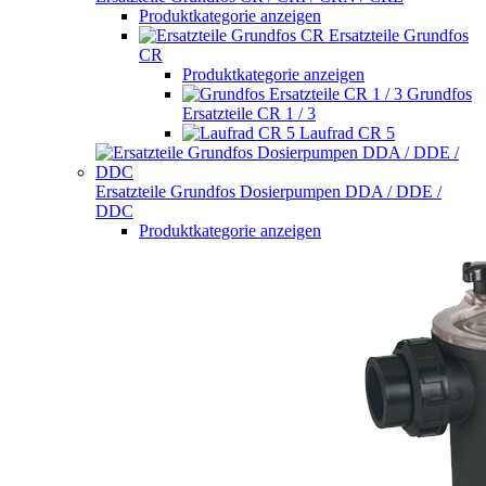
Produktkategorie anzeigen
Ersatzteile Grundfos
CR
Produktkategorie anzeigen
Grundfos
Ersatzteile CR 1 / 3
Laufrad CR 5
Ersatzteile Grundfos Dosierpumpen DDA / DDE /
DDC
Produktkategorie anzeigen