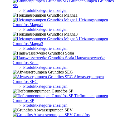
Brunnenpumpen Grundfos
SB
Produktkategorie anzeigen
Heizungspumpen
Grundfos Magna1
Produktkategorie anzeigen
Heizungspumpen
Grundfos Magna3
Produktkategorie anzeigen
Hauswasserwerke
Grundfos Scala
Produktkategorie anzeigen
Abwasserpumpen
Grundfos SEG
Produktkategorie anzeigen
Tiefbrunnenpumpen
Grundfos SP
Produktkategorie anzeigen
Grundfos