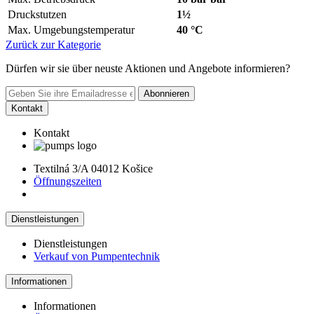
Druckstutzen
1½
Max. Umgebungstemperatur
40 °C
Zurück zur Kategorie
Dürfen wir sie über neuste Aktionen und Angebote informieren?
Abonnieren
Kontakt
Kontakt
Textilná 3/A 04012 Košice
Öffnungszeiten
Dienstleistungen
Dienstleistungen
Verkauf von Pumpentechnik
Informationen
Informationen