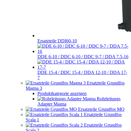
Ersatzteile DDI60-10
DDE 6-10 / DDC 6-10 / DDC 9-7 / DDA 7.5-16
DDE 15-4 / DDC 15-4 / DDA 12-10 / DDA 17-
7
Ersatzteile Grundfos
Magna 3
Produktkategorie anzeigen
Rohrleitungs
Adapter Magna
Ersatzteile Grundfos MQ
Ersatzteile Grundfos
Scala 1
Ersatzteile Grundfos
Scala 2