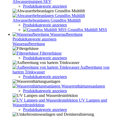
Abwasserpumpen SEV
Produktkategorie anzeigen
Abwasserhebeanlagen Grundfos Multilift
Produktkategorie anzeigen
Grundfos Multilift MSS
Wasseraufbereitung
Produktkategorie anzeigen
Wasseraufbereitung
Filtergehäuse
Produktkategorie anzeigen
Aufbereitung von
hartem Trinkwasser
Produktkategorie anzeigen
Wasserenthärtungsanlagen
Produktkategorie anzeigen
UV Lampen und
Wasserdesinfektion
Produktkategorie anzeigen