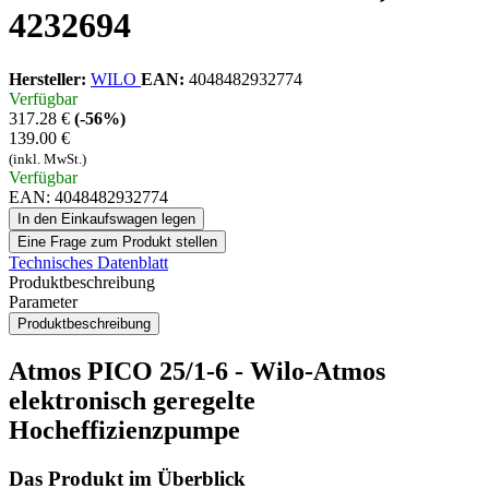
4232694
Hersteller:
WILO
EAN:
4048482932774
Verfügbar
317.28 €
(-56%)
139.00 €
(inkl. MwSt.)
Verfügbar
EAN: 4048482932774
In den Einkaufswagen legen
Eine Frage zum Produkt stellen
Technisches Datenblatt
Produktbeschreibung
Parameter
Produktbeschreibung
Atmos PICO 25/1-6 - Wilo-Atmos
elektronisch geregelte
Hocheffizienzpumpe
Das Produkt im Überblick