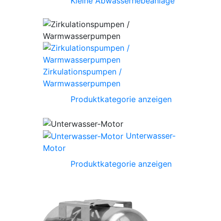
Kleine Abwasserhebeanlage
Zirkulationspumpen /
Warmwasserpumpen
Produktkategorie anzeigen
Unterwasser-
Motor
Produktkategorie anzeigen