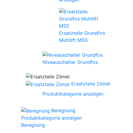
Ersatzteile Grundfos
Multilift MSS
Niveauschalter Grundfos
Ersatzteile Zilmet
Produktkategorie anzeigen
Beregnung
Produktkategorie anzeigen
Beregnung