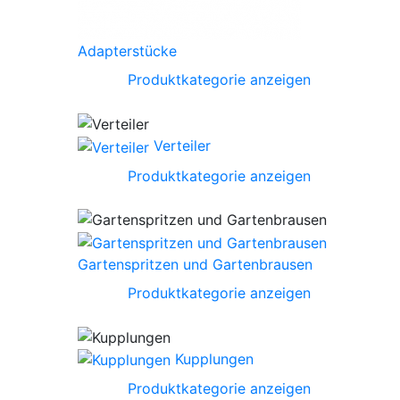
Adapterstücke
Produktkategorie anzeigen
Verteiler
Produktkategorie anzeigen
Gartenspritzen und Gartenbrausen
Produktkategorie anzeigen
Kupplungen
Produktkategorie anzeigen