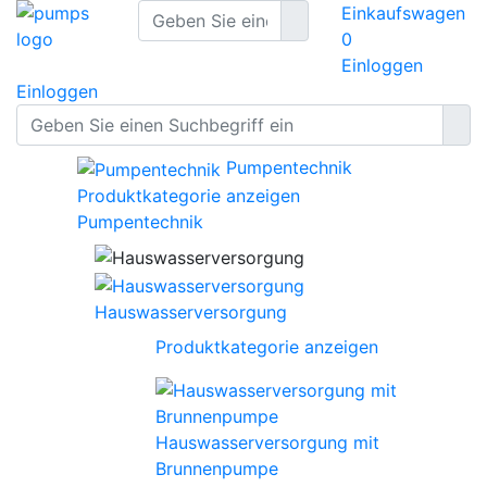
Einkaufswagen
0
Einloggen
Einloggen
Pumpentechnik
Produktkategorie anzeigen
Pumpentechnik
Hauswasserversorgung
Produktkategorie anzeigen
Hauswasserversorgung mit
Brunnenpumpe