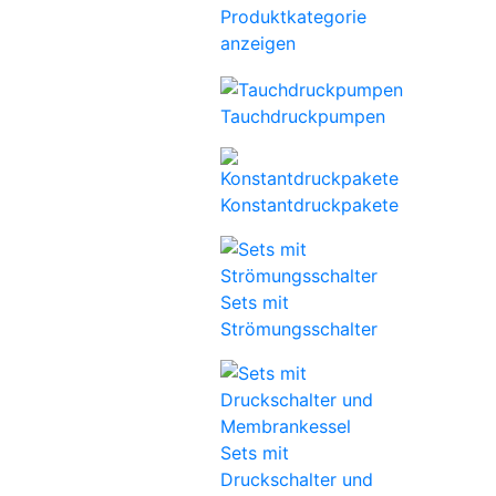
Produktkategorie
anzeigen
Tauchdruckpumpen
Konstantdruckpakete
Sets mit
Strömungsschalter
Sets mit
Druckschalter und