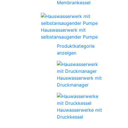
Membrankessel
Hauswasserwerk mit
selbstansaugender Pumpe
Produktkategorie
anzeigen
Hauswasserwerk mit
Druckmanager
Hauwasserwerke mit
Druckkessel