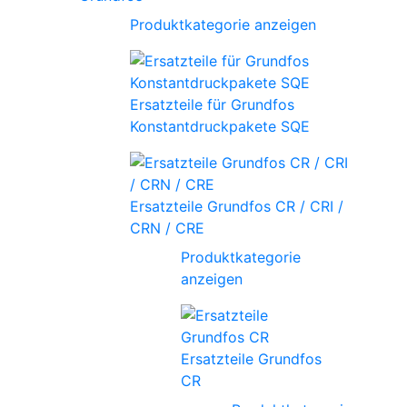
Produktkategorie anzeigen
Ersatzteile für Grundfos
Konstantdruckpakete SQE
Ersatzteile Grundfos CR / CRI /
CRN / CRE
Produktkategorie
anzeigen
Ersatzteile Grundfos
CR