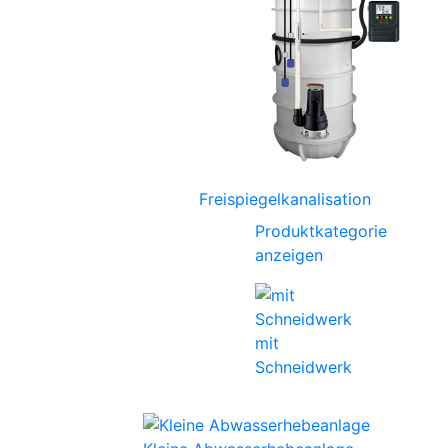
Freispiegelkanalisation
Produktkategorie
anzeigen
mit
Schneidwerk