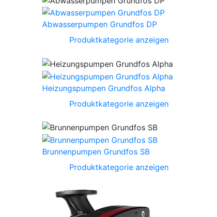
Abwasserpumpen Grundfos DP
Produktkategorie anzeigen
Heizungspumpen Grundfos Alpha
Produktkategorie anzeigen
Brunnenpumpen Grundfos SB
Produktkategorie anzeigen