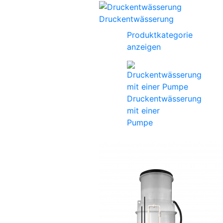
Druckentwässerung
Produktkategorie
anzeigen
Druckentwässerung
mit einer
Pumpe