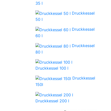
35 l
Druckkessel
50 l
Druckkessel
60 l
Druckkessel
80 l
Druckkessel 100 l
Druckkessel
150l
Druckkessel 200 l