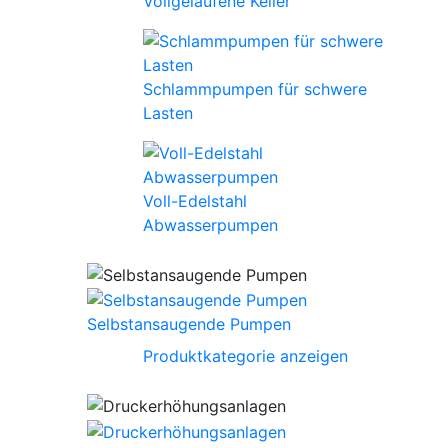
Vollgelaufene Keller
Schlammpumpen für schwere
Lasten
Voll-Edelstahl
Abwasserpumpen
Selbstansaugende Pumpen
Produktkategorie anzeigen