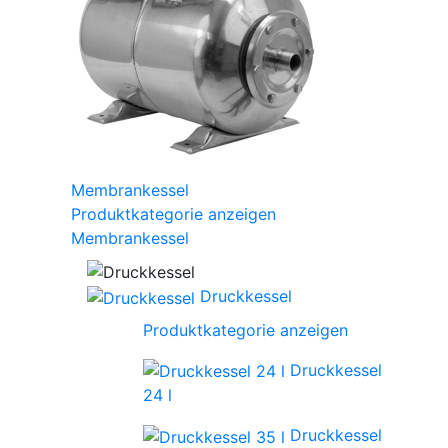
Membrankessel
Produktkategorie anzeigen
Membrankessel
Druckkessel
Produktkategorie anzeigen
Druckkessel
24 l
Druckkessel