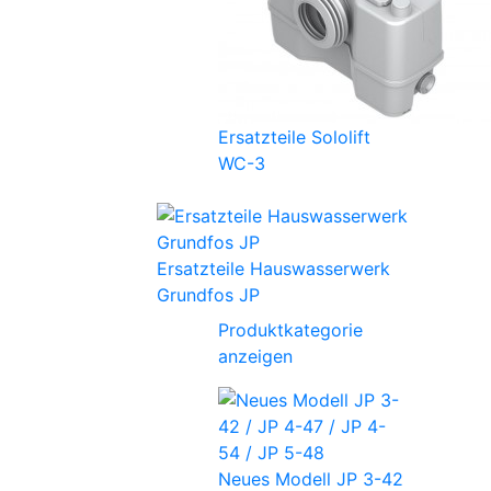
Ersatzteile Sololift
WC-3
Ersatzteile Hauswasserwerk
Grundfos JP
Produktkategorie
anzeigen
Neues Modell JP 3-42