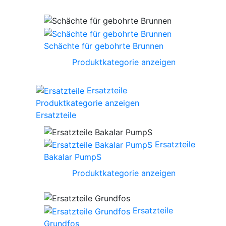
Schächte für gebohrte Brunnen
Produktkategorie anzeigen
Ersatzteile
Produktkategorie anzeigen
Ersatzteile
Ersatzteile
Bakalar PumpS
Produktkategorie anzeigen
Ersatzteile
Grundfos