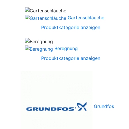
Gartenschläuche
Produktkategorie anzeigen
Beregnung
Produktkategorie anzeigen
Grundfos