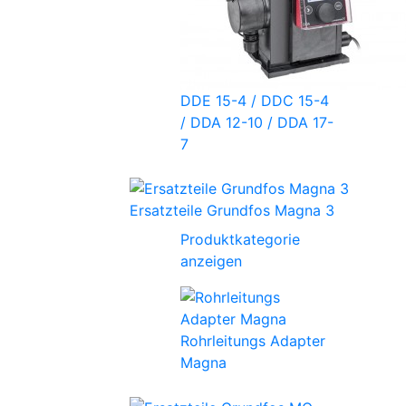
DDE 15-4 / DDC 15-4
/ DDA 12-10 / DDA 17-
7
Ersatzteile Grundfos Magna 3
Produktkategorie
anzeigen
Rohrleitungs Adapter
Magna