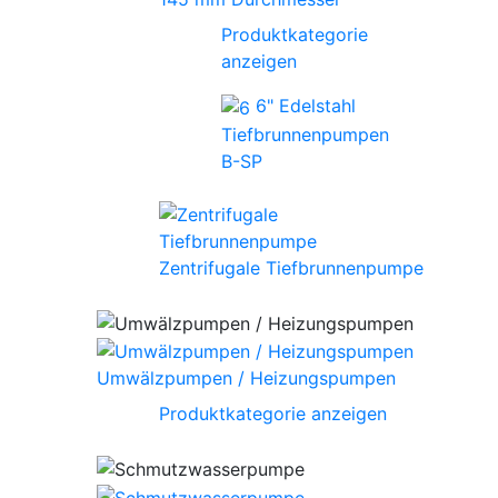
Produktkategorie
anzeigen
6" Edelstahl
Tiefbrunnenpumpen
B-SP
Zentrifugale Tiefbrunnenpumpe
Umwälzpumpen / Heizungspumpen
Produktkategorie anzeigen