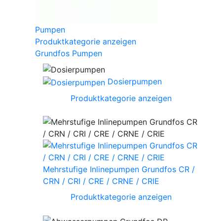
Pumpen
Produktkategorie anzeigen
Grundfos Pumpen
Dosierpumpen
Produktkategorie anzeigen
Mehrstufige Inlinepumpen Grundfos CR /
CRN / CRI / CRE / CRNE / CRIE
Produktkategorie anzeigen