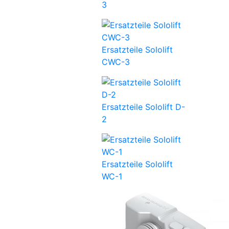
3
Ersatzteile Sololift
CWC-3
Ersatzteile Sololift D-
2
Ersatzteile Sololift
WC-1