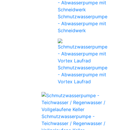
Schmutzwasserpumpe
- Abwasserpumpe mit
Schneidwerk
Schmutzwasserpumpe
- Abwasserpumpe mit
Vortex Laufrad
Schmutzwasserpumpe -
Teichwasser / Regenwasser /