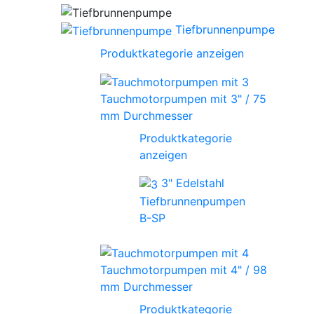
Tiefbrunnenpumpe
Produktkategorie anzeigen
Tauchmotorpumpen mit 3" / 75
mm Durchmesser
Produktkategorie
anzeigen
3" Edelstahl
Tiefbrunnenpumpen
B-SP
Tauchmotorpumpen mit 4" / 98
mm Durchmesser
Produktkategorie