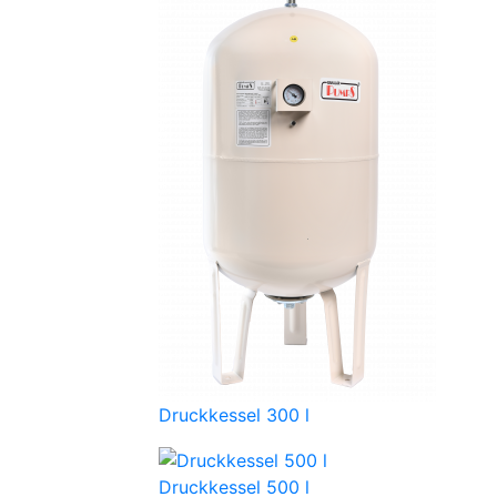
Druckkessel 300 l
Druckkessel 500 l