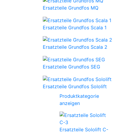
Ersatzteile Grundfos MQ
Ersatzteile Grundfos Scala 1
Ersatzteile Grundfos Scala 2
Ersatzteile Grundfos SEG
Ersatzteile Grundfos Sololift
Produktkategorie
anzeigen
Ersatzteile Sololift C-