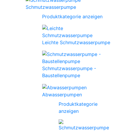
Schmutzwasserpumpe
Produktkategorie anzeigen
Leichte Schmutzwasserpumpe
Schmutzwasserpumpe -
Baustellenpumpe
Abwasserpumpen
Produktkategorie
anzeigen