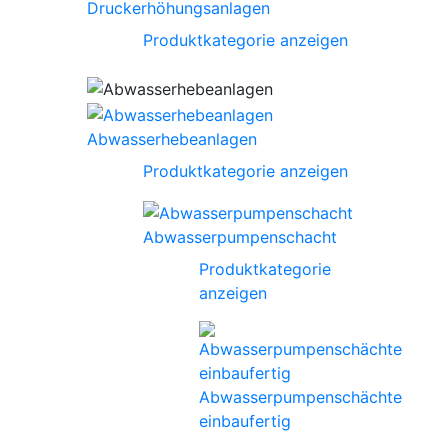
Druckerhöhungsanlagen
Produktkategorie anzeigen
Abwasserhebeanlagen
Produktkategorie anzeigen
Abwasserpumpenschacht
Produktkategorie
anzeigen
Abwasserpumpenschächte
einbaufertig