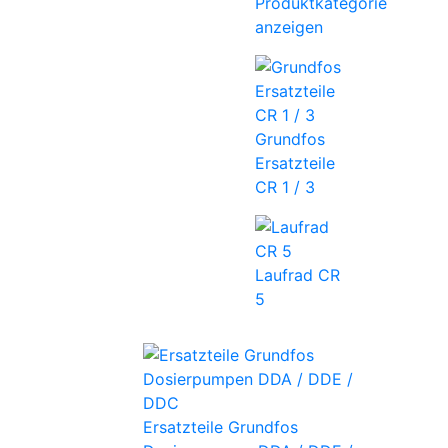
Produktkategorie
anzeigen
Grundfos
Ersatzteile
CR 1 / 3
Laufrad CR
5
Ersatzteile Grundfos