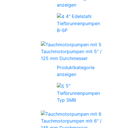
anzeigen
4" Edelstahl
Tiefbrunnenpumpen
B-SP
Tauchmotorpumpen mit 5" /
125 mm Durchmesser
Produktkategorie
anzeigen
5"
Tiefbrunnenpumpen
Typ SMB
Tauchmotorpumpen mit 6" /
145 mm Durchmesser