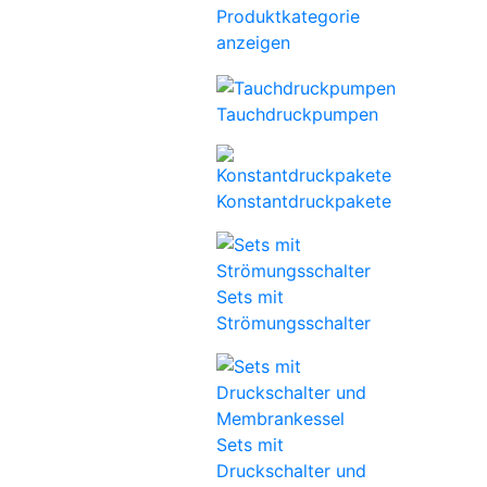
Produktkategorie
anzeigen
Tauchdruckpumpen
Konstantdruckpakete
Sets mit
Strömungsschalter
Sets mit
Druckschalter und