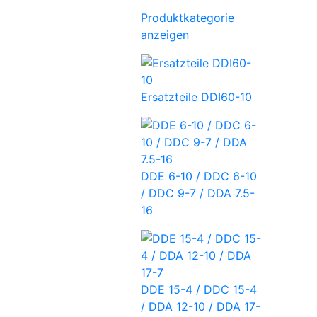
Produktkategorie
anzeigen
Ersatzteile DDI60-10
DDE 6-10 / DDC 6-10
/ DDC 9-7 / DDA 7.5-
16
DDE 15-4 / DDC 15-4
/ DDA 12-10 / DDA 17-