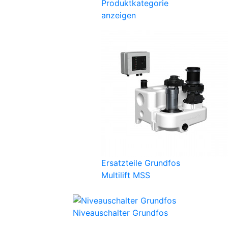
Produktkategorie
anzeigen
Ersatzteile Grundfos
Multilift MSS
Niveauschalter Grundfos