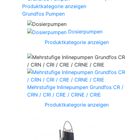
Produktkategorie anzeigen
Grundfos Pumpen
Dosierpumpen
Produktkategorie anzeigen
Mehrstufige Inlinepumpen Grundfos CR /
CRN / CRI / CRE / CRNE / CRIE
Produktkategorie anzeigen