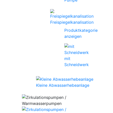
Pumpe
Freispiegelkanalisation
Produktkategorie
anzeigen
mit
Schneidwerk
Kleine Abwasserhebeanlage