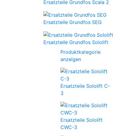
Ersatzteile Grundfos Scala 2
Ersatzteile Grundfos SEG
Ersatzteile Grundfos Sololift
Produktkategorie
anzeigen
Ersatzteile Sololift C-
3
Ersatzteile Sololift
CWC-3