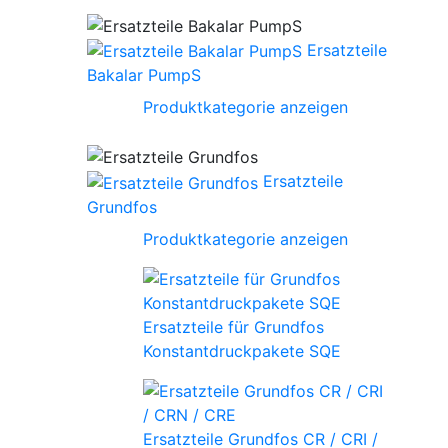
Ersatzteile
Bakalar PumpS
Produktkategorie anzeigen
Ersatzteile
Grundfos
Produktkategorie anzeigen
Ersatzteile für Grundfos
Konstantdruckpakete SQE
Ersatzteile Grundfos CR / CRI /