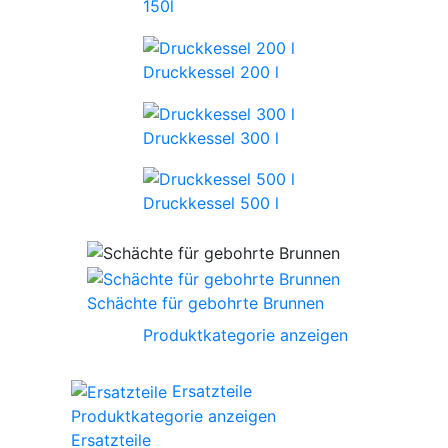
150l
Druckkessel 200 l
Druckkessel 300 l
Druckkessel 500 l
Schächte für gebohrte Brunnen
Produktkategorie anzeigen
Ersatzteile
Produktkategorie anzeigen
Ersatzteile