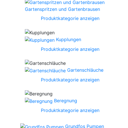
Gartenspritzen und Gartenbrausen
Produktkategorie anzeigen
Kupplungen
Produktkategorie anzeigen
Gartenschläuche
Produktkategorie anzeigen
Beregnung
Produktkategorie anzeigen
Grundfos Pumpen