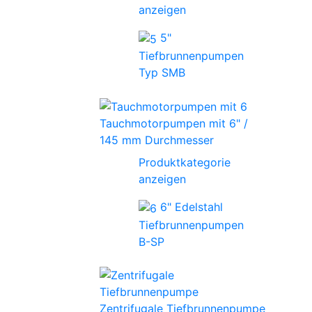
anzeigen
5"
Tiefbrunnenpumpen
Typ SMB
Tauchmotorpumpen mit 6" /
145 mm Durchmesser
Produktkategorie
anzeigen
6" Edelstahl
Tiefbrunnenpumpen
B-SP
Zentrifugale Tiefbrunnenpumpe