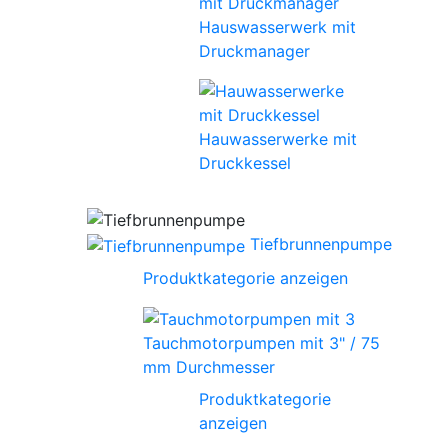
Hauswasserwerk mit
Druckmanager
Hauwasserwerke mit
Druckkessel
Tiefbrunnenpumpe
Produktkategorie anzeigen
Tauchmotorpumpen mit 3" / 75
mm Durchmesser
Produktkategorie
anzeigen