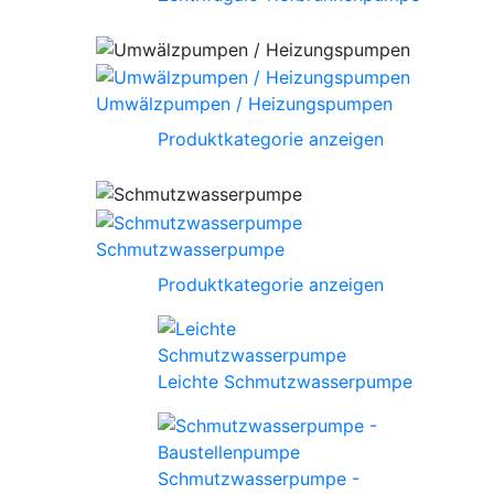
Umwälzpumpen / Heizungspumpen
Produktkategorie anzeigen
Schmutzwasserpumpe
Produktkategorie anzeigen
Leichte Schmutzwasserpumpe
Schmutzwasserpumpe -