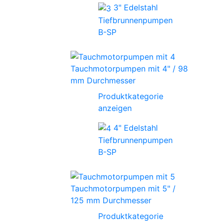
3" Edelstahl
Tiefbrunnenpumpen
B-SP
Tauchmotorpumpen mit 4" / 98
mm Durchmesser
Produktkategorie
anzeigen
4" Edelstahl
Tiefbrunnenpumpen
B-SP
Tauchmotorpumpen mit 5" /
125 mm Durchmesser
Produktkategorie