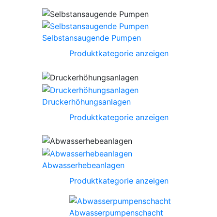
Selbstansaugende Pumpen
Produktkategorie anzeigen
Druckerhöhungsanlagen
Produktkategorie anzeigen
Abwasserhebeanlagen
Produktkategorie anzeigen
Abwasserpumpenschacht