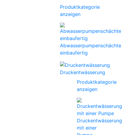
Produktkategorie
anzeigen
Abwasserpumpenschächte
einbaufertig
Druckentwässerung
Produktkategorie
anzeigen
Druckentwässerung
mit einer