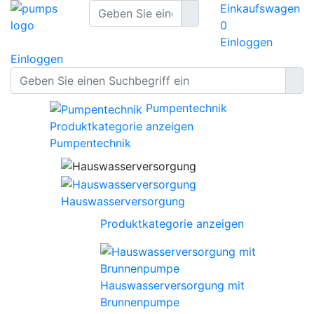
Einkaufswagen
0
Einloggen
Einloggen
Pumpentechnik
Produktkategorie anzeigen
Pumpentechnik
Hauswasserversorgung
Produktkategorie anzeigen
Hauswasserversorgung mit
Brunnenpumpe