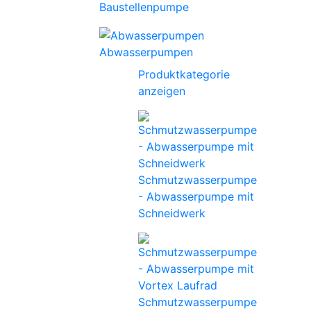
Baustellenpumpe
Abwasserpumpen
Produktkategorie
anzeigen
Schmutzwasserpumpe
- Abwasserpumpe mit
Schneidwerk
Schmutzwasserpumpe