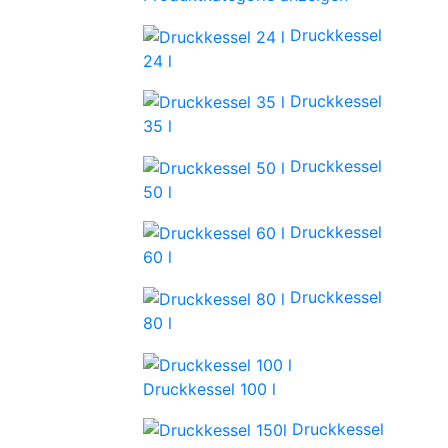
Druckkessel
24 l
Druckkessel
35 l
Druckkessel
50 l
Druckkessel
60 l
Druckkessel
80 l
Druckkessel 100 l
Druckkessel