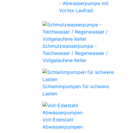
- Abwasserpumpe mit
Vortex Laufrad
Schmutzwasserpumpe -
Teichwasser / Regenwasser /
Vollgelaufene Keller
Schlammpumpen für schwere
Lasten
Voll-Edelstahl
Abwasserpumpen