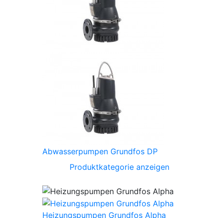
Abwasserpumpen Grundfos DP
Produktkategorie anzeigen
Heizungspumpen Grundfos Alpha