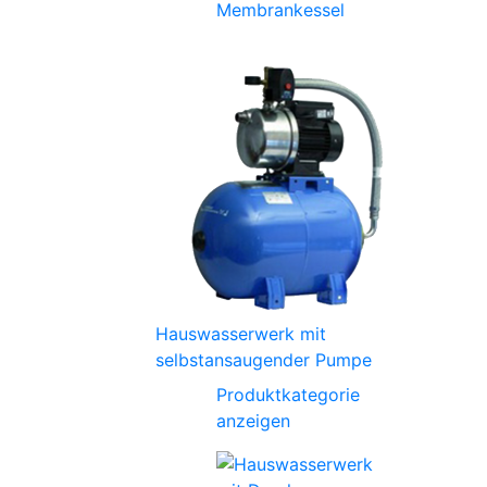
Membrankessel
Hauswasserwerk mit
selbstansaugender Pumpe
Produktkategorie
anzeigen