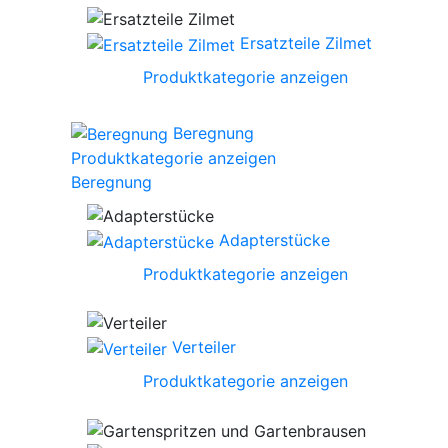
Ersatzteile Zilmet
Produktkategorie anzeigen
Beregnung
Produktkategorie anzeigen
Beregnung
Adapterstücke
Produktkategorie anzeigen
Verteiler
Produktkategorie anzeigen