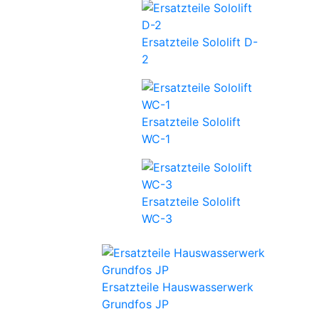
Ersatzteile Sololift D-
2
Ersatzteile Sololift
WC-1
Ersatzteile Sololift
WC-3
Ersatzteile Hauswasserwerk
Grundfos JP