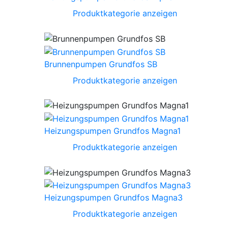
Produktkategorie anzeigen
Brunnenpumpen Grundfos SB
Produktkategorie anzeigen
Heizungspumpen Grundfos Magna1
Produktkategorie anzeigen
Heizungspumpen Grundfos Magna3
Produktkategorie anzeigen