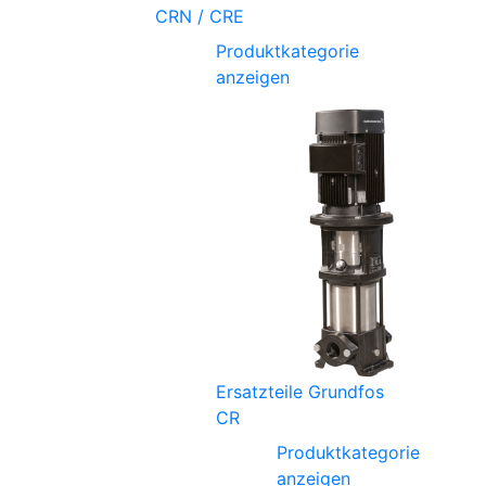
CRN / CRE
Produktkategorie
anzeigen
Ersatzteile Grundfos
CR
Produktkategorie
anzeigen