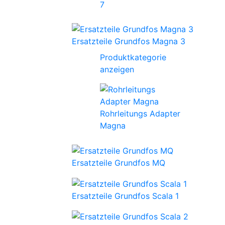
7
Ersatzteile Grundfos Magna 3
Produktkategorie
anzeigen
Rohrleitungs Adapter
Magna
Ersatzteile Grundfos MQ
Ersatzteile Grundfos Scala 1