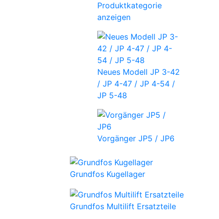
Produktkategorie
anzeigen
Neues Modell JP 3-42
/ JP 4-47 / JP 4-54 /
JP 5-48
Vorgänger JP5 / JP6
Grundfos Kugellager
Grundfos Multilift Ersatzteile