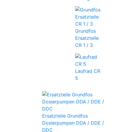
Grundfos
Ersatzteile
CR 1 / 3
Laufrad CR
5
Ersatzteile Grundfos
Dosierpumpen DDA / DDE /
DDC