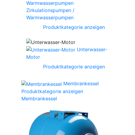
Zirkulationspumpen /
Warmwasserpumpen
Produktkategorie anzeigen
Unterwasser-
Motor
Produktkategorie anzeigen
Membrankessel
Produktkategorie anzeigen
Membrankessel