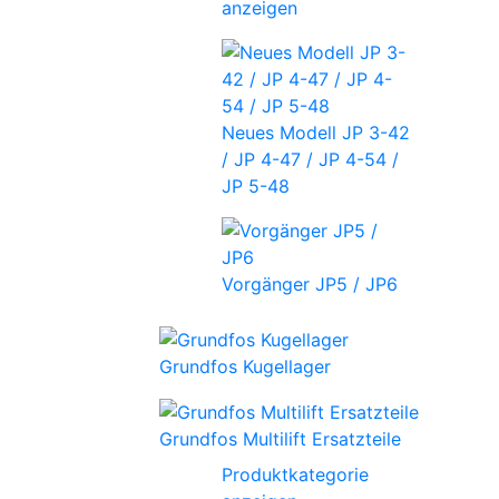
anzeigen
Neues Modell JP 3-42
/ JP 4-47 / JP 4-54 /
JP 5-48
Vorgänger JP5 / JP6
Grundfos Kugellager
Grundfos Multilift Ersatzteile
Produktkategorie