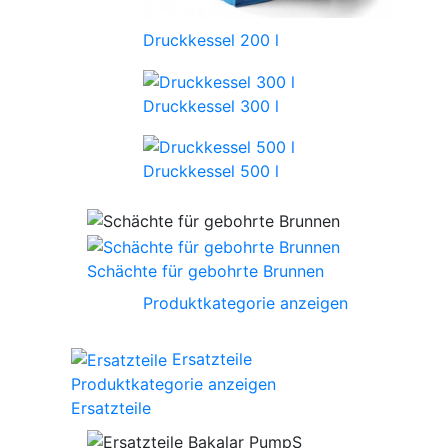
Druckkessel 200 l
Druckkessel 300 l
Druckkessel 500 l
Schächte für gebohrte Brunnen
Produktkategorie anzeigen
Ersatzteile
Produktkategorie anzeigen
Ersatzteile