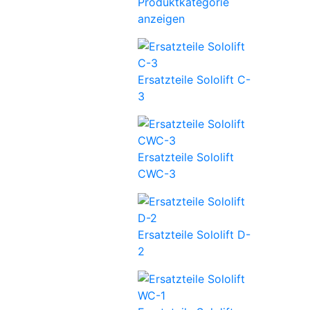
Produktkategorie
anzeigen
Ersatzteile Sololift C-
3
Ersatzteile Sololift
CWC-3
Ersatzteile Sololift D-
2