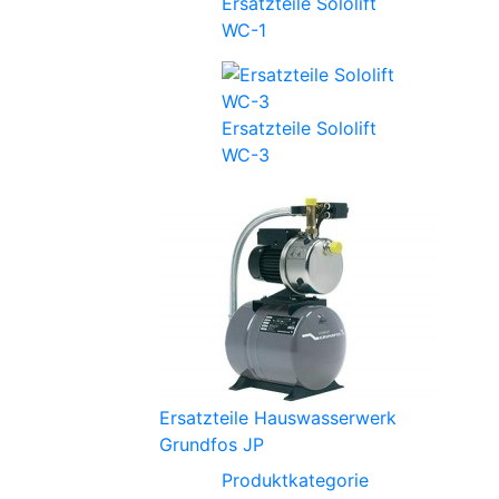
Ersatzteile Sololift
WC-1
Ersatzteile Sololift
WC-3
Ersatzteile Hauswasserwerk
Grundfos JP
Produktkategorie