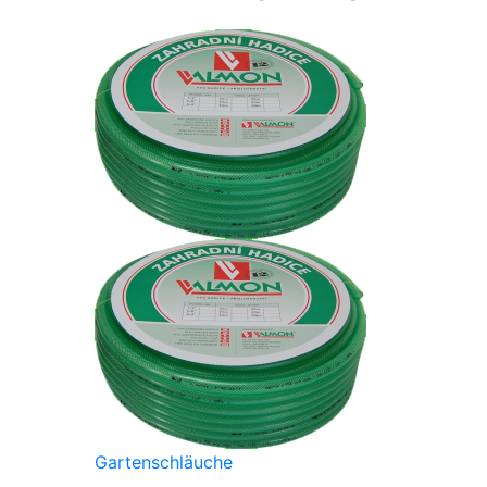
Gartenschläuche