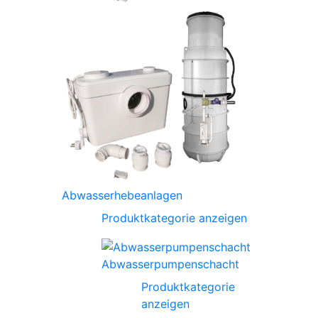
Abwasserhebeanlagen
Produktkategorie anzeigen
Abwasserpumpenschacht
Produktkategorie
anzeigen