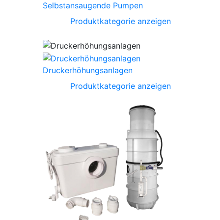
Selbstansaugende Pumpen
Produktkategorie anzeigen
Druckerhöhungsanlagen
Produktkategorie anzeigen