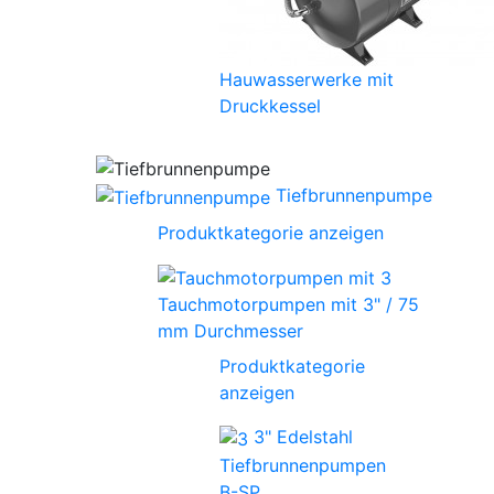
Hauwasserwerke mit
Druckkessel
Tiefbrunnenpumpe
Produktkategorie anzeigen
Tauchmotorpumpen mit 3" / 75
mm Durchmesser
Produktkategorie
anzeigen
3" Edelstahl
Tiefbrunnenpumpen
B-SP