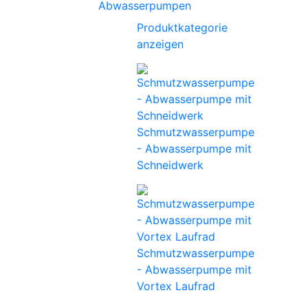
Abwasserpumpen
Produktkategorie
anzeigen
Schmutzwasserpumpe
- Abwasserpumpe mit
Schneidwerk
Schmutzwasserpumpe
- Abwasserpumpe mit
Vortex Laufrad