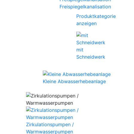
Freispiegelkanalisation
Produktkategorie
anzeigen
mit
Schneidwerk
Kleine Abwasserhebeanlage
Zirkulationspumpen /
Warmwasserpumpen