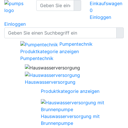
Einkaufswagen
0
Einloggen
Einloggen
Pumpentechnik
Produktkategorie anzeigen
Pumpentechnik
Hauswasserversorgung
Produktkategorie anzeigen
Hauswasserversorgung mit
Brunnenpumpe