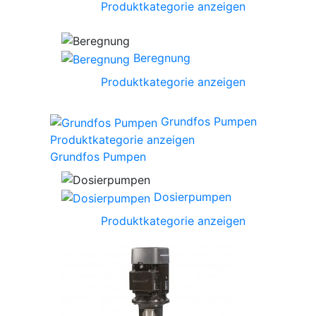
Produktkategorie anzeigen
Beregnung
Produktkategorie anzeigen
Grundfos Pumpen
Produktkategorie anzeigen
Grundfos Pumpen
Dosierpumpen
Produktkategorie anzeigen