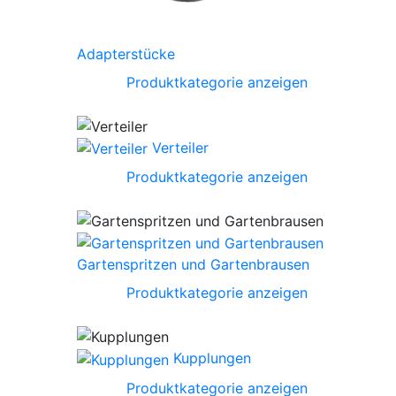
Adapterstücke
Produktkategorie anzeigen
Verteiler
Produktkategorie anzeigen
Gartenspritzen und Gartenbrausen
Produktkategorie anzeigen
Kupplungen
Produktkategorie anzeigen