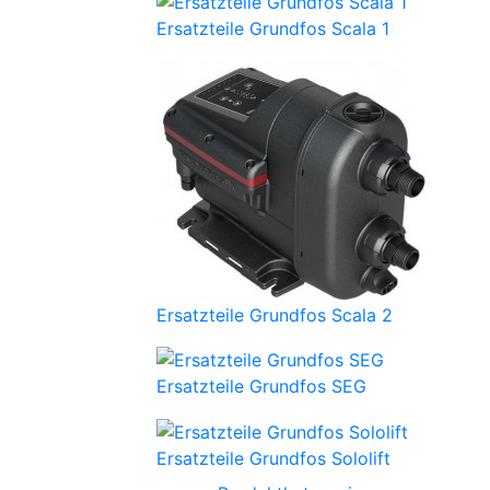
Ersatzteile Grundfos Scala 1
Ersatzteile Grundfos Scala 2
Ersatzteile Grundfos SEG
Ersatzteile Grundfos Sololift