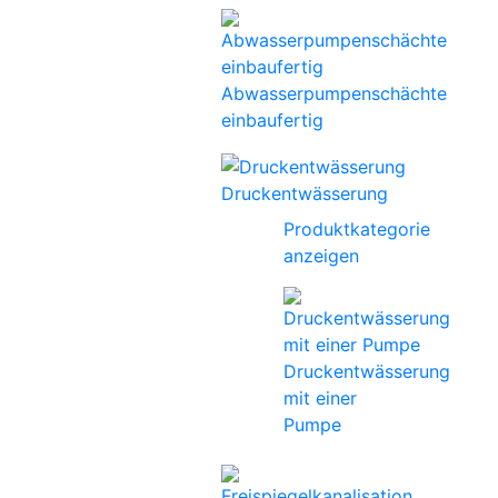
Abwasserpumpenschächte
einbaufertig
Druckentwässerung
Produktkategorie
anzeigen
Druckentwässerung
mit einer
Pumpe