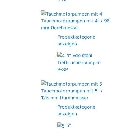
Tauchmotorpumpen mit 4" / 98
mm Durchmesser
Produktkategorie
anzeigen
4" Edelstahl
Tiefbrunnenpumpen
B-SP
Tauchmotorpumpen mit 5" /
125 mm Durchmesser
Produktkategorie
anzeigen
5"