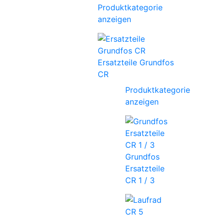
Produktkategorie
anzeigen
Ersatzteile Grundfos
CR
Produktkategorie
anzeigen
Grundfos
Ersatzteile
CR 1 / 3