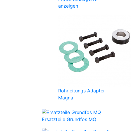
anzeigen
Rohrleitungs Adapter
Magna
Ersatzteile Grundfos MQ