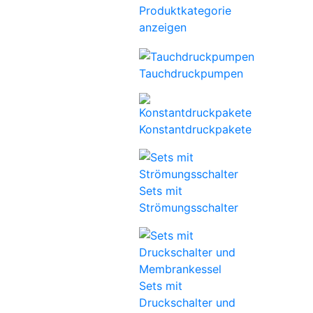
Produktkategorie
anzeigen
Tauchdruckpumpen
Konstantdruckpakete
Sets mit
Strömungsschalter
Sets mit
Druckschalter und