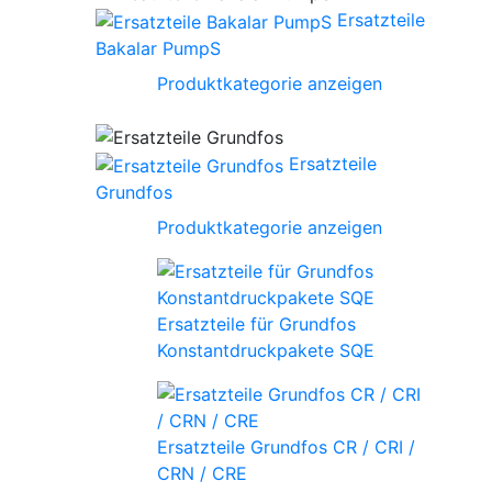
Ersatzteile
Bakalar PumpS
Produktkategorie anzeigen
Ersatzteile
Grundfos
Produktkategorie anzeigen
Ersatzteile für Grundfos
Konstantdruckpakete SQE
Ersatzteile Grundfos CR / CRI /
CRN / CRE