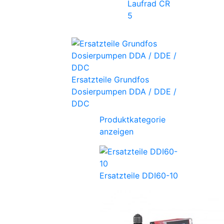
Laufrad CR
5
Ersatzteile Grundfos
Dosierpumpen DDA / DDE /
DDC
Produktkategorie
anzeigen
Ersatzteile DDI60-10