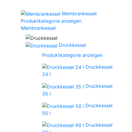
Membrankessel
Produktkategorie anzeigen
Membrankessel
Druckkessel
Produktkategorie anzeigen
Druckkessel
24 l
Druckkessel
35 l
Druckkessel
50 l
Druckkessel