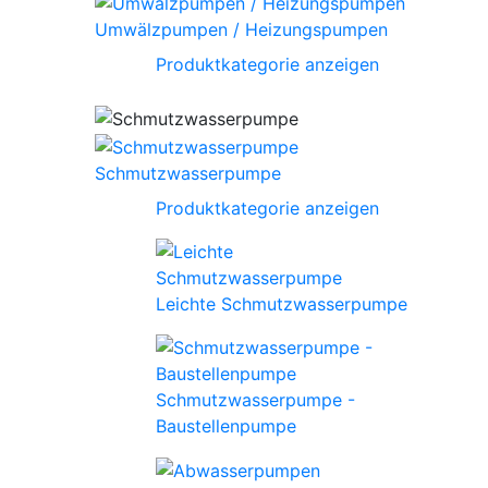
Umwälzpumpen / Heizungspumpen
Produktkategorie anzeigen
Schmutzwasserpumpe
Produktkategorie anzeigen
Leichte Schmutzwasserpumpe
Schmutzwasserpumpe -
Baustellenpumpe