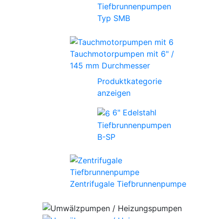
Tiefbrunnenpumpen
Typ SMB
Tauchmotorpumpen mit 6" /
145 mm Durchmesser
Produktkategorie
anzeigen
6" Edelstahl
Tiefbrunnenpumpen
B-SP
Zentrifugale Tiefbrunnenpumpe