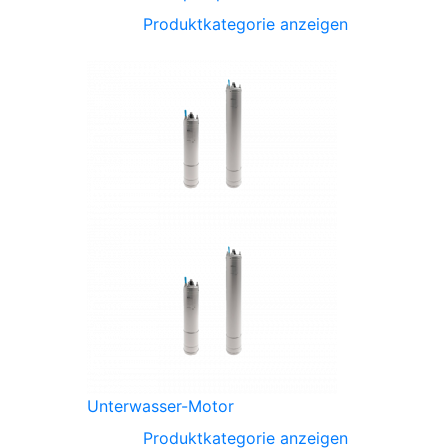
Produktkategorie anzeigen
Unterwasser-Motor
Produktkategorie anzeigen