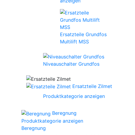
anzeigen
Ersatzteile Grundfos
Multilift MSS
Niveauschalter Grundfos
Ersatzteile Zilmet
Produktkategorie anzeigen
Beregnung
Produktkategorie anzeigen
Beregnung