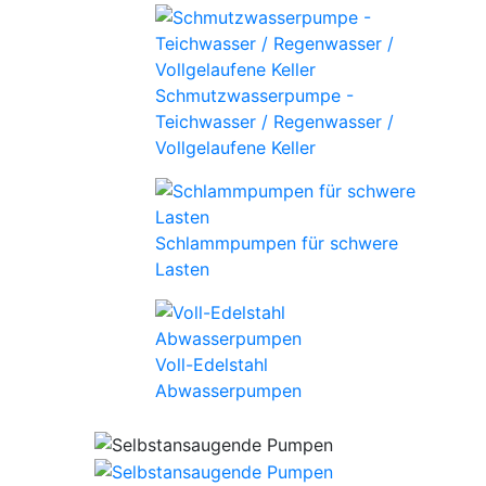
Schmutzwasserpumpe -
Teichwasser / Regenwasser /
Vollgelaufene Keller
Schlammpumpen für schwere
Lasten
Voll-Edelstahl
Abwasserpumpen