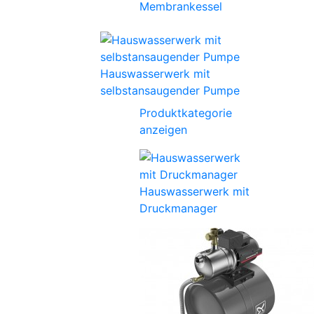
Membrankessel
Hauswasserwerk mit
selbstansaugender Pumpe
Produktkategorie
anzeigen
Hauswasserwerk mit
Druckmanager