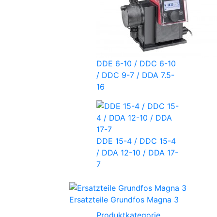
DDE 6-10 / DDC 6-10
/ DDC 9-7 / DDA 7.5-
16
DDE 15-4 / DDC 15-4
/ DDA 12-10 / DDA 17-
7
Ersatzteile Grundfos Magna 3
Produktkategorie