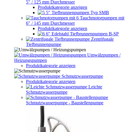
5" / 125 mm Durchmesser
Produktkategorie anzeigen
5" Tiefbrunnenpumpen Typ SMB
Tauchmotorpumpen mit
6" / 145 mm Durchmesser
Produktkategorie anzeigen
6" Edelstahl Tiefbrunnenpumpen B-SP
Zentrifugale
Tiefbrunnenpumpe
Umwälzpumpen /
Heizungspumpen
Produktkategorie anzeigen
Schmutzwasserpumpe
Produktkategorie anzeigen
Leichte
Schmutzwasserpumpe
Schmutzwasserpumpe - Baustellenpumpe