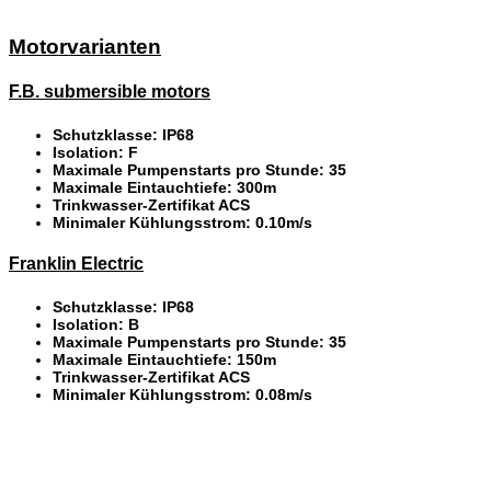
Motorvarianten
F.B. submersible motors
Schutzklasse: IP68
Isolation: F
Maximale Pumpenstarts pro Stunde: 35
Maximale Eintauchtiefe: 300m
Trinkwasser-Zertifikat ACS
Minimaler Kühlungsstrom: 0.10m/s
Franklin Electric
Schutzklasse: IP68
Isolation: B
Maximale Pumpenstarts pro Stunde: 35
Maximale Eintauchtiefe: 150m
Trinkwasser-Zertifikat ACS
Minimaler Kühlungsstrom: 0.08m/s