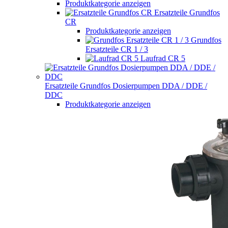
Produktkategorie anzeigen
Ersatzteile Grundfos
CR
Produktkategorie anzeigen
Grundfos
Ersatzteile CR 1 / 3
Laufrad CR 5
Ersatzteile Grundfos Dosierpumpen DDA / DDE /
DDC
Produktkategorie anzeigen