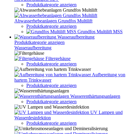
Produktkategorie anzeigen
Abwasserhebeanlagen Grundfos Multilift
Produktkategorie anzeigen
Grundfos Multilift MSS
Wasseraufbereitung
Produktkategorie anzeigen
Wasseraufbereitung
Filtergehäuse
Produktkategorie anzeigen
Aufbereitung von
hartem Trinkwasser
Produktkategorie anzeigen
Wasserenthärtungsanlagen
Produktkategorie anzeigen
UV Lampen und
Wasserdesinfektion
Produktkategorie anzeigen