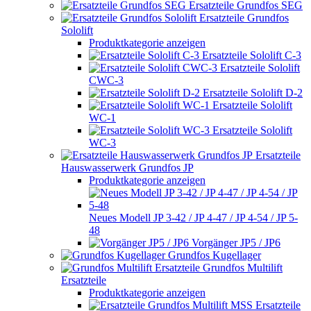
Ersatzteile Grundfos SEG
Ersatzteile Grundfos
Sololift
Produktkategorie anzeigen
Ersatzteile Sololift C-3
Ersatzteile Sololift
CWC-3
Ersatzteile Sololift D-2
Ersatzteile Sololift
WC-1
Ersatzteile Sololift
WC-3
Ersatzteile
Hauswasserwerk Grundfos JP
Produktkategorie anzeigen
Neues Modell JP 3-42 / JP 4-47 / JP 4-54 / JP 5-
48
Vorgänger JP5 / JP6
Grundfos Kugellager
Grundfos Multilift
Ersatzteile
Produktkategorie anzeigen
Ersatzteile