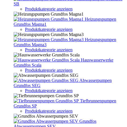
SB
Produktkategorie anzeigen
Heizungspumpen
Grundfos Magna1
Produktkategorie anzeigen
Heizungspumpen
Grundfos Magna3
Produktkategorie anzeigen
Hauswasserwerke
Grundfos Scala
Produktkategorie anzeigen
Abwasserpumpen
Grundfos SEG
Produktkategorie anzeigen
Tiefbrunnenpumpen
Grundfos SP
Produktkategorie anzeigen
Grundfos
Abwasserpumpen SEV