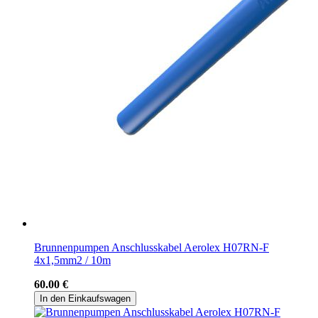
Brunnenpumpen Anschlusskabel Aerolex H07RN-F
4x1,5mm2 / 10m
60.00 €
In den Einkaufswagen