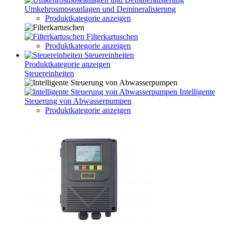
Umkehrosmoseanlagen und Demineralisierung
Produktkategorie anzeigen
Filterkartuschen
Produktkategorie anzeigen
Steuereinheiten
Produktkategorie anzeigen
Steuereinheiten
Intelligente
Steuerung von Abwasserpumpen
Produktkategorie anzeigen