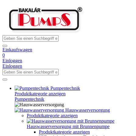
Einkaufswagen
0
Einloggen
Einloggen
Pumpentechnik
Produktkategorie anzeigen
Pumpentechnik
Hauswasserversorgung
Produktkategorie anzeigen
Hauswasserversorgung mit Brunnenpumpe
Produktkategorie anzeigen