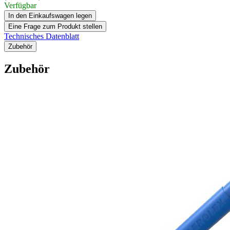
Verfügbar
In den Einkaufswagen legen
Eine Frage zum Produkt stellen
Technisches Datenblatt
Zubehör
Zubehör