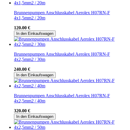
Brunnenpumpen Anschlusskabel Aerolex H07RN-F
4x1,5mm2 / 20m
120.00 €
In den Einkaufswagen
Brunnenpumpen Anschlusskabel Aerolex H07RN-F
4x2,5mm2 / 30m
240.00 €
In den Einkaufswagen
Brunnenpumpen Anschlusskabel Aerolex H07RN-F
4x2,5mm2 / 40m
320.00 €
In den Einkaufswagen