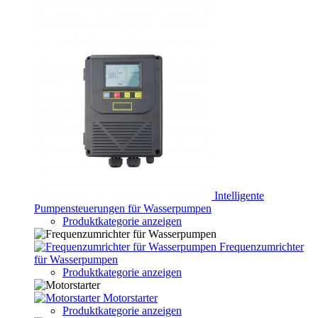
Intelligente
Pumpensteuerungen für Wasserpumpen
Produktkategorie anzeigen
Frequenzumrichter
für Wasserpumpen
Produktkategorie anzeigen
Motorstarter
Produktkategorie anzeigen