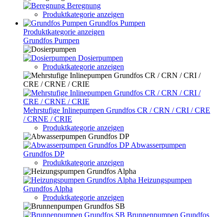
Beregnung
Produktkategorie anzeigen
Grundfos Pumpen
Produktkategorie anzeigen
Grundfos Pumpen
Dosierpumpen
Produktkategorie anzeigen
Mehrstufige Inlinepumpen Grundfos CR / CRN / CRI / CRE
/ CRNE / CRIE
Produktkategorie anzeigen
Abwasserpumpen
Grundfos DP
Produktkategorie anzeigen
Heizungspumpen
Grundfos Alpha
Produktkategorie anzeigen
Brunnenpumpen Grundfos