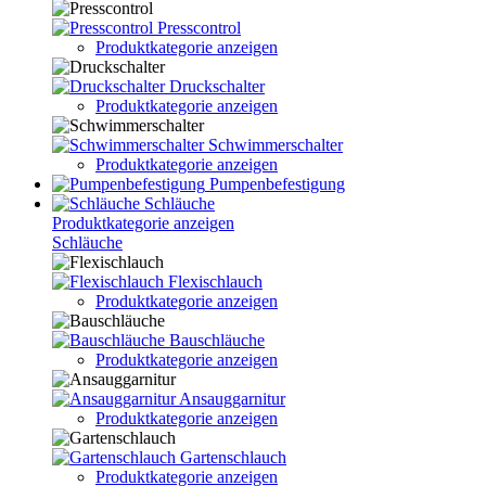
Presscontrol
Produktkategorie anzeigen
Druckschalter
Produktkategorie anzeigen
Schwimmerschalter
Produktkategorie anzeigen
Pumpenbefestigung
Schläuche
Produktkategorie anzeigen
Schläuche
Flexischlauch
Produktkategorie anzeigen
Bauschläuche
Produktkategorie anzeigen
Ansauggarnitur
Produktkategorie anzeigen
Gartenschlauch
Produktkategorie anzeigen