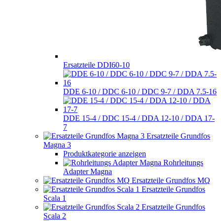
Ersatzteile DDI60-10
DDE 6-10 / DDC 6-10 / DDC 9-7 / DDA 7.5-16
DDE 15-4 / DDC 15-4 / DDA 12-10 / DDA 17-
7
Ersatzteile Grundfos
Magna 3
Produktkategorie anzeigen
Rohrleitungs
Adapter Magna
Ersatzteile Grundfos MQ
Ersatzteile Grundfos
Scala 1
Ersatzteile Grundfos
Scala 2