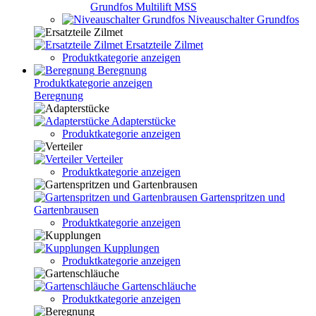
Grundfos Multilift MSS
Niveauschalter Grundfos
Ersatzteile Zilmet
Produktkategorie anzeigen
Beregnung
Produktkategorie anzeigen
Beregnung
Adapterstücke
Produktkategorie anzeigen
Verteiler
Produktkategorie anzeigen
Gartenspritzen und
Gartenbrausen
Produktkategorie anzeigen
Kupplungen
Produktkategorie anzeigen
Gartenschläuche
Produktkategorie anzeigen