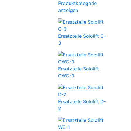
Produktkategorie
anzeigen
Ersatzteile Sololift C-
3
Ersatzteile Sololift
CWC-3
Ersatzteile Sololift D-
2