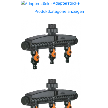
Adapterstücke
Produktkategorie anzeigen