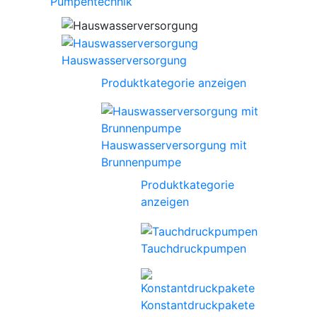
Pumpentechnik
Hauswasserversorgung
Produktkategorie anzeigen
Hauswasserversorgung mit
Brunnenpumpe
Produktkategorie
anzeigen
Tauchdruckpumpen
Konstantdruckpakete