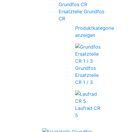
Ersatzteile Grundfos
CR
Produktkategorie
anzeigen
Grundfos
Ersatzteile
CR 1 / 3
Laufrad CR
5