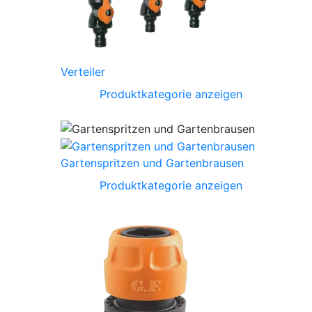
Verteiler
Produktkategorie anzeigen
Gartenspritzen und Gartenbrausen
Produktkategorie anzeigen