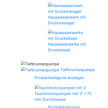
Hauswasserwerk mit
Druckmanager
Hauwasserwerke mit
Druckkessel
Tiefbrunnenpumpe
Produktkategorie anzeigen
Tauchmotorpumpen mit 3" / 75
mm Durchmesser
Produktkategorie