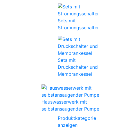
Sets mit
Strömungsschalter
Sets mit
Druckschalter und
Membrankessel
Hauswasserwerk mit
selbstansaugender Pumpe
Produktkategorie
anzeigen