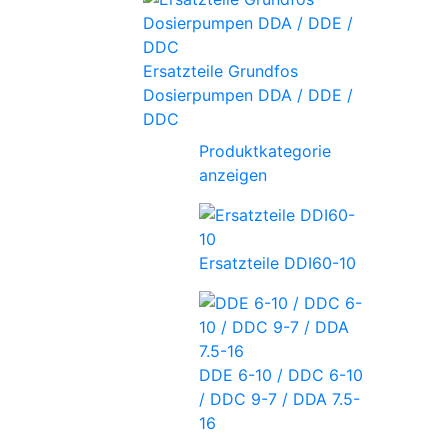
Ersatzteile Grundfos
Dosierpumpen DDA / DDE /
DDC
Produktkategorie
anzeigen
Ersatzteile DDI60-10
DDE 6-10 / DDC 6-10
/ DDC 9-7 / DDA 7.5-
16