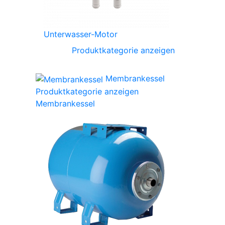
Unterwasser-Motor
Produktkategorie anzeigen
Membrankessel
Produktkategorie anzeigen
Membrankessel