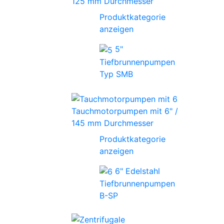
125 mm Durchmesser
Produktkategorie
anzeigen
5"
Tiefbrunnenpumpen
Typ SMB
Tauchmotorpumpen mit 6" /
145 mm Durchmesser
Produktkategorie
anzeigen
6" Edelstahl
Tiefbrunnenpumpen
B-SP