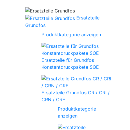
Ersatzteile
Grundfos
Produktkategorie anzeigen
Ersatzteile für Grundfos
Konstantdruckpakete SQE
Ersatzteile Grundfos CR / CRI /
CRN / CRE
Produktkategorie
anzeigen