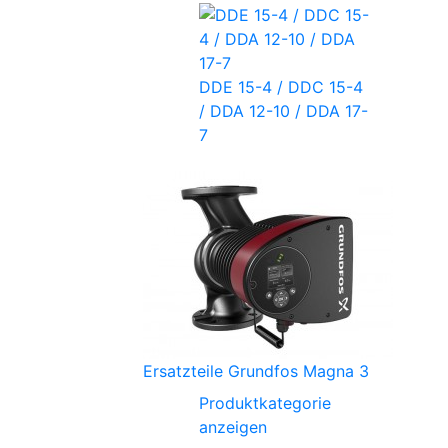
DDE 15-4 / DDC 15-4
/ DDA 12-10 / DDA 17-
7
Ersatzteile Grundfos Magna 3
Produktkategorie
anzeigen