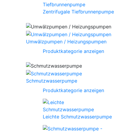
Zentrifugale Tiefbrunnenpumpe
Umwälzpumpen / Heizungspumpen
Produktkategorie anzeigen
Schmutzwasserpumpe
Produktkategorie anzeigen
Leichte Schmutzwasserpumpe