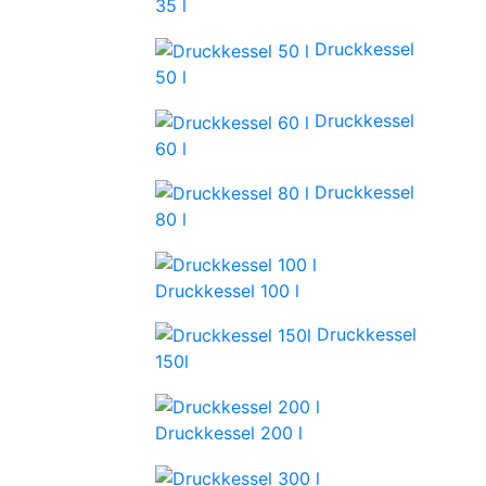
35 l
Druckkessel
50 l
Druckkessel
60 l
Druckkessel
80 l
Druckkessel 100 l
Druckkessel
150l
Druckkessel 200 l