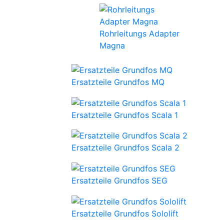
Rohrleitungs Adapter
Magna
Ersatzteile Grundfos MQ
Ersatzteile Grundfos Scala 1
Ersatzteile Grundfos Scala 2
Ersatzteile Grundfos SEG
Ersatzteile Grundfos Sololift