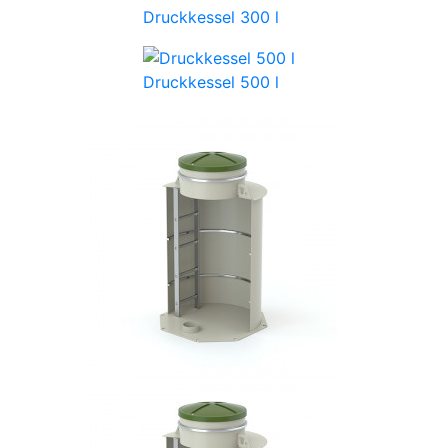
Druckkessel 300 l
Druckkessel 500 l