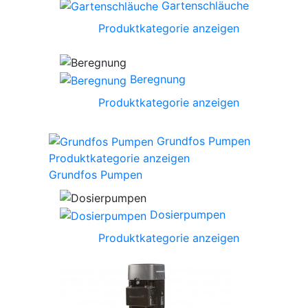
Gartenschläuche
Produktkategorie anzeigen
Beregnung
Produktkategorie anzeigen
Grundfos Pumpen
Produktkategorie anzeigen
Grundfos Pumpen
Dosierpumpen
Produktkategorie anzeigen