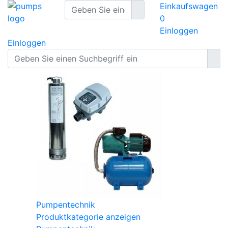
Einkaufswagen
0
Einloggen
Einloggen
Pumpentechnik
Produktkategorie anzeigen