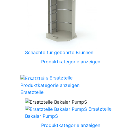
Schächte für gebohrte Brunnen
Produktkategorie anzeigen
Ersatzteile
Produktkategorie anzeigen
Ersatzteile
Ersatzteile
Bakalar PumpS
Produktkategorie anzeigen