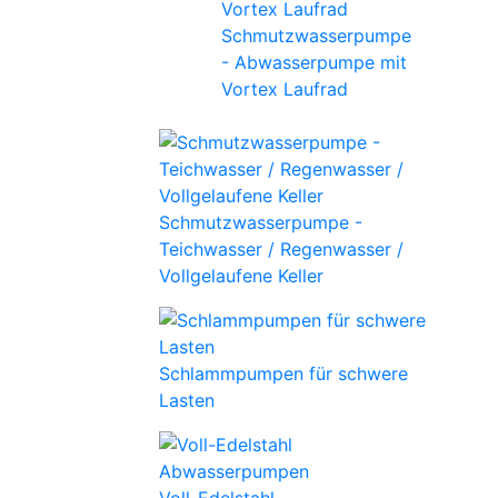
Schmutzwasserpumpe
- Abwasserpumpe mit
Vortex Laufrad
Schmutzwasserpumpe -
Teichwasser / Regenwasser /
Vollgelaufene Keller
Schlammpumpen für schwere
Lasten
Voll-Edelstahl