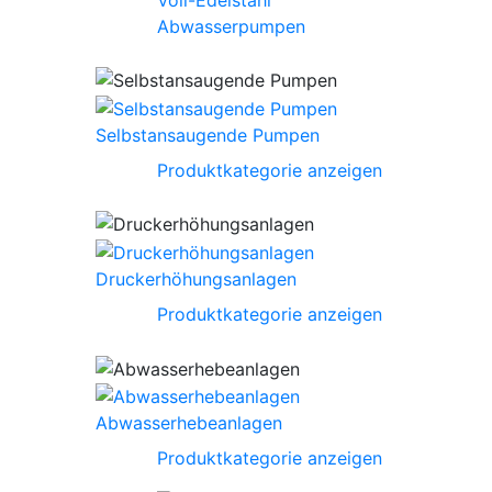
Abwasserpumpen
Selbstansaugende Pumpen
Produktkategorie anzeigen
Druckerhöhungsanlagen
Produktkategorie anzeigen
Abwasserhebeanlagen
Produktkategorie anzeigen