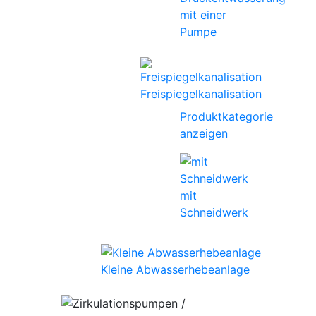
mit einer
Pumpe
Freispiegelkanalisation
Produktkategorie
anzeigen
mit
Schneidwerk
Kleine Abwasserhebeanlage