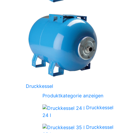
Druckkessel
Produktkategorie anzeigen
Druckkessel
24 l
Druckkessel