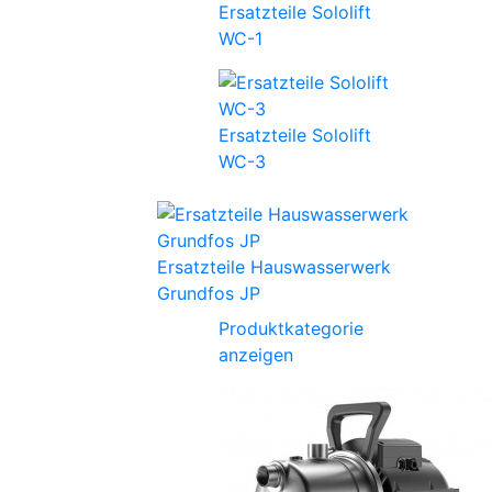
Ersatzteile Sololift
WC-1
Ersatzteile Sololift
WC-3
Ersatzteile Hauswasserwerk
Grundfos JP
Produktkategorie
anzeigen