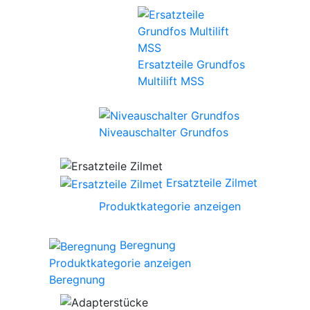
Ersatzteile Grundfos
Multilift MSS
Niveauschalter Grundfos
Ersatzteile Zilmet
Produktkategorie anzeigen
Beregnung
Produktkategorie anzeigen
Beregnung