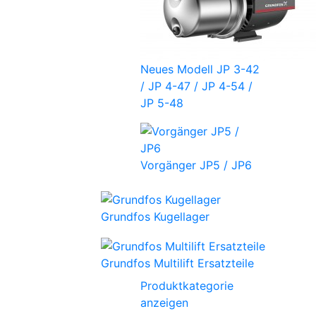
Neues Modell JP 3-42
/ JP 4-47 / JP 4-54 /
JP 5-48
Vorgänger JP5 / JP6
Grundfos Kugellager
Grundfos Multilift Ersatzteile
Produktkategorie
anzeigen