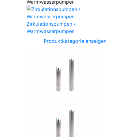
Zirkulationspumpen /
Warmwasserpumpen
Produktkategorie anzeigen