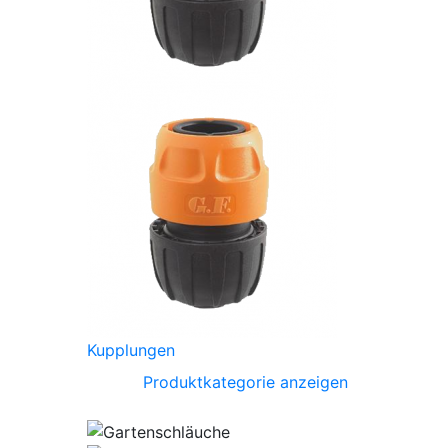
Kupplungen
Produktkategorie anzeigen