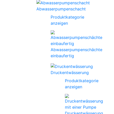
Abwasserpumpenschacht
Produktkategorie
anzeigen
Abwasserpumpenschächte
einbaufertig
Druckentwässerung
Produktkategorie
anzeigen
Druckentwässerung