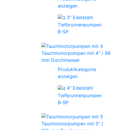
anzeigen
3" Edelstahl
Tiefbrunnenpumpen
B-SP
Tauchmotorpumpen mit 4" / 98
mm Durchmesser
Produktkategorie
anzeigen
4" Edelstahl
Tiefbrunnenpumpen
B-SP
Tauchmotorpumpen mit 5" /