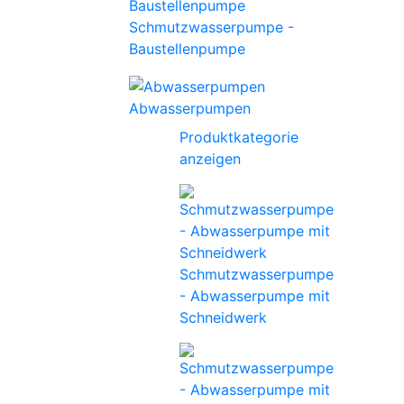
Schmutzwasserpumpe -
Baustellenpumpe
Abwasserpumpen
Produktkategorie
anzeigen
Schmutzwasserpumpe
- Abwasserpumpe mit
Schneidwerk