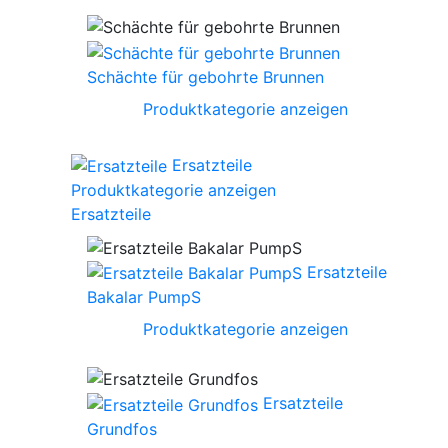
Schächte für gebohrte Brunnen
Produktkategorie anzeigen
Ersatzteile
Produktkategorie anzeigen
Ersatzteile
Ersatzteile
Bakalar PumpS
Produktkategorie anzeigen
Ersatzteile
Grundfos