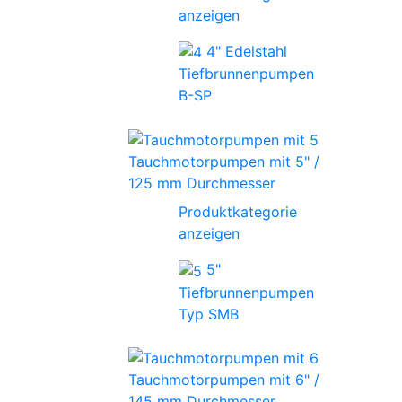
anzeigen
4" Edelstahl
Tiefbrunnenpumpen
B-SP
Tauchmotorpumpen mit 5" /
125 mm Durchmesser
Produktkategorie
anzeigen
5"
Tiefbrunnenpumpen
Typ SMB
Tauchmotorpumpen mit 6" /
145 mm Durchmesser