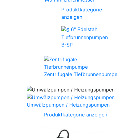
Produktkategorie
anzeigen
6" Edelstahl
Tiefbrunnenpumpen
B-SP
Zentrifugale Tiefbrunnenpumpe
Umwälzpumpen / Heizungspumpen
Produktkategorie anzeigen