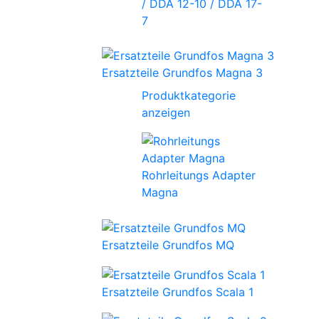
/ DDA 12-10 / DDA 17-
7
Ersatzteile Grundfos Magna 3
Produktkategorie
anzeigen
Rohrleitungs Adapter
Magna
Ersatzteile Grundfos MQ
Ersatzteile Grundfos Scala 1