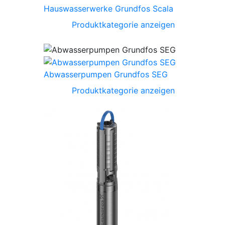
Hauswasserwerke Grundfos Scala
Produktkategorie anzeigen
Abwasserpumpen Grundfos SEG
Produktkategorie anzeigen