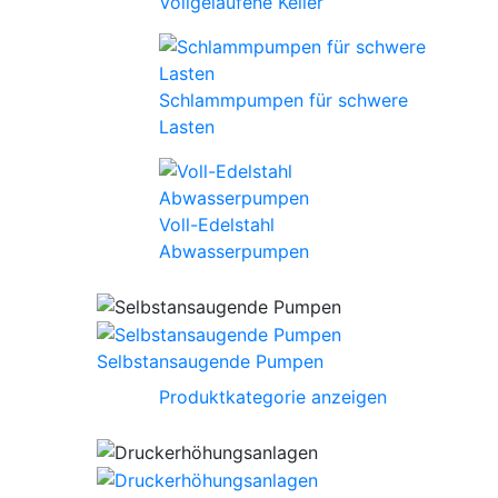
Vollgelaufene Keller
Schlammpumpen für schwere
Lasten
Voll-Edelstahl
Abwasserpumpen
Selbstansaugende Pumpen
Produktkategorie anzeigen