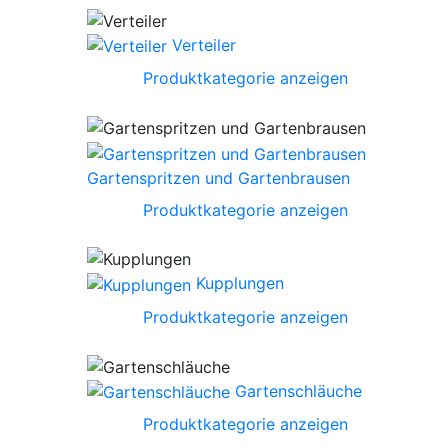
Verteiler
Produktkategorie anzeigen
Gartenspritzen und Gartenbrausen
Produktkategorie anzeigen
Kupplungen
Produktkategorie anzeigen
Gartenschläuche
Produktkategorie anzeigen