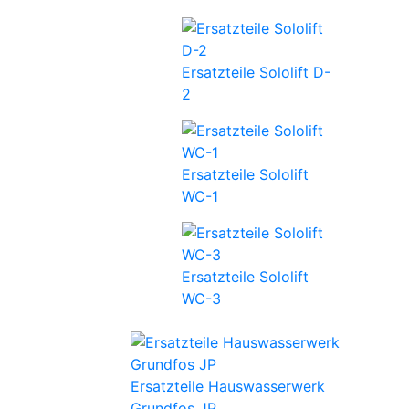
Ersatzteile Sololift D-
2
Ersatzteile Sololift
WC-1
Ersatzteile Sololift
WC-3
Ersatzteile Hauswasserwerk
Grundfos JP