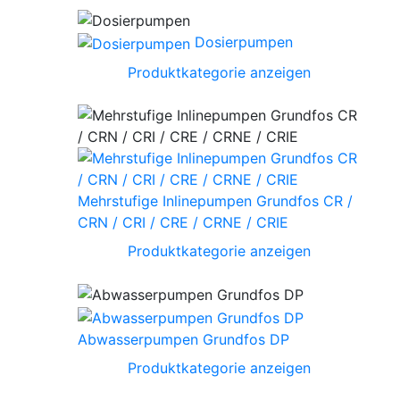
Dosierpumpen
Produktkategorie anzeigen
Mehrstufige Inlinepumpen Grundfos CR /
CRN / CRI / CRE / CRNE / CRIE
Produktkategorie anzeigen
Abwasserpumpen Grundfos DP
Produktkategorie anzeigen