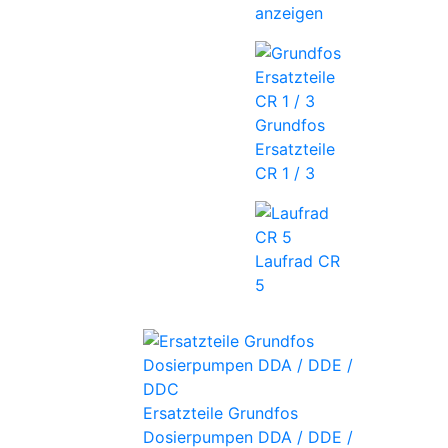
anzeigen
Grundfos
Ersatzteile
CR 1 / 3
Laufrad CR
5
Ersatzteile Grundfos
Dosierpumpen DDA / DDE /