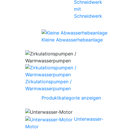
mit
Schneidwerk
Kleine Abwasserhebeanlage
Zirkulationspumpen /
Warmwasserpumpen
Produktkategorie anzeigen
Unterwasser-
Motor