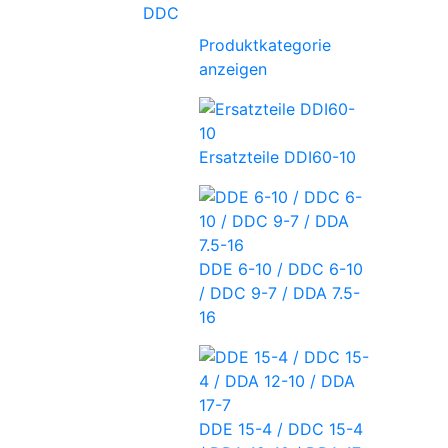
DDC
Produktkategorie
anzeigen
Ersatzteile DDI60-10
DDE 6-10 / DDC 6-10
/ DDC 9-7 / DDA 7.5-
16
DDE 15-4 / DDC 15-4