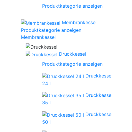
Produktkategorie anzeigen
Membrankessel
Produktkategorie anzeigen
Membrankessel
Druckkessel
Produktkategorie anzeigen
Druckkessel
24 l
Druckkessel
35 l
Druckkessel
50 l