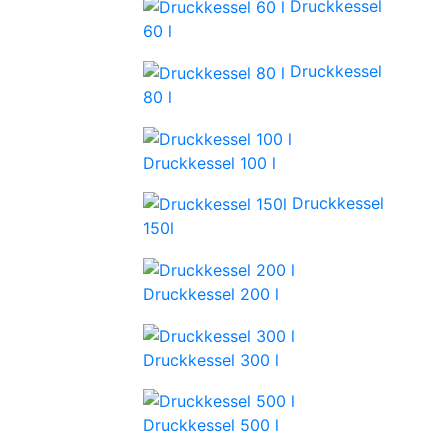
Druckkessel
60 l
Druckkessel
80 l
Druckkessel 100 l
Druckkessel
150l
Druckkessel 200 l
Druckkessel 300 l
Druckkessel 500 l