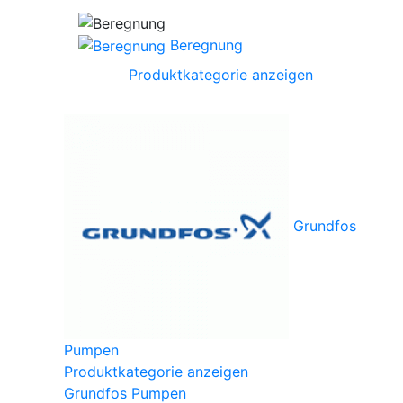
Beregnung
Produktkategorie anzeigen
Grundfos
Pumpen
Produktkategorie anzeigen
Grundfos Pumpen