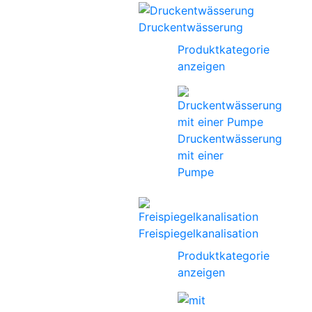
Druckentwässerung
Produktkategorie
anzeigen
Druckentwässerung
mit einer
Pumpe
Freispiegelkanalisation
Produktkategorie
anzeigen