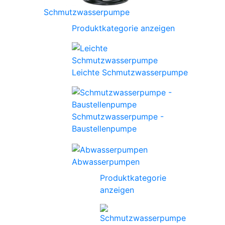
Schmutzwasserpumpe
Produktkategorie anzeigen
Leichte Schmutzwasserpumpe
Schmutzwasserpumpe -
Baustellenpumpe
Abwasserpumpen
Produktkategorie
anzeigen