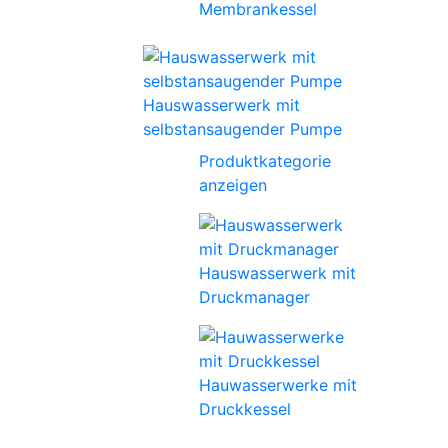
Membrankessel
Hauswasserwerk mit
selbstansaugender Pumpe
Produktkategorie
anzeigen
Hauswasserwerk mit
Druckmanager
Hauwasserwerke mit
Druckkessel