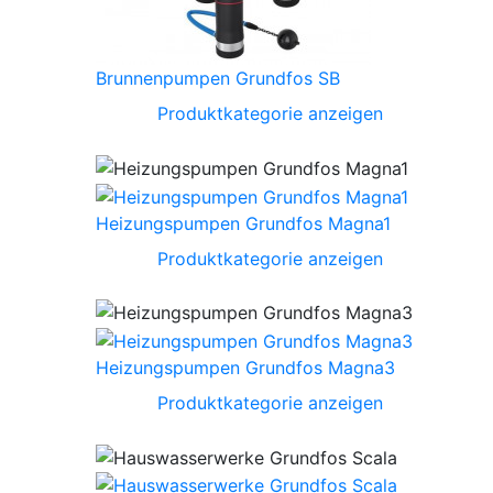
Brunnenpumpen Grundfos SB
Produktkategorie anzeigen
Heizungspumpen Grundfos Magna1
Produktkategorie anzeigen
Heizungspumpen Grundfos Magna3
Produktkategorie anzeigen