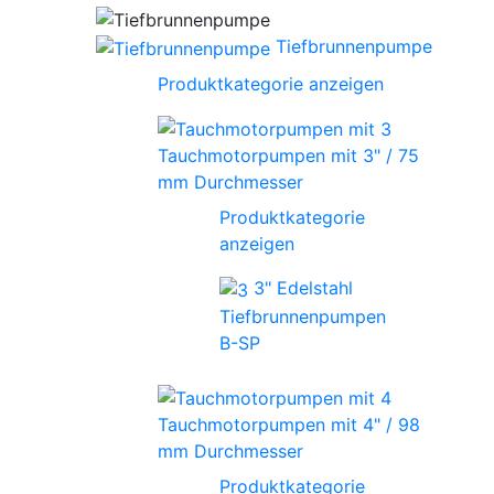
Tiefbrunnenpumpe
Produktkategorie anzeigen
Tauchmotorpumpen mit 3" / 75
mm Durchmesser
Produktkategorie
anzeigen
3" Edelstahl
Tiefbrunnenpumpen
B-SP
Tauchmotorpumpen mit 4" / 98
mm Durchmesser
Produktkategorie