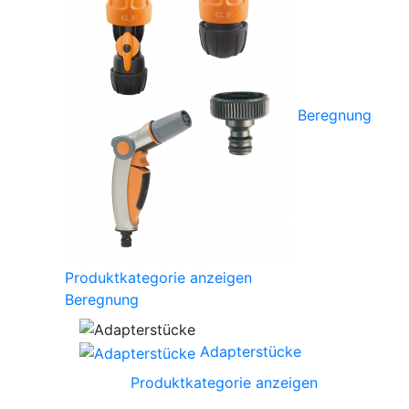
Beregnung
Produktkategorie anzeigen
Beregnung
Adapterstücke
Produktkategorie anzeigen