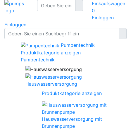
Einkaufswagen
0
Einloggen
Einloggen
Pumpentechnik
Produktkategorie anzeigen
Pumpentechnik
Hauswasserversorgung
Produktkategorie anzeigen
Hauswasserversorgung mit
Brunnenpumpe