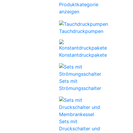
Produktkategorie
anzeigen
Tauchdruckpumpen
Konstantdruckpakete
Sets mit
Strömungsschalter
Sets mit
Druckschalter und