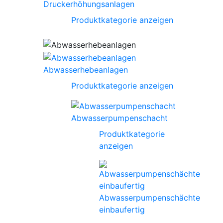
Druckerhöhungsanlagen
Produktkategorie anzeigen
Abwasserhebeanlagen
Produktkategorie anzeigen
Abwasserpumpenschacht
Produktkategorie
anzeigen
Abwasserpumpenschächte
einbaufertig