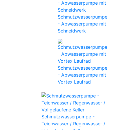
Schmutzwasserpumpe
- Abwasserpumpe mit
Schneidwerk
Schmutzwasserpumpe
- Abwasserpumpe mit
Vortex Laufrad
Schmutzwasserpumpe -
Teichwasser / Regenwasser /