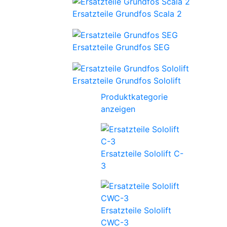
Ersatzteile Grundfos Scala 2
Ersatzteile Grundfos SEG
Ersatzteile Grundfos Sololift
Produktkategorie
anzeigen
Ersatzteile Sololift C-
3
Ersatzteile Sololift
CWC-3