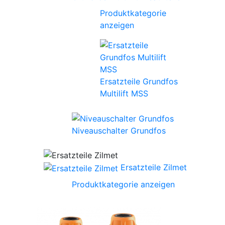
Produktkategorie
anzeigen
Ersatzteile Grundfos
Multilift MSS
Niveauschalter Grundfos
Ersatzteile Zilmet
Produktkategorie anzeigen