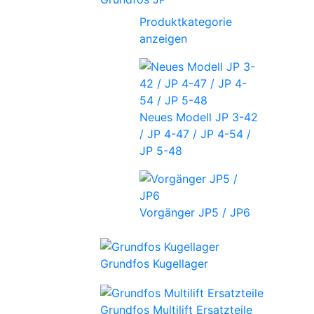
Produktkategorie
anzeigen
Neues Modell JP 3-42
/ JP 4-47 / JP 4-54 /
JP 5-48
Vorgänger JP5 / JP6
Grundfos Kugellager
Grundfos Multilift Ersatzteile