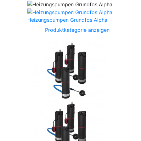
Heizungspumpen Grundfos Alpha
Produktkategorie anzeigen