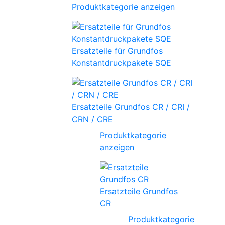
Produktkategorie anzeigen
Ersatzteile für Grundfos
Konstantdruckpakete SQE
Ersatzteile Grundfos CR / CRI /
CRN / CRE
Produktkategorie
anzeigen
Ersatzteile Grundfos
CR
Produktkategorie