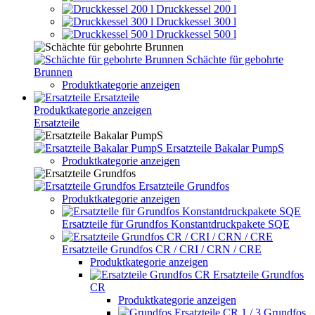
Druckkessel 200 l
Druckkessel 300 l
Druckkessel 500 l
Schächte für gebohrte
Brunnen
Produktkategorie anzeigen
Ersatzteile
Produktkategorie anzeigen
Ersatzteile
Ersatzteile Bakalar PumpS
Produktkategorie anzeigen
Ersatzteile Grundfos
Produktkategorie anzeigen
Ersatzteile für Grundfos Konstantdruckpakete SQE
Ersatzteile Grundfos CR / CRI / CRN / CRE
Produktkategorie anzeigen
Ersatzteile Grundfos
CR
Produktkategorie anzeigen
Grundfos