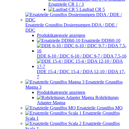
Ersatzteile CR 1 / 3
Laufrad CR 5
Ersatzteile Grundfos Dosierpumpen DDA / DDE /
DDC
Produktkategorie anzeigen
Ersatzteile DDI60-10
DDE 6-10 / DDC 6-10 / DDC 9-7 / DDA 7.5-16
DDE 15-4 / DDC 15-4 / DDA 12-10 / DDA 17-
7
Ersatzteile Grundfos
Magna 3
Produktkategorie anzeigen
Rohrleitungs
Adapter Magna
Ersatzteile Grundfos MQ
Ersatzteile Grundfos
Scala 1
Ersatzteile Grundfos
Scala 2