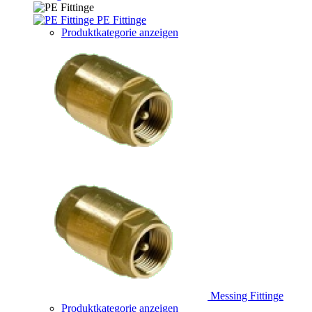
PE Fittinge
Produktkategorie anzeigen
Messing Fittinge
Produktkategorie anzeigen