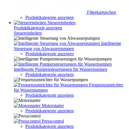
Filterkartuschen
Produktkategorie anzeigen
Steuereinheiten
Produktkategorie anzeigen
Steuereinheiten
Intelligente
Steuerung von Abwasserpumpen
Produktkategorie anzeigen
Intelligente Pumpensteuerungen für Wasserpumpen
Produktkategorie anzeigen
Frequenzumrichter
für Wasserpumpen
Produktkategorie anzeigen
Motorstarter
Produktkategorie anzeigen
Presscontrol
Produktkategorie anzeigen