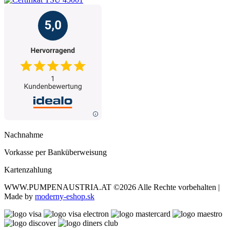
Nachnahme
Vorkasse per Banküberweisung
Kartenzahlung
WWW.PUMPENAUSTRIA.AT
©2026 Alle Rechte vorbehalten |
Made by
moderny-eshop.sk