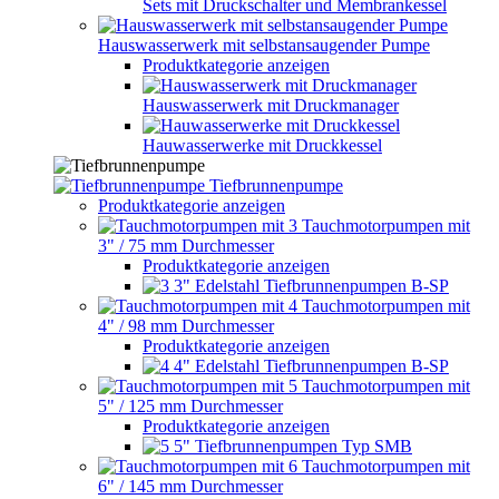
Sets mit Druckschalter und Membrankessel
Hauswasserwerk mit selbstansaugender Pumpe
Produktkategorie anzeigen
Hauswasserwerk mit Druckmanager
Hauwasserwerke mit Druckkessel
Tiefbrunnenpumpe
Produktkategorie anzeigen
Tauchmotorpumpen mit
3" / 75 mm Durchmesser
Produktkategorie anzeigen
3" Edelstahl Tiefbrunnenpumpen B-SP
Tauchmotorpumpen mit
4" / 98 mm Durchmesser
Produktkategorie anzeigen
4" Edelstahl Tiefbrunnenpumpen B-SP
Tauchmotorpumpen mit
5" / 125 mm Durchmesser
Produktkategorie anzeigen
5" Tiefbrunnenpumpen Typ SMB
Tauchmotorpumpen mit
6" / 145 mm Durchmesser