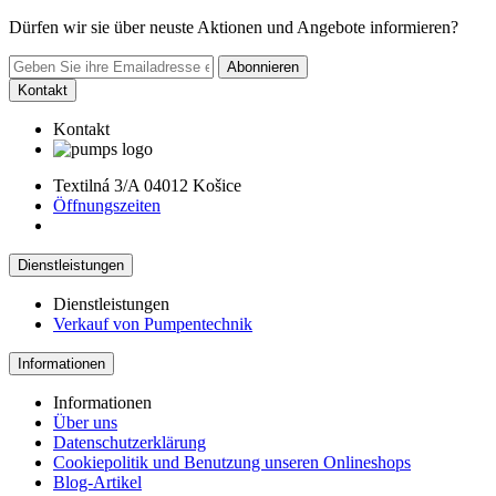
Dürfen wir sie über neuste Aktionen und Angebote informieren?
Abonnieren
Kontakt
Kontakt
Textilná 3/A 04012 Košice
Öffnungszeiten
Dienstleistungen
Dienstleistungen
Verkauf von Pumpentechnik
Informationen
Informationen
Über uns
Datenschutzerklärung
Cookiepolitik und Benutzung unseren Onlineshops
Blog-Artikel