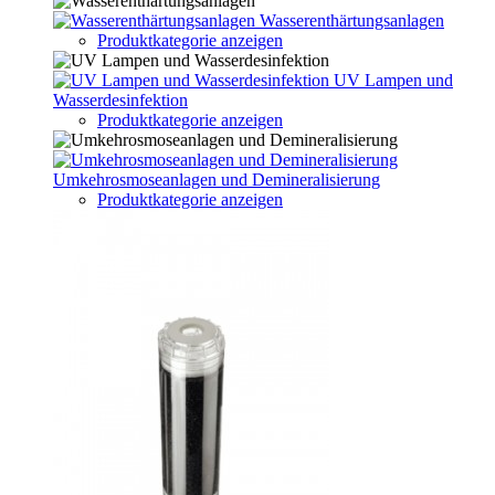
Wasserenthärtungsanlagen
Produktkategorie anzeigen
UV Lampen und
Wasserdesinfektion
Produktkategorie anzeigen
Umkehrosmoseanlagen und Demineralisierung
Produktkategorie anzeigen