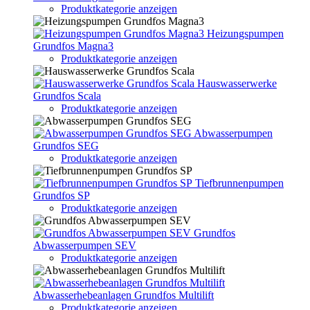
Produktkategorie anzeigen
Heizungspumpen
Grundfos Magna3
Produktkategorie anzeigen
Hauswasserwerke
Grundfos Scala
Produktkategorie anzeigen
Abwasserpumpen
Grundfos SEG
Produktkategorie anzeigen
Tiefbrunnenpumpen
Grundfos SP
Produktkategorie anzeigen
Grundfos
Abwasserpumpen SEV
Produktkategorie anzeigen
Abwasserhebeanlagen Grundfos Multilift
Produktkategorie anzeigen