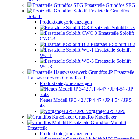
Ersatzteile Grundfos SEG
Ersatzteile Grundfos
Sololift
Produktkategorie anzeigen
Ersatzteile Sololift C-3
Ersatzteile Sololift
CWC-3
Ersatzteile Sololift D-2
Ersatzteile Sololift
WC-1
Ersatzteile Sololift
WC-3
Ersatzteile
Hauswasserwerk Grundfos JP
Produktkategorie anzeigen
Neues Modell JP 3-42 / JP 4-47 / JP 4-54 / JP 5-
48
Vorgänger JP5 / JP6
Grundfos Kugellager
Grundfos Multilift
Ersatzteile
Produktkategorie anzeigen