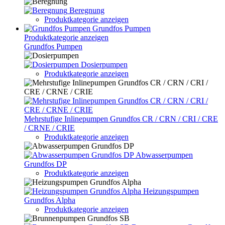
Beregnung
Produktkategorie anzeigen
Grundfos Pumpen
Produktkategorie anzeigen
Grundfos Pumpen
Dosierpumpen
Produktkategorie anzeigen
Mehrstufige Inlinepumpen Grundfos CR / CRN / CRI / CRE
/ CRNE / CRIE
Produktkategorie anzeigen
Abwasserpumpen
Grundfos DP
Produktkategorie anzeigen
Heizungspumpen
Grundfos Alpha
Produktkategorie anzeigen