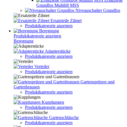
Ersatzteile
Grundfos Multilift MSS
Niveauschalter Grundfos
Ersatzteile Zilmet
Produktkategorie anzeigen
Beregnung
Produktkategorie anzeigen
Beregnung
Adapterstücke
Produktkategorie anzeigen
Verteiler
Produktkategorie anzeigen
Gartenspritzen und
Gartenbrausen
Produktkategorie anzeigen
Kupplungen
Produktkategorie anzeigen
Gartenschläuche
Produktkategorie anzeigen