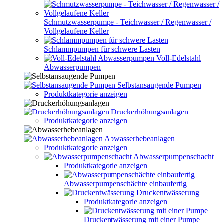
Schmutzwasserpumpe - Teichwasser / Regenwasser /
Vollgelaufene Keller
Schlammpumpen für schwere Lasten
Voll-Edelstahl
Abwasserpumpen
Selbstansaugende Pumpen
Produktkategorie anzeigen
Druckerhöhungsanlagen
Produktkategorie anzeigen
Abwasserhebeanlagen
Produktkategorie anzeigen
Abwasserpumpenschacht
Produktkategorie anzeigen
Abwasserpumpenschächte einbaufertig
Druckentwässerung
Produktkategorie anzeigen
Druckentwässerung mit einer Pumpe