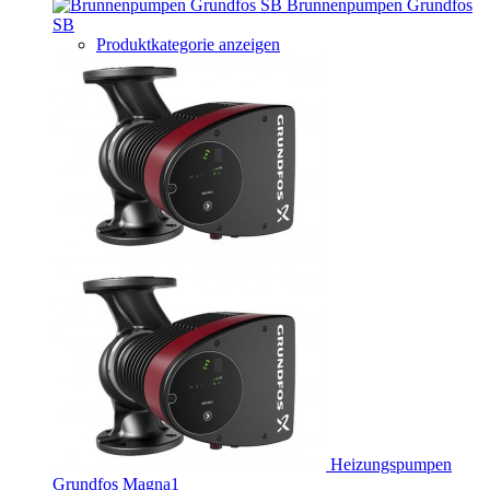
Brunnenpumpen Grundfos
SB
Produktkategorie anzeigen
Heizungspumpen
Grundfos Magna1