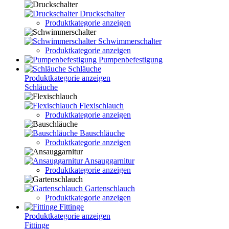
Druckschalter
Produktkategorie anzeigen
Schwimmerschalter
Produktkategorie anzeigen
Pumpenbefestigung
Schläuche
Produktkategorie anzeigen
Schläuche
Flexischlauch
Produktkategorie anzeigen
Bauschläuche
Produktkategorie anzeigen
Ansauggarnitur
Produktkategorie anzeigen
Gartenschlauch
Produktkategorie anzeigen
Fittinge
Produktkategorie anzeigen
Fittinge