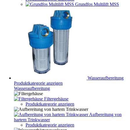
Grundfos Multilift MSS
Wasseraufbereitung
Produktkategorie anzeigen
Wasseraufbereitung
Filtergehäuse
Produktkategorie anzeigen
Aufbereitung von
hartem Trinkwasser
Produktkategorie anzeigen