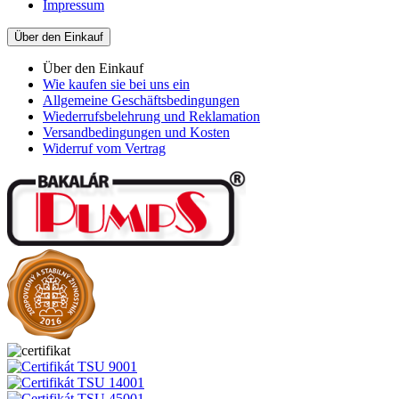
Impressum
Über den Einkauf
Über den Einkauf
Wie kaufen sie bei uns ein
Allgemeine Geschäftsbedingungen
Wiederrufsbelehrung und Reklamation
Versandbedingungen und Kosten
Widerruf vom Vertrag