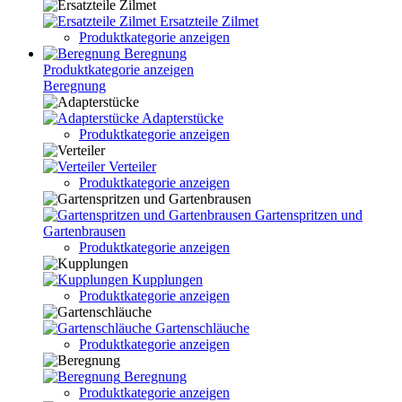
Ersatzteile Zilmet
Produktkategorie anzeigen
Beregnung
Produktkategorie anzeigen
Beregnung
Adapterstücke
Produktkategorie anzeigen
Verteiler
Produktkategorie anzeigen
Gartenspritzen und
Gartenbrausen
Produktkategorie anzeigen
Kupplungen
Produktkategorie anzeigen
Gartenschläuche
Produktkategorie anzeigen
Beregnung
Produktkategorie anzeigen