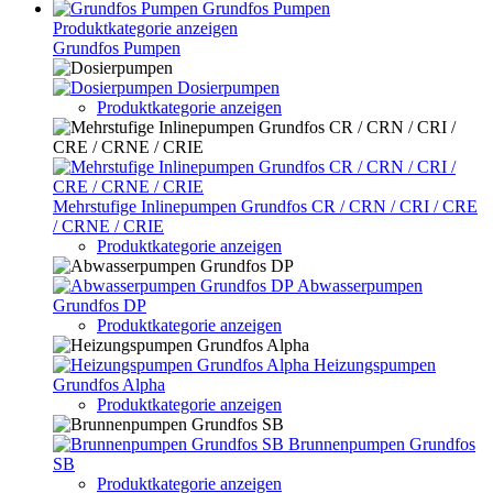
Grundfos Pumpen
Produktkategorie anzeigen
Grundfos Pumpen
Dosierpumpen
Produktkategorie anzeigen
Mehrstufige Inlinepumpen Grundfos CR / CRN / CRI / CRE
/ CRNE / CRIE
Produktkategorie anzeigen
Abwasserpumpen
Grundfos DP
Produktkategorie anzeigen
Heizungspumpen
Grundfos Alpha
Produktkategorie anzeigen
Brunnenpumpen Grundfos
SB
Produktkategorie anzeigen