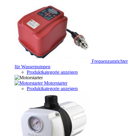
Frequenzumrichter
für Wasserpumpen
Produktkategorie anzeigen
Motorstarter
Produktkategorie anzeigen