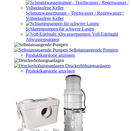
Schmutzwasserpumpe - Teichwasser / Regenwasser /
Vollgelaufene Keller
Schlammpumpen für schwere Lasten
Voll-Edelstahl
Abwasserpumpen
Selbstansaugende Pumpen
Produktkategorie anzeigen
Druckerhöhungsanlagen
Produktkategorie anzeigen