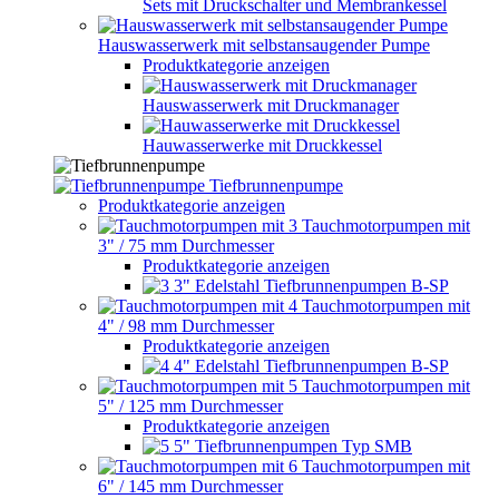
Sets mit Druckschalter und Membrankessel
Hauswasserwerk mit selbstansaugender Pumpe
Produktkategorie anzeigen
Hauswasserwerk mit Druckmanager
Hauwasserwerke mit Druckkessel
Tiefbrunnenpumpe
Produktkategorie anzeigen
Tauchmotorpumpen mit
3" / 75 mm Durchmesser
Produktkategorie anzeigen
3" Edelstahl Tiefbrunnenpumpen B-SP
Tauchmotorpumpen mit
4" / 98 mm Durchmesser
Produktkategorie anzeigen
4" Edelstahl Tiefbrunnenpumpen B-SP
Tauchmotorpumpen mit
5" / 125 mm Durchmesser
Produktkategorie anzeigen
5" Tiefbrunnenpumpen Typ SMB
Tauchmotorpumpen mit
6" / 145 mm Durchmesser