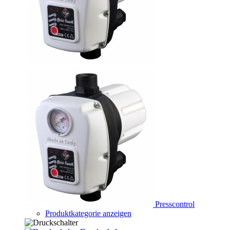
Presscontrol
Produktkategorie anzeigen