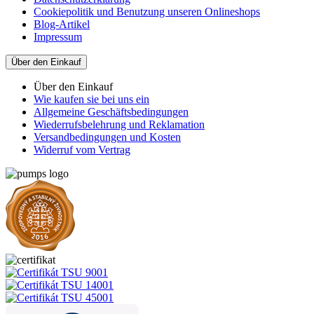
Cookiepolitik und Benutzung unseren Onlineshops
Blog-Artikel
Impressum
Über den Einkauf
Über den Einkauf
Wie kaufen sie bei uns ein
Allgemeine Geschäftsbedingungen
Wiederrufsbelehrung und Reklamation
Versandbedingungen und Kosten
Widerruf vom Vertrag