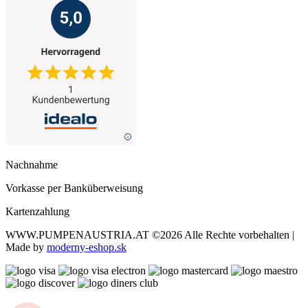
Nachnahme
Vorkasse per Banküberweisung
Kartenzahlung
WWW.PUMPENAUSTRIA.AT
©2026 Alle Rechte vorbehalten |
Made by
moderny-eshop.sk