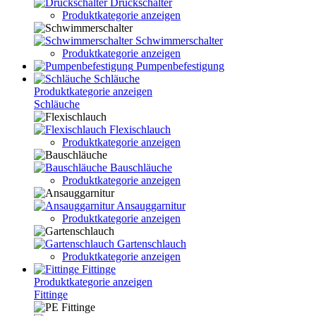
Druckschalter
Produktkategorie anzeigen
Schwimmerschalter
Produktkategorie anzeigen
Pumpenbefestigung
Schläuche
Produktkategorie anzeigen
Schläuche
Flexischlauch
Produktkategorie anzeigen
Bauschläuche
Produktkategorie anzeigen
Ansauggarnitur
Produktkategorie anzeigen
Gartenschlauch
Produktkategorie anzeigen
Fittinge
Produktkategorie anzeigen
Fittinge