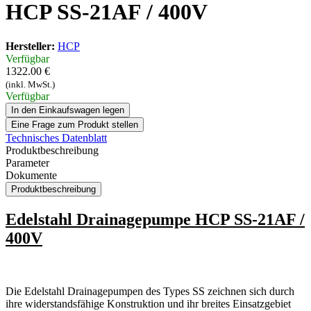
HCP SS-21AF / 400V
Hersteller:
HCP
Verfügbar
1322.00 €
(inkl. MwSt.)
Verfügbar
In den Einkaufswagen legen
Eine Frage zum Produkt stellen
Technisches Datenblatt
Produktbeschreibung
Parameter
Dokumente
Produktbeschreibung
Edelstahl Drainagepumpe HCP SS-21AF /
400V
Die Edelstahl Drainagepumpen des Types SS zeichnen sich durch
ihre widerstandsfähige Konstruktion und ihr breites Einsatzgebiet