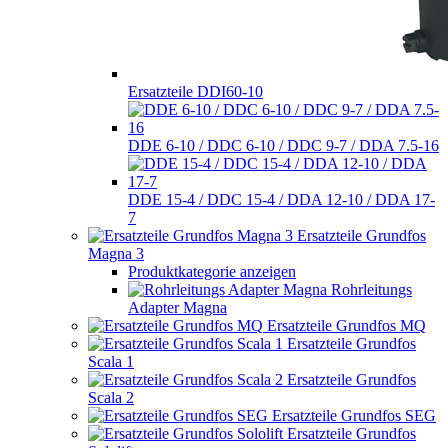
Ersatzteile DDI60-10
DDE 6-10 / DDC 6-10 / DDC 9-7 / DDA 7.5-16
DDE 15-4 / DDC 15-4 / DDA 12-10 / DDA 17-
7
Ersatzteile Grundfos
Magna 3
Produktkategorie anzeigen
Rohrleitungs
Adapter Magna
Ersatzteile Grundfos MQ
Ersatzteile Grundfos
Scala 1
Ersatzteile Grundfos
Scala 2
Ersatzteile Grundfos SEG
Ersatzteile Grundfos