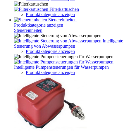
Filterkartuschen
Produktkategorie anzeigen
Steuereinheiten
Produktkategorie anzeigen
Steuereinheiten
Intelligente
Steuerung von Abwasserpumpen
Produktkategorie anzeigen
Intelligente Pumpensteuerungen für Wasserpumpen
Produktkategorie anzeigen