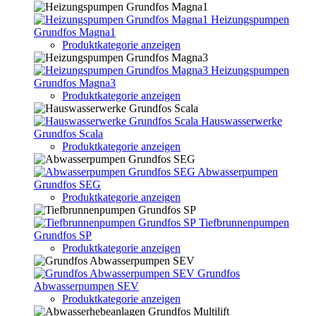
Heizungspumpen
Grundfos Magna1
Produktkategorie anzeigen
Heizungspumpen
Grundfos Magna3
Produktkategorie anzeigen
Hauswasserwerke
Grundfos Scala
Produktkategorie anzeigen
Abwasserpumpen
Grundfos SEG
Produktkategorie anzeigen
Tiefbrunnenpumpen
Grundfos SP
Produktkategorie anzeigen
Grundfos
Abwasserpumpen SEV
Produktkategorie anzeigen