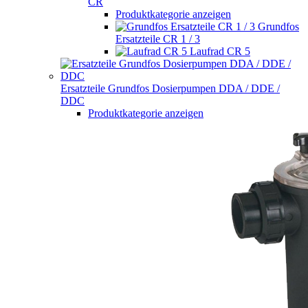
CR
Produktkategorie anzeigen
Grundfos
Ersatzteile CR 1 / 3
Laufrad CR 5
Ersatzteile Grundfos Dosierpumpen DDA / DDE /
DDC
Produktkategorie anzeigen