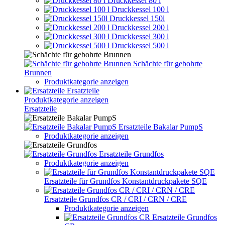
Druckkessel 80 l
Druckkessel 100 l
Druckkessel 150l
Druckkessel 200 l
Druckkessel 300 l
Druckkessel 500 l
Schächte für gebohrte
Brunnen
Produktkategorie anzeigen
Ersatzteile
Produktkategorie anzeigen
Ersatzteile
Ersatzteile Bakalar PumpS
Produktkategorie anzeigen
Ersatzteile Grundfos
Produktkategorie anzeigen
Ersatzteile für Grundfos Konstantdruckpakete SQE
Ersatzteile Grundfos CR / CRI / CRN / CRE
Produktkategorie anzeigen
Ersatzteile Grundfos