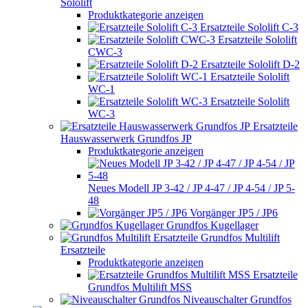
Sololift
Produktkategorie anzeigen
Ersatzteile Sololift C-3
Ersatzteile Sololift
CWC-3
Ersatzteile Sololift D-2
Ersatzteile Sololift
WC-1
Ersatzteile Sololift
WC-3
Ersatzteile
Hauswasserwerk Grundfos JP
Produktkategorie anzeigen
Neues Modell JP 3-42 / JP 4-47 / JP 4-54 / JP 5-
48
Vorgänger JP5 / JP6
Grundfos Kugellager
Grundfos Multilift
Ersatzteile
Produktkategorie anzeigen
Ersatzteile
Grundfos Multilift MSS
Niveauschalter Grundfos