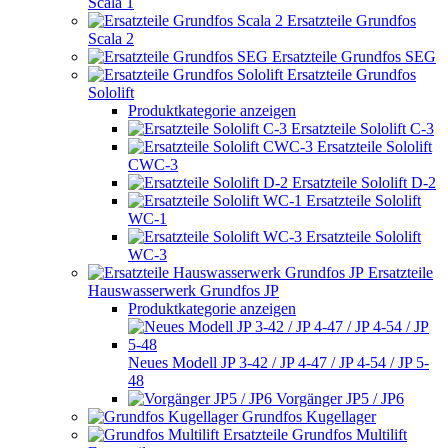
Scala 1
Ersatzteile Grundfos
Scala 2
Ersatzteile Grundfos SEG
Ersatzteile Grundfos
Sololift
Produktkategorie anzeigen
Ersatzteile Sololift C-3
Ersatzteile Sololift
CWC-3
Ersatzteile Sololift D-2
Ersatzteile Sololift
WC-1
Ersatzteile Sololift
WC-3
Ersatzteile
Hauswasserwerk Grundfos JP
Produktkategorie anzeigen
Neues Modell JP 3-42 / JP 4-47 / JP 4-54 / JP 5-
48
Vorgänger JP5 / JP6
Grundfos Kugellager
Grundfos Multilift