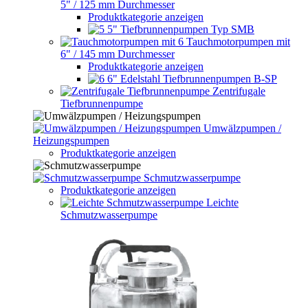
5" / 125 mm Durchmesser
Produktkategorie anzeigen
5" Tiefbrunnenpumpen Typ SMB
Tauchmotorpumpen mit
6" / 145 mm Durchmesser
Produktkategorie anzeigen
6" Edelstahl Tiefbrunnenpumpen B-SP
Zentrifugale
Tiefbrunnenpumpe
Umwälzpumpen /
Heizungspumpen
Produktkategorie anzeigen
Schmutzwasserpumpe
Produktkategorie anzeigen
Leichte
Schmutzwasserpumpe