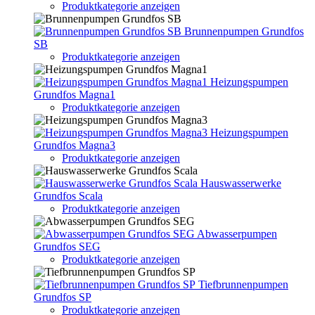
Produktkategorie anzeigen
Brunnenpumpen Grundfos
SB
Produktkategorie anzeigen
Heizungspumpen
Grundfos Magna1
Produktkategorie anzeigen
Heizungspumpen
Grundfos Magna3
Produktkategorie anzeigen
Hauswasserwerke
Grundfos Scala
Produktkategorie anzeigen
Abwasserpumpen
Grundfos SEG
Produktkategorie anzeigen
Tiefbrunnenpumpen
Grundfos SP
Produktkategorie anzeigen