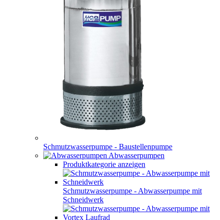
Schmutzwasserpumpe - Baustellenpumpe
Abwasserpumpen
Produktkategorie anzeigen
Schmutzwasserpumpe - Abwasserpumpe mit
Schneidwerk