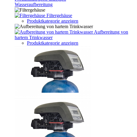
Wasseraufbereitung
Filtergehäuse
Produktkategorie anzeigen
Aufbereitung von
hartem Trinkwasser
Produktkategorie anzeigen