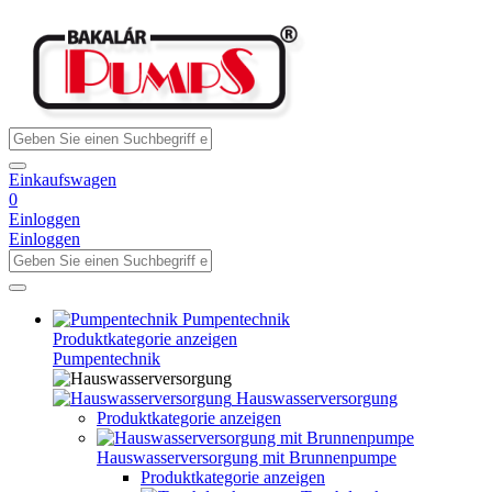
Einkaufswagen
0
Einloggen
Einloggen
Pumpentechnik
Produktkategorie anzeigen
Pumpentechnik
Hauswasserversorgung
Produktkategorie anzeigen
Hauswasserversorgung mit Brunnenpumpe
Produktkategorie anzeigen