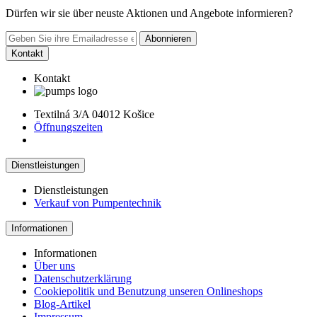
Dürfen wir sie über neuste Aktionen und Angebote informieren?
Abonnieren
Kontakt
Kontakt
Textilná 3/A 04012 Košice
Öffnungszeiten
Dienstleistungen
Dienstleistungen
Verkauf von Pumpentechnik
Informationen
Informationen
Über uns
Datenschutzerklärung
Cookiepolitik und Benutzung unseren Onlineshops
Blog-Artikel
Impressum