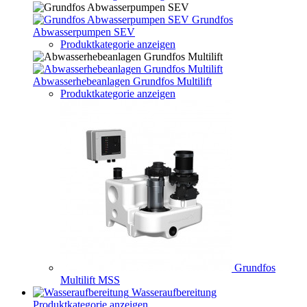
Grundfos
Abwasserpumpen SEV
Produktkategorie anzeigen
Abwasserhebeanlagen Grundfos Multilift
Produktkategorie anzeigen
Grundfos
Multilift MSS
Wasseraufbereitung
Produktkategorie anzeigen