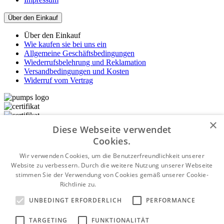
Über den Einkauf
Über den Einkauf
Wie kaufen sie bei uns ein
Allgemeine Geschäftsbedingungen
Wiederrufsbelehrung und Reklamation
Versandbedingungen und Kosten
Widerruf vom Vertrag
×
Diese Webseite verwendet
Cookies.
Wir verwenden Cookies, um die Benutzerfreundlichkeit unserer
Website zu verbessern. Durch die weitere Nutzung unserer Webseite
stimmen Sie der Verwendung von Cookies gemäß unserer Cookie-
Richtlinie zu.
Weitere Informationen
UNBEDINGT ERFORDERLICH
PERFORMANCE
TARGETING
FUNKTIONALITÄT