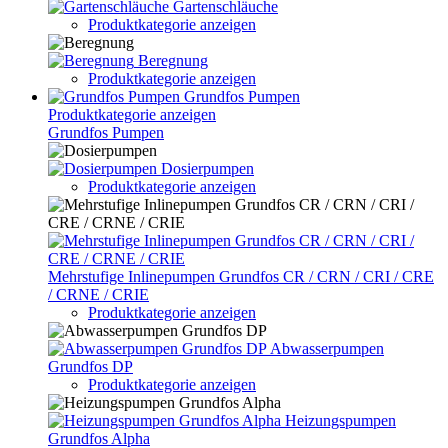
Gartenschläuche
Produktkategorie anzeigen
Beregnung
Produktkategorie anzeigen
Grundfos Pumpen
Produktkategorie anzeigen
Grundfos Pumpen
Dosierpumpen
Produktkategorie anzeigen
Mehrstufige Inlinepumpen Grundfos CR / CRN / CRI / CRE
/ CRNE / CRIE
Produktkategorie anzeigen
Abwasserpumpen
Grundfos DP
Produktkategorie anzeigen
Heizungspumpen
Grundfos Alpha