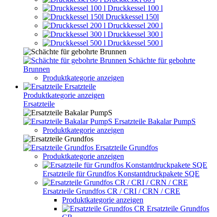
Druckkessel 100 l
Druckkessel 150l
Druckkessel 200 l
Druckkessel 300 l
Druckkessel 500 l
Schächte für gebohrte
Brunnen
Produktkategorie anzeigen
Ersatzteile
Produktkategorie anzeigen
Ersatzteile
Ersatzteile Bakalar PumpS
Produktkategorie anzeigen
Ersatzteile Grundfos
Produktkategorie anzeigen
Ersatzteile für Grundfos Konstantdruckpakete SQE
Ersatzteile Grundfos CR / CRI / CRN / CRE
Produktkategorie anzeigen
Ersatzteile Grundfos