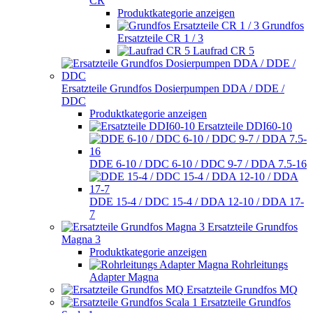
CR
Produktkategorie anzeigen
Grundfos
Ersatzteile CR 1 / 3
Laufrad CR 5
Ersatzteile Grundfos Dosierpumpen DDA / DDE /
DDC
Produktkategorie anzeigen
Ersatzteile DDI60-10
DDE 6-10 / DDC 6-10 / DDC 9-7 / DDA 7.5-16
DDE 15-4 / DDC 15-4 / DDA 12-10 / DDA 17-
7
Ersatzteile Grundfos
Magna 3
Produktkategorie anzeigen
Rohrleitungs
Adapter Magna
Ersatzteile Grundfos MQ
Ersatzteile Grundfos