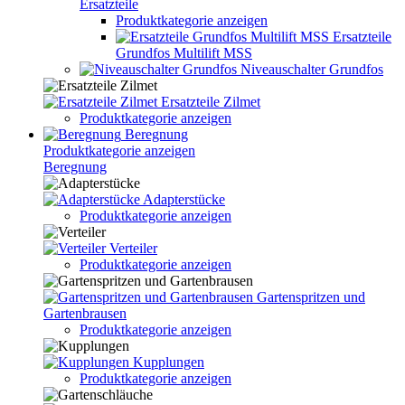
Ersatzteile
Produktkategorie anzeigen
Ersatzteile
Grundfos Multilift MSS
Niveauschalter Grundfos
Ersatzteile Zilmet
Produktkategorie anzeigen
Beregnung
Produktkategorie anzeigen
Beregnung
Adapterstücke
Produktkategorie anzeigen
Verteiler
Produktkategorie anzeigen
Gartenspritzen und
Gartenbrausen
Produktkategorie anzeigen
Kupplungen
Produktkategorie anzeigen