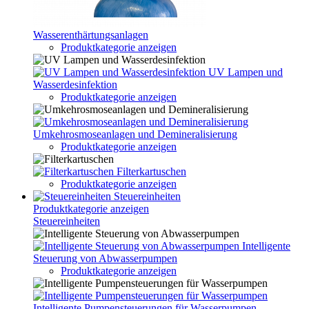
Wasserenthärtungsanlagen
Produktkategorie anzeigen
UV Lampen und
Wasserdesinfektion
Produktkategorie anzeigen
Umkehrosmoseanlagen und Demineralisierung
Produktkategorie anzeigen
Filterkartuschen
Produktkategorie anzeigen
Steuereinheiten
Produktkategorie anzeigen
Steuereinheiten
Intelligente
Steuerung von Abwasserpumpen
Produktkategorie anzeigen
Intelligente Pumpensteuerungen für Wasserpumpen