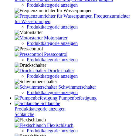
Produktkategorie anzeigen
Frequenzumrichter
für Wasserpumpen
Produktkategorie anzeigen
Motorstarter
Produktkategorie anzeigen
Presscontrol
Produktkategorie anzeigen
Druckschalter
Produktkategorie anzeigen
Schwimmerschalter
Produktkategorie anzeigen
Pumpenbefestigung
Schläuche
Produktkategorie anzeigen
Schläuche
Flexischlauch
Produktkategorie anzeigen