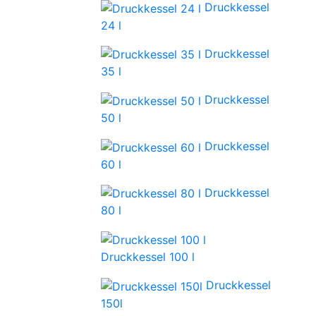
Druckkessel
24 l
Druckkessel
35 l
Druckkessel
50 l
Druckkessel
60 l
Druckkessel
80 l
Druckkessel 100 l
Druckkessel
150l