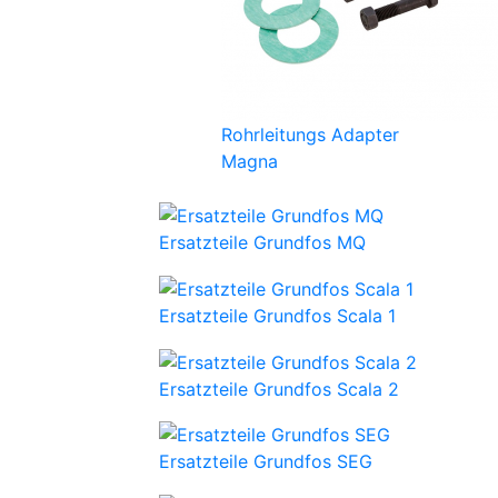
Rohrleitungs Adapter
Magna
Ersatzteile Grundfos MQ
Ersatzteile Grundfos Scala 1
Ersatzteile Grundfos Scala 2
Ersatzteile Grundfos SEG