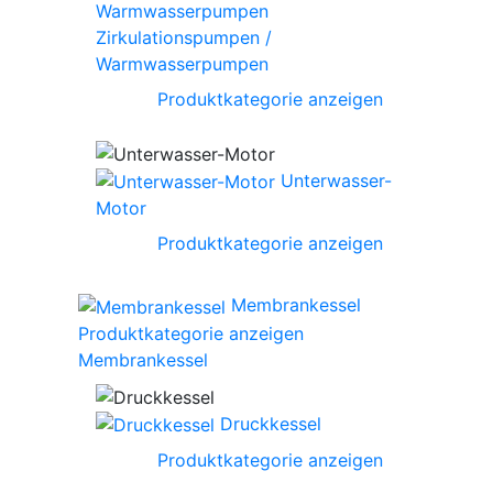
Zirkulationspumpen /
Warmwasserpumpen
Produktkategorie anzeigen
Unterwasser-
Motor
Produktkategorie anzeigen
Membrankessel
Produktkategorie anzeigen
Membrankessel
Druckkessel
Produktkategorie anzeigen