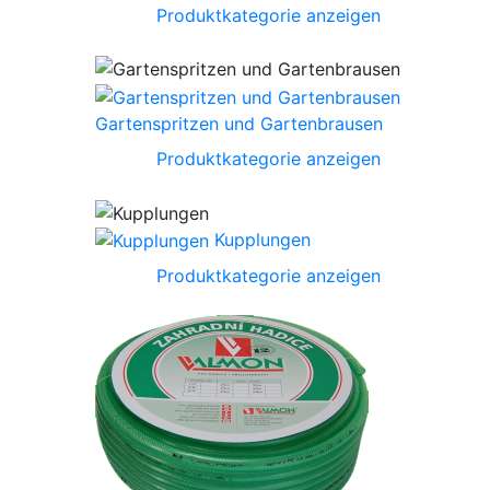
Produktkategorie anzeigen
Gartenspritzen und Gartenbrausen
Produktkategorie anzeigen
Kupplungen
Produktkategorie anzeigen