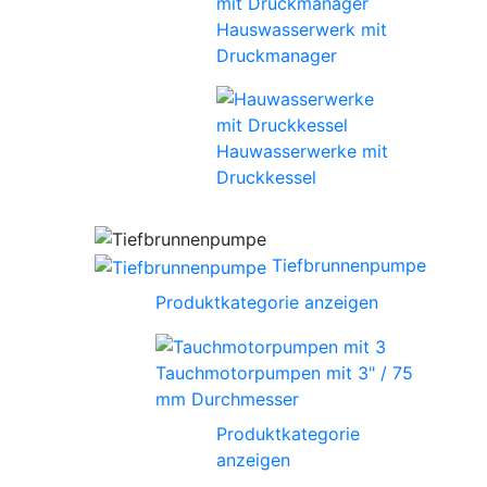
Hauswasserwerk mit
Druckmanager
Hauwasserwerke mit
Druckkessel
Tiefbrunnenpumpe
Produktkategorie anzeigen
Tauchmotorpumpen mit 3" / 75
mm Durchmesser
Produktkategorie
anzeigen