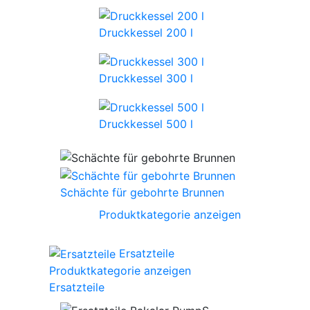
Druckkessel 200 l
Druckkessel 300 l
Druckkessel 500 l
Schächte für gebohrte Brunnen
Produktkategorie anzeigen
Ersatzteile
Produktkategorie anzeigen
Ersatzteile