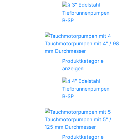
3" Edelstahl
Tiefbrunnenpumpen
B-SP
Tauchmotorpumpen mit 4" / 98
mm Durchmesser
Produktkategorie
anzeigen
4" Edelstahl
Tiefbrunnenpumpen
B-SP
Tauchmotorpumpen mit 5" /
125 mm Durchmesser
Produktkategorie