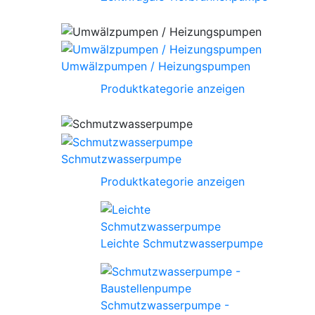
Umwälzpumpen / Heizungspumpen
Produktkategorie anzeigen
Schmutzwasserpumpe
Produktkategorie anzeigen
Leichte Schmutzwasserpumpe
Schmutzwasserpumpe -