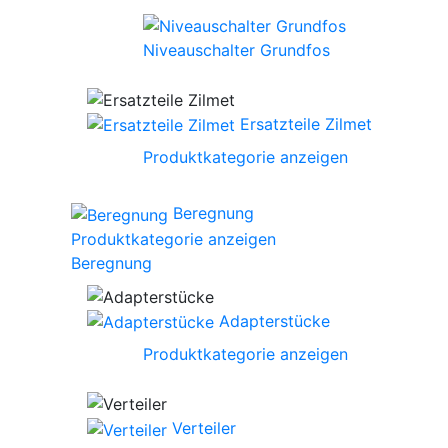
Niveauschalter Grundfos
Ersatzteile Zilmet
Produktkategorie anzeigen
Beregnung
Produktkategorie anzeigen
Beregnung
Adapterstücke
Produktkategorie anzeigen
Verteiler