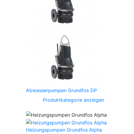
Abwasserpumpen Grundfos DP
Produktkategorie anzeigen
Heizungspumpen Grundfos Alpha