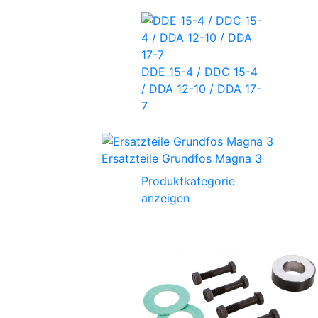
DDE 15-4 / DDC 15-4
/ DDA 12-10 / DDA 17-
7
Ersatzteile Grundfos Magna 3
Produktkategorie
anzeigen