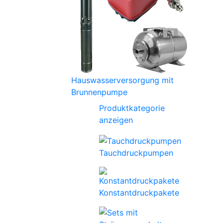
Hauswasserversorgung mit
Brunnenpumpe
Produktkategorie
anzeigen
Tauchdruckpumpen
Konstantdruckpakete