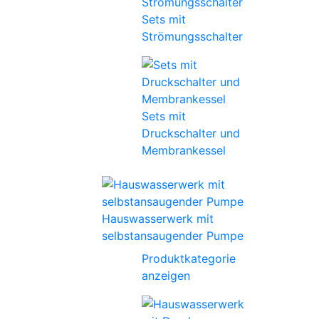
Sets mit
Strömungsschalter
Sets mit
Druckschalter und
Membrankessel
Hauswasserwerk mit
selbstansaugender Pumpe
Produktkategorie
anzeigen