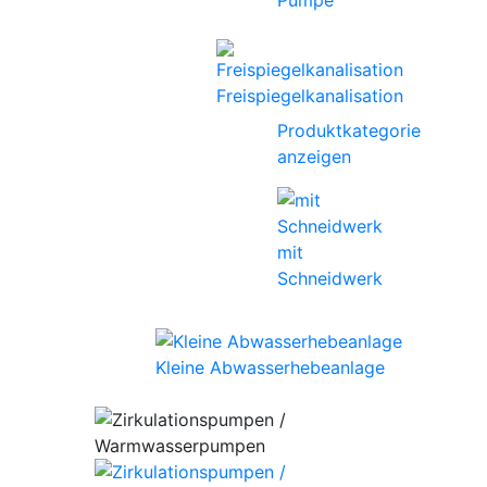
Pumpe
Freispiegelkanalisation
Produktkategorie
anzeigen
mit
Schneidwerk
Kleine Abwasserhebeanlage