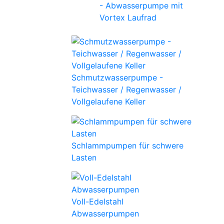
- Abwasserpumpe mit
Vortex Laufrad
Schmutzwasserpumpe -
Teichwasser / Regenwasser /
Vollgelaufene Keller
Schlammpumpen für schwere
Lasten
Voll-Edelstahl
Abwasserpumpen