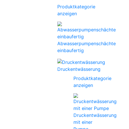
Produktkategorie
anzeigen
Abwasserpumpenschächte
einbaufertig
Druckentwässerung
Produktkategorie
anzeigen
Druckentwässerung
mit einer