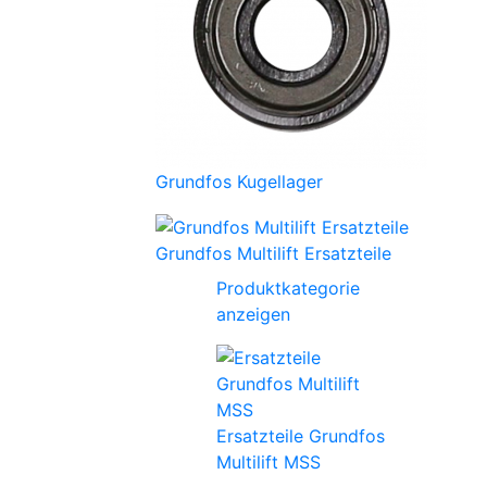
Grundfos Kugellager
Grundfos Multilift Ersatzteile
Produktkategorie
anzeigen
Ersatzteile Grundfos
Multilift MSS