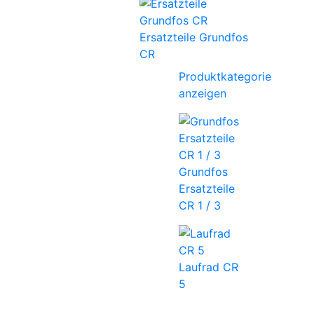
Ersatzteile Grundfos
CR
Produktkategorie
anzeigen
Grundfos
Ersatzteile
CR 1 / 3
Laufrad CR
5