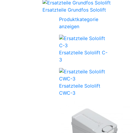
Ersatzteile Grundfos Sololift
Produktkategorie
anzeigen
Ersatzteile Sololift C-
3
Ersatzteile Sololift
CWC-3