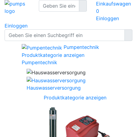
Einkaufswagen
0
Einloggen
Einloggen
Pumpentechnik
Produktkategorie anzeigen
Pumpentechnik
Hauswasserversorgung
Produktkategorie anzeigen