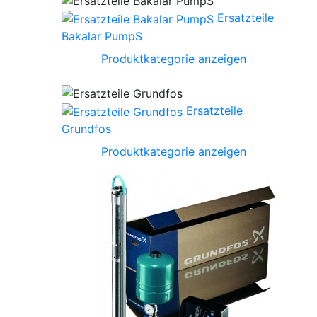
Ersatzteile
Bakalar PumpS
Produktkategorie anzeigen
Ersatzteile
Grundfos
Produktkategorie anzeigen