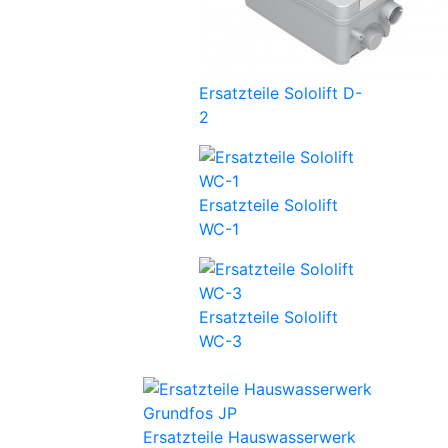
Ersatzteile Sololift D-
2
Ersatzteile Sololift
WC-1
Ersatzteile Sololift
WC-3
Ersatzteile Hauswasserwerk