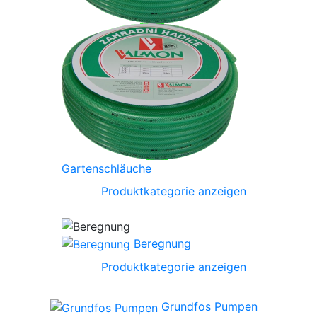
Gartenschläuche
Produktkategorie anzeigen
Beregnung
Produktkategorie anzeigen
Grundfos Pumpen