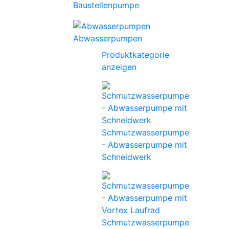
Baustellenpumpe
Abwasserpumpen
Produktkategorie
anzeigen
Schmutzwasserpumpe
- Abwasserpumpe mit
Schneidwerk
Schmutzwasserpumpe