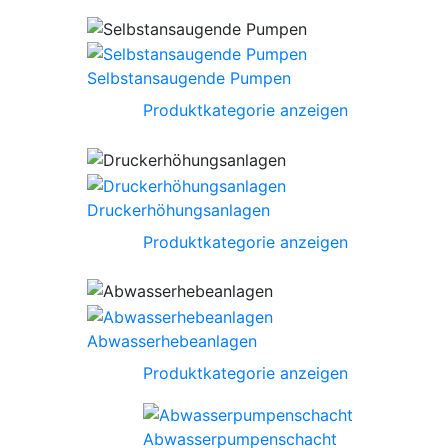
Selbstansaugende Pumpen
Produktkategorie anzeigen
Druckerhöhungsanlagen
Produktkategorie anzeigen
Abwasserhebeanlagen
Produktkategorie anzeigen
Abwasserpumpenschacht