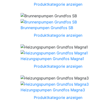
Produktkategorie anzeigen
Brunnenpumpen Grundfos SB
Produktkategorie anzeigen
Heizungspumpen Grundfos Magna1
Produktkategorie anzeigen
Heizungspumpen Grundfos Magna3
Produktkategorie anzeigen