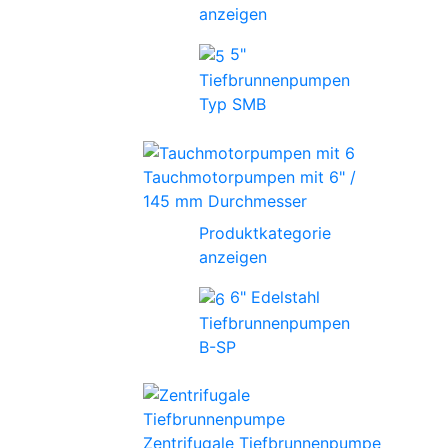
anzeigen
5"
Tiefbrunnenpumpen
Typ SMB
Tauchmotorpumpen mit 6" /
145 mm Durchmesser
Produktkategorie
anzeigen
6" Edelstahl
Tiefbrunnenpumpen
B-SP
Zentrifugale Tiefbrunnenpumpe