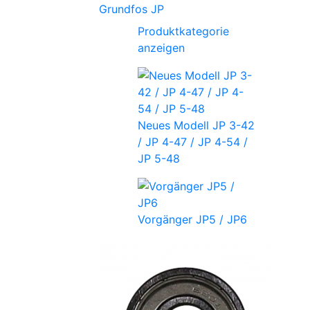
Grundfos JP
Produktkategorie
anzeigen
Neues Modell JP 3-42
/ JP 4-47 / JP 4-54 /
JP 5-48
Vorgänger JP5 / JP6