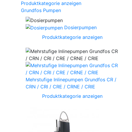
Produktkategorie anzeigen
Grundfos Pumpen
Dosierpumpen
Produktkategorie anzeigen
Mehrstufige Inlinepumpen Grundfos CR /
CRN / CRI / CRE / CRNE / CRIE
Produktkategorie anzeigen