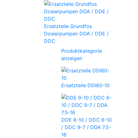
Ersatzteile Grundfos
Dosierpumpen DDA / DDE /
DDC
Produktkategorie
anzeigen
Ersatzteile DDI60-10
DDE 6-10 / DDC 6-10
/ DDC 9-7 / DDA 7.5-
16