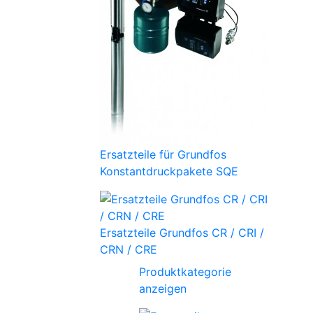
Ersatzteile für Grundfos
Konstantdruckpakete SQE
Ersatzteile Grundfos CR / CRI /
CRN / CRE
Produktkategorie
anzeigen