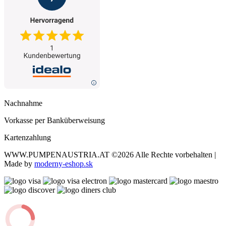
Nachnahme
Vorkasse per Banküberweisung
Kartenzahlung
WWW.PUMPENAUSTRIA.AT
©2026 Alle Rechte vorbehalten |
Made by
moderny-eshop.sk