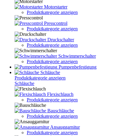
Motorstarter
Produktkategorie anzeigen
Presscontrol
Produktkategorie anzeigen
Druckschalter
Produktkategorie anzeigen
Schwimmerschalter
Produktkategorie anzeigen
Pumpenbefestigung
Schläuche
Produktkategorie anzeigen
Schläuche
Flexischlauch
Produktkategorie anzeigen
Bauschläuche
Produktkategorie anzeigen
Ansauggarnitur
Produktkategorie anzeigen