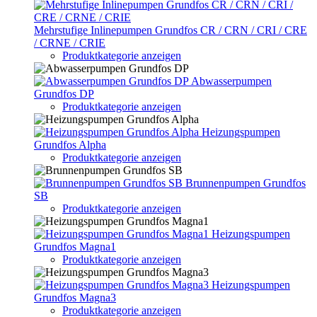
Mehrstufige Inlinepumpen Grundfos CR / CRN / CRI / CRE
/ CRNE / CRIE
Produktkategorie anzeigen
Abwasserpumpen
Grundfos DP
Produktkategorie anzeigen
Heizungspumpen
Grundfos Alpha
Produktkategorie anzeigen
Brunnenpumpen Grundfos
SB
Produktkategorie anzeigen
Heizungspumpen
Grundfos Magna1
Produktkategorie anzeigen
Heizungspumpen
Grundfos Magna3
Produktkategorie anzeigen