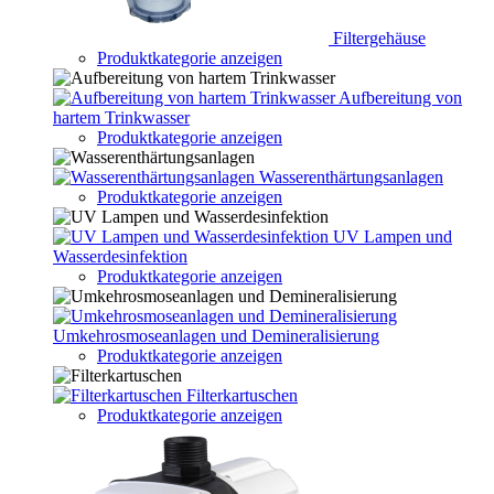
Filtergehäuse
Produktkategorie anzeigen
Aufbereitung von
hartem Trinkwasser
Produktkategorie anzeigen
Wasserenthärtungsanlagen
Produktkategorie anzeigen
UV Lampen und
Wasserdesinfektion
Produktkategorie anzeigen
Umkehrosmoseanlagen und Demineralisierung
Produktkategorie anzeigen
Filterkartuschen
Produktkategorie anzeigen