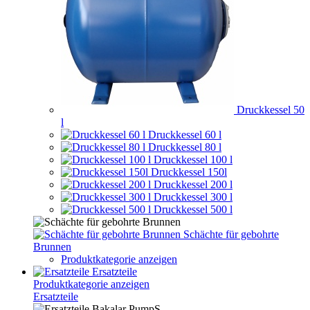
Druckkessel 50
l
Druckkessel 60 l
Druckkessel 80 l
Druckkessel 100 l
Druckkessel 150l
Druckkessel 200 l
Druckkessel 300 l
Druckkessel 500 l
Schächte für gebohrte
Brunnen
Produktkategorie anzeigen
Ersatzteile
Produktkategorie anzeigen
Ersatzteile