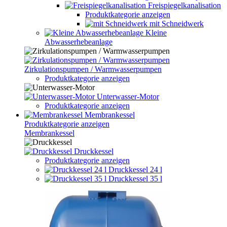
Freispiegelkanalisation
Produktkategorie anzeigen
mit Schneidwerk
Kleine
Abwasserhebeanlage
Zirkulationspumpen / Warmwasserpumpen
Produktkategorie anzeigen
Unterwasser-Motor
Produktkategorie anzeigen
Membrankessel
Produktkategorie anzeigen
Membrankessel
Druckkessel
Produktkategorie anzeigen
Druckkessel 24 l
Druckkessel 35 l