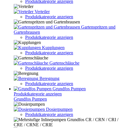
Produktkategorie anzeigen
Verteiler
Produktkategorie anzeigen
Gartenspritzen und
Gartenbrausen
Produktkategorie anzeigen
Kupplungen
Produktkategorie anzeigen
Gartenschläuche
Produktkategorie anzeigen
Beregnung
Produktkategorie anzeigen
Grundfos Pumpen
Produktkategorie anzeigen
Grundfos Pumpen
Dosierpumpen
Produktkategorie anzeigen