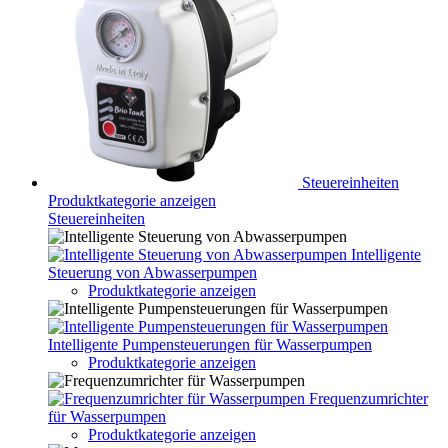
Steuereinheiten
Produktkategorie anzeigen
Steuereinheiten
Intelligente
Steuerung von Abwasserpumpen
Produktkategorie anzeigen
Intelligente Pumpensteuerungen für Wasserpumpen
Produktkategorie anzeigen
Frequenzumrichter
für Wasserpumpen
Produktkategorie anzeigen