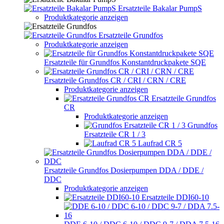
Ersatzteile Bakalar PumpS
Produktkategorie anzeigen
Ersatzteile Grundfos
Produktkategorie anzeigen
Ersatzteile für Grundfos Konstantdruckpakete SQE
Ersatzteile Grundfos CR / CRI / CRN / CRE
Produktkategorie anzeigen
Ersatzteile Grundfos
CR
Produktkategorie anzeigen
Grundfos
Ersatzteile CR 1 / 3
Laufrad CR 5
Ersatzteile Grundfos Dosierpumpen DDA / DDE /
DDC
Produktkategorie anzeigen
Ersatzteile DDI60-10