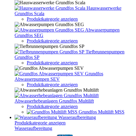
Hauswasserwerke
Grundfos Scala
Produktkategorie anzeigen
Abwasserpumpen
Grundfos SEG
Produktkategorie anzeigen
Tiefbrunnenpumpen
Grundfos SP
Produktkategorie anzeigen
Grundfos
Abwasserpumpen SEV
Produktkategorie anzeigen
Abwasserhebeanlagen Grundfos Multilift
Produktkategorie anzeigen
Grundfos Multilift MSS
Wasseraufbereitung
Produktkategorie anzeigen
Wasseraufbereitung