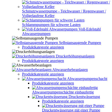
Schmutzwasserpumpe - Teichwasser / Regenwasser /
Vollgelaufene Keller
Schlammpumpen für schwere Lasten
Voll-Edelstahl
Abwasserpumpen
Selbstansaugende Pumpen
Produktkategorie anzeigen
Druckerhöhungsanlagen
Produktkategorie anzeigen
Abwasserhebeanlagen
Produktkategorie anzeigen
Abwasserpumpenschacht
Produktkategorie anzeigen
Abwasserpumpenschächte einbaufertig
Druckentwässerung
Produktkategorie anzeigen
Druckentwässerung mit einer Pumpe