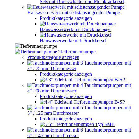
Sets mit Druckschalter und Membrankessel
Hauswasserwerk mit selbstansaugender Pumpe
Produktkategorie anzeigen
Hauswasserwerk mit Druckmanager
Hauwasserwerke mit Druckkessel
Tiefbrunnenpumpe
Produktkategorie anzeigen
Tauchmotorpumpen mit
3" / 75 mm Durchmesser
Produktkategorie anzeigen
3" Edelstahl Tiefbrunnenpumpen B-SP
Tauchmotorpumpen mit
4" / 98 mm Durchmesser
Produktkategorie anzeigen
4" Edelstahl Tiefbrunnenpumpen B-SP
Tauchmotorpumpen mit
5" / 125 mm Durchmesser
Produktkategorie anzeigen
5" Tiefbrunnenpumpen Typ SMB
Tauchmotorpumpen mit
6" / 145 mm Durchmesser