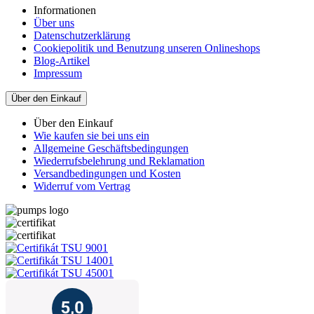
Informationen
Über uns
Datenschutzerklärung
Cookiepolitik und Benutzung unseren Onlineshops
Blog-Artikel
Impressum
Über den Einkauf
Über den Einkauf
Wie kaufen sie bei uns ein
Allgemeine Geschäftsbedingungen
Wiederrufsbelehrung und Reklamation
Versandbedingungen und Kosten
Widerruf vom Vertrag