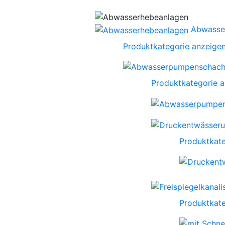
Abwasse
Produktkategorie anzeige
Produktkategorie 
Produktkate
Produktkate