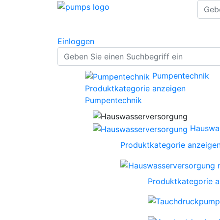
Einloggen
Pumpentechnik
Produktkategorie anzeigen
Pumpentechnik
Hauswa
Produktkategorie anzeige
Produktkategorie 