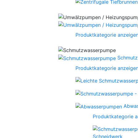
Produktkategorie anzeige
Schmutz
Produktkategorie anzeige
Abwa
Produktkategorie 
Schneidwerk