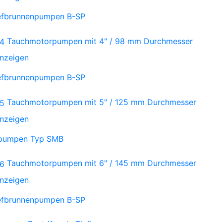
iefbrunnenpumpen B-SP
Tauchmotorpumpen mit 4" / 98 mm Durchmesser
anzeigen
iefbrunnenpumpen B-SP
Tauchmotorpumpen mit 5" / 125 mm Durchmesser
anzeigen
npumpen Typ SMB
Tauchmotorpumpen mit 6" / 145 mm Durchmesser
anzeigen
iefbrunnenpumpen B-SP