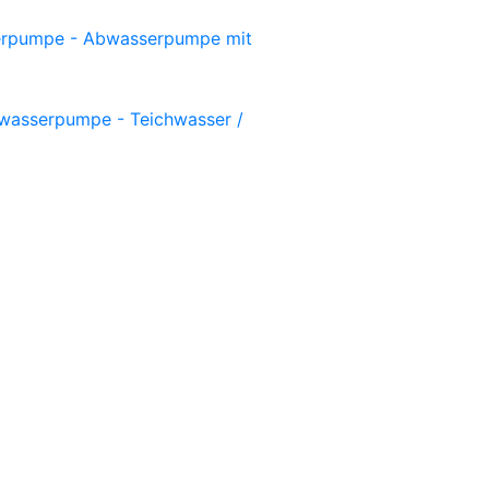
rpumpe - Abwasserpumpe mit
asserpumpe - Teichwasser /