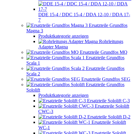
DDE 15-4 / DDC 15-4 / DDA 12-10 / DDA 17-
7
Ersatzteile Grundfos
Magna 3
Produktkategorie anzeigen
Rohrleitungs
Adapter Magna
Ersatzteile Grundfos MQ
Ersatzteile Grundfos
Scala 1
Ersatzteile Grundfos
Scala 2
Ersatzteile Grundfos SEG
Ersatzteile Grundfos
Sololift
Produktkategorie anzeigen
Ersatzteile Sololift C-3
Ersatzteile Sololift
CWC-3
Ersatzteile Sololift D-2
Ersatzteile Sololift
WC-1
Ersatzteile Sololift