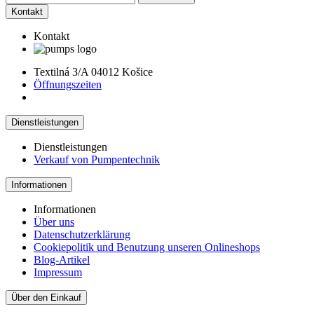
Kontakt
Kontakt
Textilná 3/A 04012 Košice
Öffnungszeiten
Dienstleistungen
Dienstleistungen
Verkauf von Pumpentechnik
Informationen
Informationen
Über uns
Datenschutzerklärung
Cookiepolitik und Benutzung unseren Onlineshops
Blog-Artikel
Impressum
Über den Einkauf