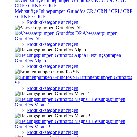
Mehrstufige Inlinepumpen Grundfos CR / CRN / CRI / CRE
/ CRNE / CRIE
Produktkategorie anzeigen
Abwasserpumpen
Grundfos DP
Produktkategorie anzeigen
Heizungspumpen
Grundfos Alpha
Produktkategorie anzeigen
Brunnenpumpen Grundfos
SB
Produktkategorie anzeigen
Heizungspumpen
Grundfos Magna1
Produktkategorie anzeigen
Heizungspumpen
Grundfos Magna3
Produktkategorie anzeigen