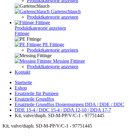
Produktkategorie anzeigen
Gartenschlauch
Produktkategorie anzeigen
Fittinge
Produktkategorie anzeigen
Fittinge
PE Fittinge
Produktkategorie anzeigen
Messing Fittinge
Produktkategorie anzeigen
Kontakt
Startseite
Eshop
Ersatzteile für Pumpen
Ersatzteile Grundfos
Ersatzteile Grundfos Dosierpumpen DDA / DDE / DDC
DDE 15-4 / DDC 15-4 / DDA 12-10 / DDA 17-7
Kit, valve/diaph. SD-M-PP/V/C-1 - 97751445
Kit, valve/diaph. SD-M-PP/V/C-1 - 97751445