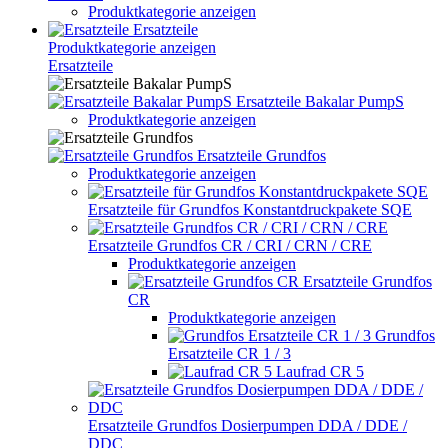
Produktkategorie anzeigen
Ersatzteile
Produktkategorie anzeigen
Ersatzteile
Ersatzteile Bakalar PumpS
Produktkategorie anzeigen
Ersatzteile Grundfos
Produktkategorie anzeigen
Ersatzteile für Grundfos Konstantdruckpakete SQE
Ersatzteile Grundfos CR / CRI / CRN / CRE
Produktkategorie anzeigen
Ersatzteile Grundfos
CR
Produktkategorie anzeigen
Grundfos
Ersatzteile CR 1 / 3
Laufrad CR 5
Ersatzteile Grundfos Dosierpumpen DDA / DDE /
DDC