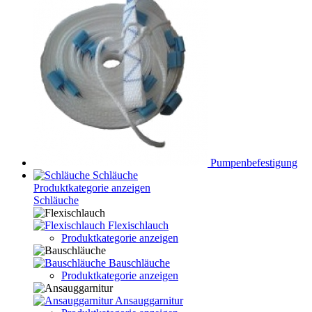
Pumpenbefestigung
Schläuche
Produktkategorie anzeigen
Schläuche
Flexischlauch
Produktkategorie anzeigen
Bauschläuche
Produktkategorie anzeigen
Ansauggarnitur