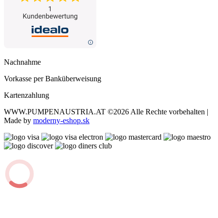
Nachnahme
Vorkasse per Banküberweisung
Kartenzahlung
WWW.PUMPENAUSTRIA.AT
©2026 Alle Rechte vorbehalten |
Made by
moderny-eshop.sk