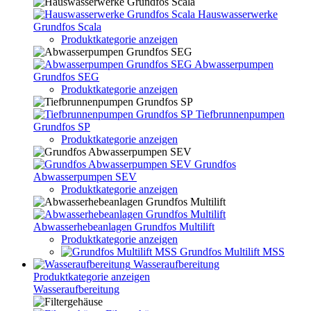
Hauswasserwerke
Grundfos Scala
Produktkategorie anzeigen
Abwasserpumpen
Grundfos SEG
Produktkategorie anzeigen
Tiefbrunnenpumpen
Grundfos SP
Produktkategorie anzeigen
Grundfos
Abwasserpumpen SEV
Produktkategorie anzeigen
Abwasserhebeanlagen Grundfos Multilift
Produktkategorie anzeigen
Grundfos Multilift MSS
Wasseraufbereitung
Produktkategorie anzeigen
Wasseraufbereitung