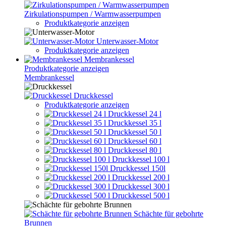
Zirkulationspumpen / Warmwasserpumpen
Produktkategorie anzeigen
Unterwasser-Motor
Produktkategorie anzeigen
Membrankessel
Produktkategorie anzeigen
Membrankessel
Druckkessel
Produktkategorie anzeigen
Druckkessel 24 l
Druckkessel 35 l
Druckkessel 50 l
Druckkessel 60 l
Druckkessel 80 l
Druckkessel 100 l
Druckkessel 150l
Druckkessel 200 l
Druckkessel 300 l
Druckkessel 500 l
Schächte für gebohrte
Brunnen