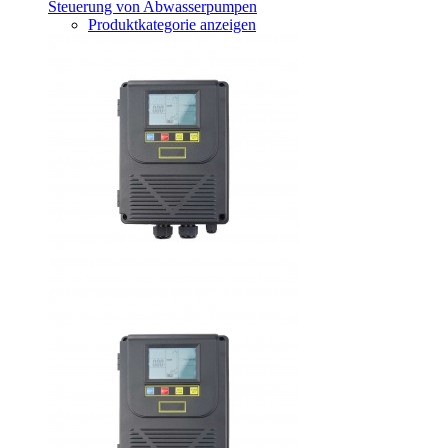
Steuerung von Abwasserpumpen
Produktkategorie anzeigen