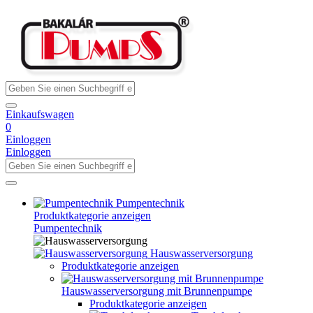
Einkaufswagen
0
Einloggen
Einloggen
Pumpentechnik
Produktkategorie anzeigen
Pumpentechnik
Hauswasserversorgung
Produktkategorie anzeigen
Hauswasserversorgung mit Brunnenpumpe
Produktkategorie anzeigen