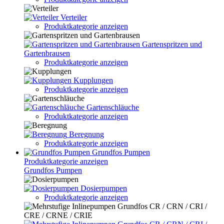
Verteiler
Produktkategorie anzeigen
Gartenspritzen und
Gartenbrausen
Produktkategorie anzeigen
Kupplungen
Produktkategorie anzeigen
Gartenschläuche
Produktkategorie anzeigen
Beregnung
Produktkategorie anzeigen
Grundfos Pumpen
Produktkategorie anzeigen
Grundfos Pumpen
Dosierpumpen
Produktkategorie anzeigen