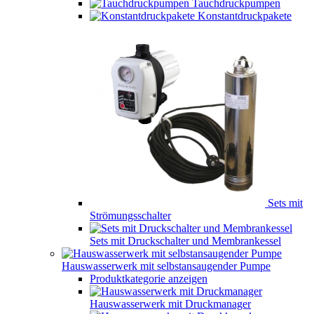
Tauchdruckpumpen
Konstantdruckpakete
Sets mit
Strömungsschalter
Sets mit Druckschalter und Membrankessel
Hauswasserwerk mit selbstansaugender Pumpe
Produktkategorie anzeigen
Hauswasserwerk mit Druckmanager