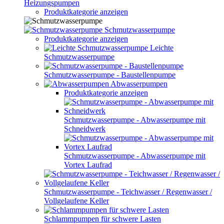
Heizungspumpen
Produktkategorie anzeigen
Schmutzwasserpumpe
Produktkategorie anzeigen
Leichte
Schmutzwasserpumpe
Schmutzwasserpumpe - Baustellenpumpe
Abwasserpumpen
Produktkategorie anzeigen
Schmutzwasserpumpe - Abwasserpumpe mit
Schneidwerk
Schmutzwasserpumpe - Abwasserpumpe mit
Vortex Laufrad
Schmutzwasserpumpe - Teichwasser / Regenwasser /
Vollgelaufene Keller
Schlammpumpen für schwere Lasten