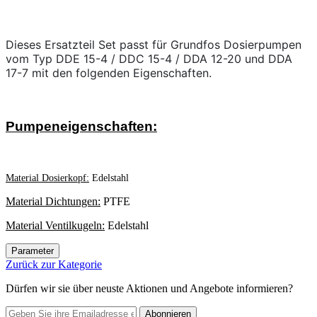
Dieses Ersatzteil Set passt für Grundfos Dosierpumpen
vom Typ DDE 15-4 / DDC 15-4 / DDA 12-20 und DDA
17-7 mit den folgenden Eigenschaften.
Pumpeneigenschaften:
Material Dosierkopf:
Edelstahl
Material Dichtungen:
PTFE
Material Ventilkugeln:
Edelstahl
Parameter
Zurück zur Kategorie
Dürfen wir sie über neuste Aktionen und Angebote informieren?
Abonnieren