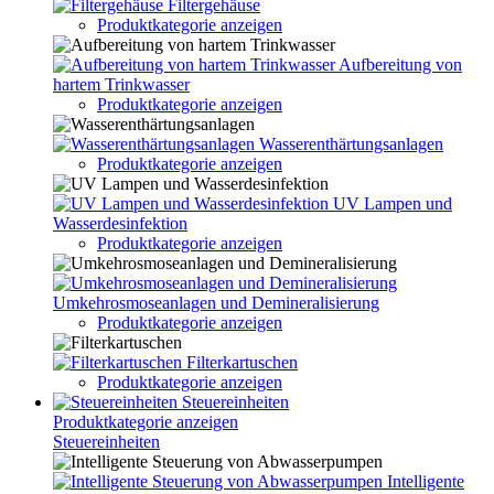
Filtergehäuse
Produktkategorie anzeigen
Aufbereitung von
hartem Trinkwasser
Produktkategorie anzeigen
Wasserenthärtungsanlagen
Produktkategorie anzeigen
UV Lampen und
Wasserdesinfektion
Produktkategorie anzeigen
Umkehrosmoseanlagen und Demineralisierung
Produktkategorie anzeigen
Filterkartuschen
Produktkategorie anzeigen
Steuereinheiten
Produktkategorie anzeigen
Steuereinheiten
Intelligente