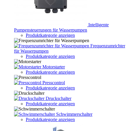
Intelligente
Pumpensteuerungen für Wasserpumpen
Produktkategorie anzeigen
Frequenzumrichter
für Wasserpumpen
Produktkategorie anzeigen
Motorstarter
Produktkategorie anzeigen
Presscontrol
Produktkategorie anzeigen
Druckschalter
Produktkategorie anzeigen
Schwimmerschalter
Produktkategorie anzeigen