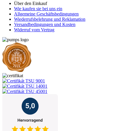
Über den Einkauf
Wie kaufen sie bei uns ein
Allgemeine Geschäftsbedingungen
Wiederrufsbelehrung und Reklamation
Versandbedingungen und Kosten
Widerruf vom Vertrag