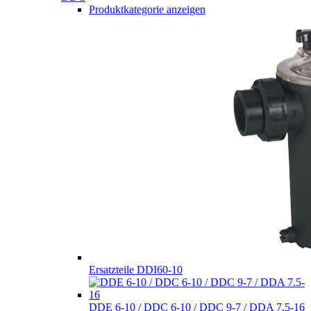
Produktkategorie anzeigen
Ersatzteile DDI60-10
DDE 6-10 / DDC 6-10 / DDC 9-7 / DDA 7.5-16