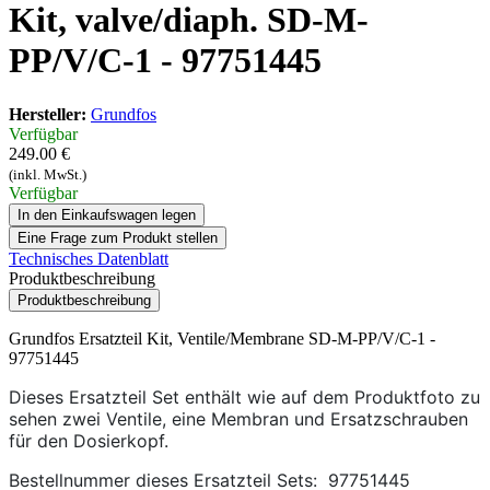
Kit, valve/diaph. SD-M-
PP/V/C-1 - 97751445
Hersteller:
Grundfos
Verfügbar
249.00 €
(inkl. MwSt.)
Verfügbar
In den Einkaufswagen legen
Eine Frage zum Produkt stellen
Technisches Datenblatt
Produktbeschreibung
Produktbeschreibung
Grundfos Ersatzteil Kit, Ventile/Membrane SD-M-PP/V/C-1 -
97751445
Dieses Ersatzteil Set enthält wie auf dem Produktfoto zu
sehen zwei Ventile, eine Membran und Ersatzschrauben
für den Dosierkopf.
Bestellnummer dieses Ersatzteil Sets: 97751445