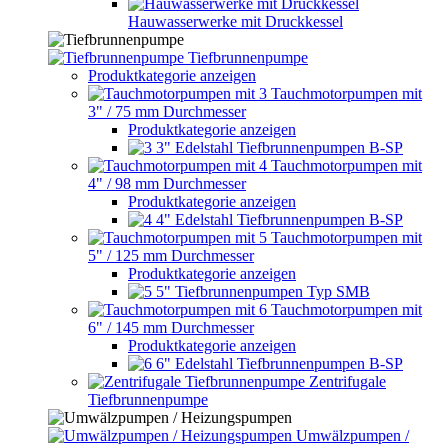
Hauwasserwerke mit Druckkessel
Tiefbrunnenpumpe
Produktkategorie anzeigen
Tauchmotorpumpen mit
3" / 75 mm Durchmesser
Produktkategorie anzeigen
3" Edelstahl Tiefbrunnenpumpen B-SP
Tauchmotorpumpen mit
4" / 98 mm Durchmesser
Produktkategorie anzeigen
4" Edelstahl Tiefbrunnenpumpen B-SP
Tauchmotorpumpen mit
5" / 125 mm Durchmesser
Produktkategorie anzeigen
5" Tiefbrunnenpumpen Typ SMB
Tauchmotorpumpen mit
6" / 145 mm Durchmesser
Produktkategorie anzeigen
6" Edelstahl Tiefbrunnenpumpen B-SP
Zentrifugale
Tiefbrunnenpumpe
Umwälzpumpen /