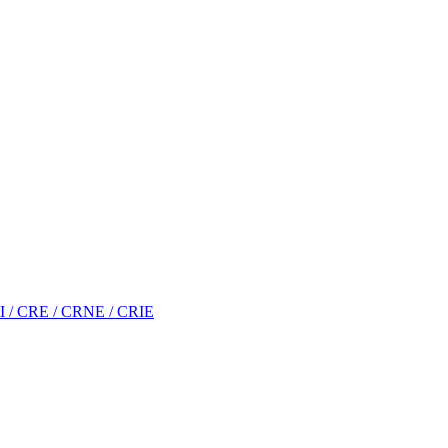
RI / CRE / CRNE / CRIE