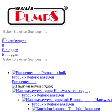
Einkaufswagen
0
Einloggen
Einloggen
Pumpentechnik
Produktkategorie anzeigen
Pumpentechnik
Hauswasserversorgung
Produktkategorie anzeigen
Hauswasse
Produktkategorie anzeigen
Tauchdruckpumpen