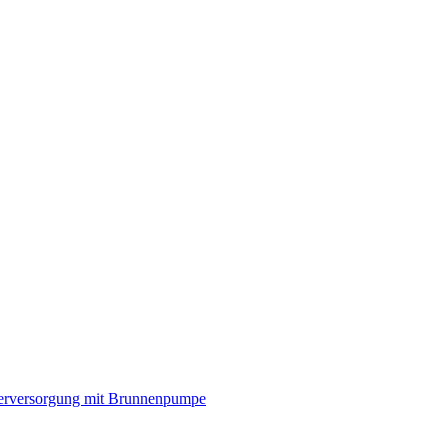
rversorgung mit Brunnenpumpe