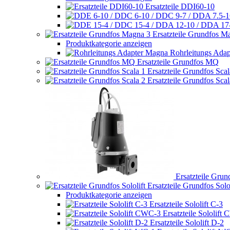
Ersatzteile DDI60-10
Ersatzteile Grundfos M
Produktkategorie anzeigen
Rohrleitungs Ada
Ersatzteile Grundfos MQ
Ersatzteile Grundfos Scal
Ersatzteile Grundfos Scal
Ersatzteile Gru
Ersatzteile Grundfos Solol
Produktkategorie anzeigen
Ersatzteile Sololift C-3
Ersatzteile Sololift
Ersatzteile Sololift D-2