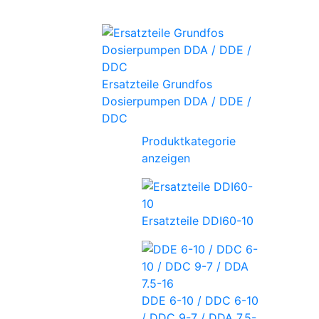
Ersatzteile Grundfos
Dosierpumpen DDA / DDE /
DDC
Produktkategorie
anzeigen
Ersatzteile DDI60-10
DDE 6-10 / DDC 6-10
/ DDC 9-7 / DDA 7.5-