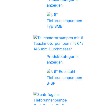
anzeigen
5"
Tiefbrunnenpumpen
Typ SMB
Tauchmotorpumpen mit 6" /
145 mm Durchmesser
Produktkategorie
anzeigen
6" Edelstahl
Tiefbrunnenpumpen
B-SP