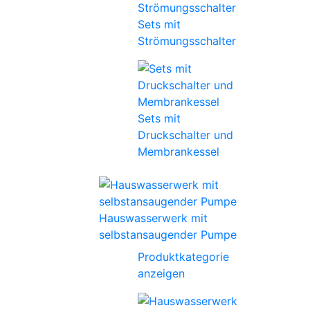
Sets mit
Strömungsschalter
Sets mit
Druckschalter und
Membrankessel
Hauswasserwerk mit
selbstansaugender Pumpe
Produktkategorie
anzeigen