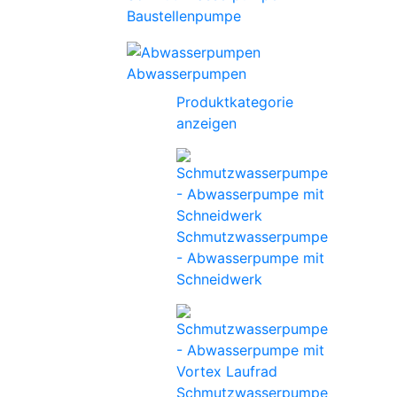
Baustellenpumpe
Abwasserpumpen
Produktkategorie
anzeigen
Schmutzwasserpumpe
- Abwasserpumpe mit
Schneidwerk
Schmutzwasserpumpe