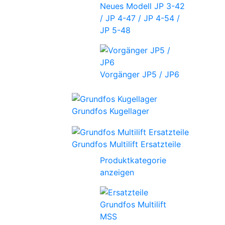
Neues Modell JP 3-42
/ JP 4-47 / JP 4-54 /
JP 5-48
Vorgänger JP5 / JP6
Grundfos Kugellager
Grundfos Multilift Ersatzteile
Produktkategorie
anzeigen