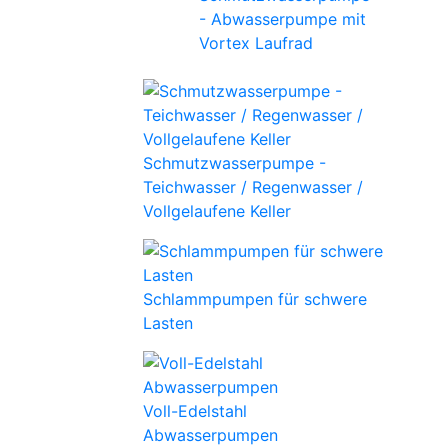
- Abwasserpumpe mit
Vortex Laufrad
Schmutzwasserpumpe -
Teichwasser / Regenwasser /
Vollgelaufene Keller
Schlammpumpen für schwere
Lasten
Voll-Edelstahl
Abwasserpumpen