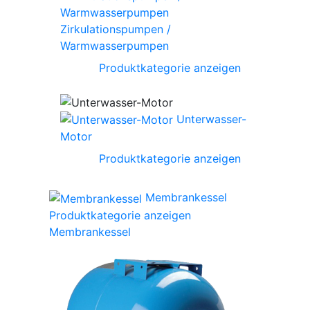
Zirkulationspumpen /
Warmwasserpumpen
Produktkategorie anzeigen
Unterwasser-
Motor
Produktkategorie anzeigen
Membrankessel
Produktkategorie anzeigen
Membrankessel