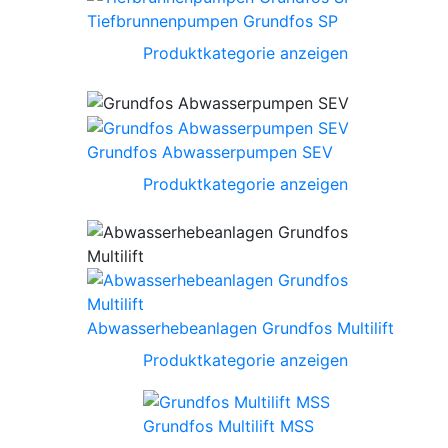
Tiefbrunnenpumpen Grundfos SP
Produktkategorie anzeigen
Grundfos Abwasserpumpen SEV
Produktkategorie anzeigen
Abwasserhebeanlagen Grundfos Multilift
Produktkategorie anzeigen
Grundfos Multilift MSS