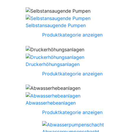
Selbstansaugende Pumpen
Produktkategorie anzeigen
Druckerhöhungsanlagen
Produktkategorie anzeigen
Abwasserhebeanlagen
Produktkategorie anzeigen
Abwasserpumpenschacht