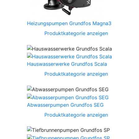
Heizungspumpen Grundfos Magna3
Produktkategorie anzeigen
Hauswasserwerke Grundfos Scala
Produktkategorie anzeigen
Abwasserpumpen Grundfos SEG
Produktkategorie anzeigen