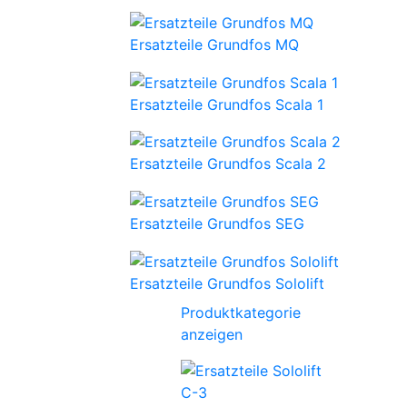
Ersatzteile Grundfos MQ
Ersatzteile Grundfos Scala 1
Ersatzteile Grundfos Scala 2
Ersatzteile Grundfos SEG
Ersatzteile Grundfos Sololift
Produktkategorie
anzeigen