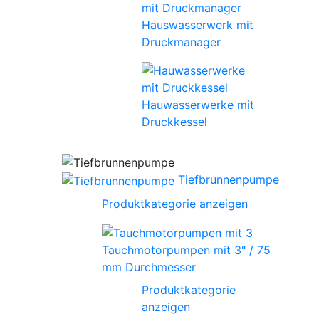
Hauswasserwerk mit
Druckmanager
Hauwasserwerke mit
Druckkessel
Tiefbrunnenpumpe
Produktkategorie anzeigen
Tauchmotorpumpen mit 3" / 75
mm Durchmesser
Produktkategorie
anzeigen