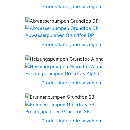
Produktkategorie anzeigen
Abwasserpumpen Grundfos DP
Produktkategorie anzeigen
Heizungspumpen Grundfos Alpha
Produktkategorie anzeigen
Brunnenpumpen Grundfos SB
Produktkategorie anzeigen