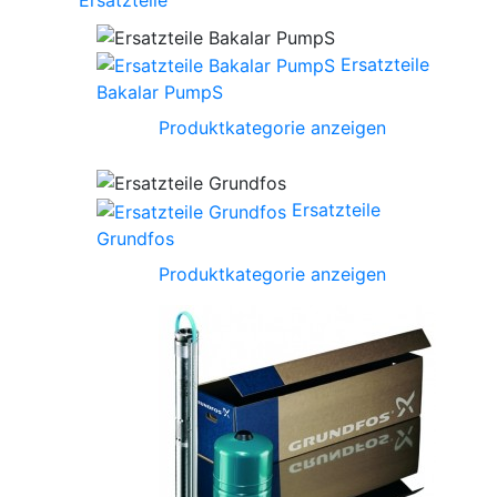
Ersatzteile
Ersatzteile
Bakalar PumpS
Produktkategorie anzeigen
Ersatzteile
Grundfos
Produktkategorie anzeigen