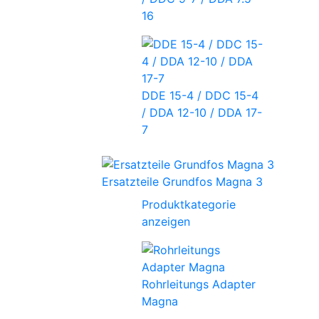
16
DDE 15-4 / DDC 15-4
/ DDA 12-10 / DDA 17-
7
Ersatzteile Grundfos Magna 3
Produktkategorie
anzeigen
Rohrleitungs Adapter
Magna