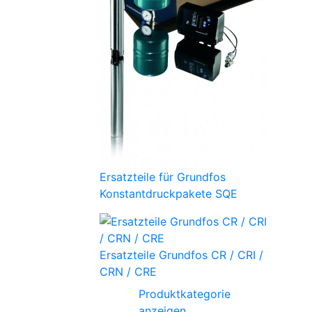
Ersatzteile für Grundfos
Konstantdruckpakete SQE
Ersatzteile Grundfos CR / CRI /
CRN / CRE
Produktkategorie
anzeigen