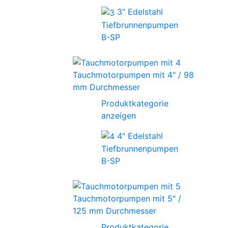
3" Edelstahl
Tiefbrunnenpumpen
B-SP
Tauchmotorpumpen mit 4" / 98
mm Durchmesser
Produktkategorie
anzeigen
4" Edelstahl
Tiefbrunnenpumpen
B-SP
Tauchmotorpumpen mit 5" /
125 mm Durchmesser
Produktkategorie