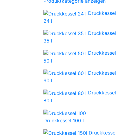
Produktkategorie anzeigen
Druckkessel
24 l
Druckkessel
35 l
Druckkessel
50 l
Druckkessel
60 l
Druckkessel
80 l
Druckkessel 100 l
Druckkessel