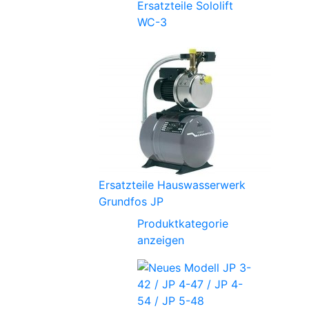
Ersatzteile Sololift
WC-3
Ersatzteile Hauswasserwerk
Grundfos JP
Produktkategorie
anzeigen