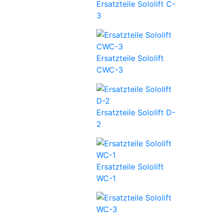
Ersatzteile Sololift C-
3
Ersatzteile Sololift
CWC-3
Ersatzteile Sololift D-
2
Ersatzteile Sololift
WC-1