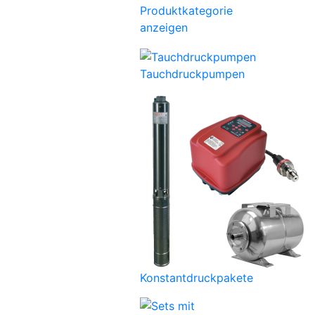
Produktkategorie
anzeigen
Tauchdruckpumpen
Konstantdruckpakete