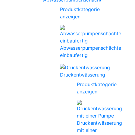
Produktkategorie
anzeigen
Abwasserpumpenschächte
einbaufertig
Druckentwässerung
Produktkategorie
anzeigen
Druckentwässerung
mit einer