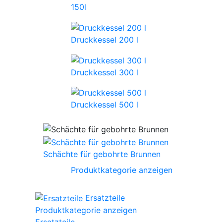
150l
Druckkessel 200 l
Druckkessel 300 l
Druckkessel 500 l
Schächte für gebohrte Brunnen
Produktkategorie anzeigen
Ersatzteile
Produktkategorie anzeigen