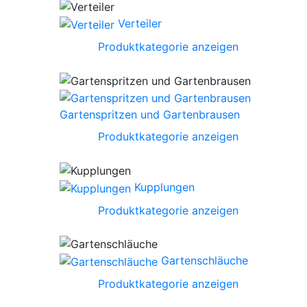
Verteiler
Produktkategorie anzeigen
Gartenspritzen und Gartenbrausen
Produktkategorie anzeigen
Kupplungen
Produktkategorie anzeigen
Gartenschläuche
Produktkategorie anzeigen