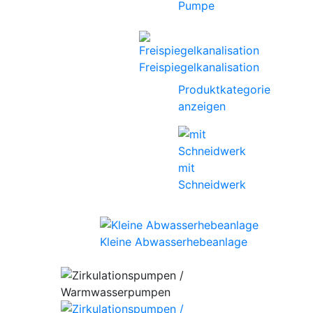
Pumpe
Freispiegelkanalisation
Produktkategorie
anzeigen
mit
Schneidwerk
Kleine Abwasserhebeanlage