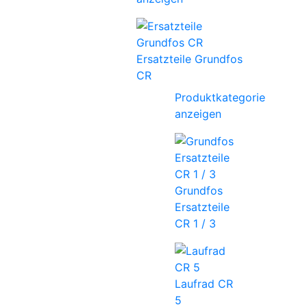
Ersatzteile Grundfos
CR
Produktkategorie
anzeigen
Grundfos
Ersatzteile
CR 1 / 3
Laufrad CR
5