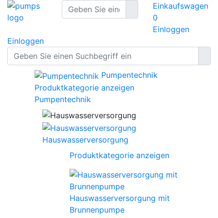
Einkaufswagen
0
Einloggen
Einloggen
Pumpentechnik
Produktkategorie anzeigen
Pumpentechnik
Hauswasserversorgung
Produktkategorie anzeigen
Hauswasserversorgung mit
Brunnenpumpe