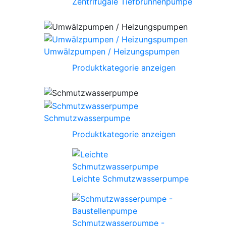
Zentrifugale Tiefbrunnenpumpe
Umwälzpumpen / Heizungspumpen
Produktkategorie anzeigen
Schmutzwasserpumpe
Produktkategorie anzeigen
Leichte Schmutzwasserpumpe
Schmutzwasserpumpe -