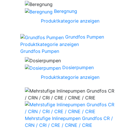
Beregnung
Produktkategorie anzeigen
Grundfos Pumpen
Produktkategorie anzeigen
Grundfos Pumpen
Dosierpumpen
Produktkategorie anzeigen
Mehrstufige Inlinepumpen Grundfos CR /
CRN / CRI / CRE / CRNE / CRIE