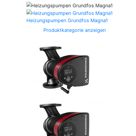
Heizungspumpen Grundfos Magna1
Produktkategorie anzeigen