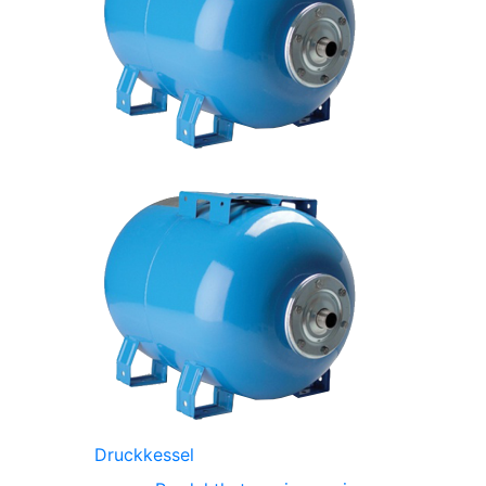
Druckkessel