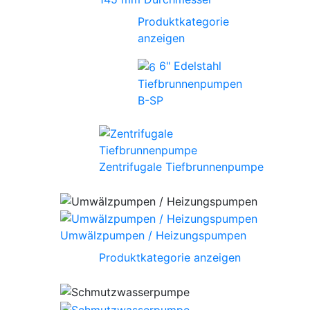
Produktkategorie
anzeigen
6" Edelstahl
Tiefbrunnenpumpen
B-SP
Zentrifugale Tiefbrunnenpumpe
Umwälzpumpen / Heizungspumpen
Produktkategorie anzeigen