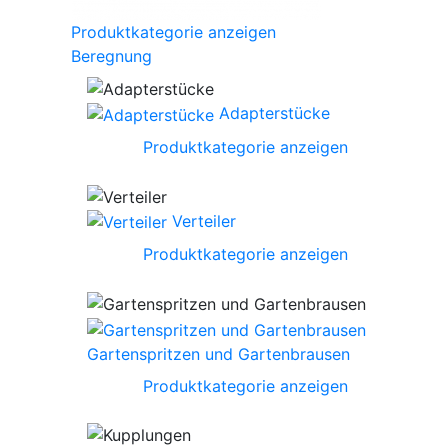
Produktkategorie anzeigen
Beregnung
Adapterstücke
Produktkategorie anzeigen
Verteiler
Produktkategorie anzeigen
Gartenspritzen und Gartenbrausen
Produktkategorie anzeigen