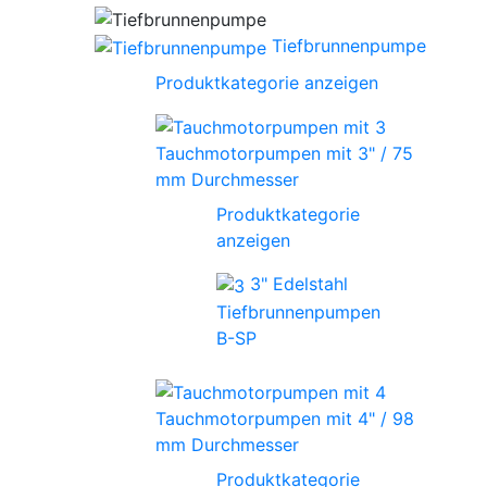
Tiefbrunnenpumpe
Produktkategorie anzeigen
Tauchmotorpumpen mit 3" / 75
mm Durchmesser
Produktkategorie
anzeigen
3" Edelstahl
Tiefbrunnenpumpen
B-SP
Tauchmotorpumpen mit 4" / 98
mm Durchmesser
Produktkategorie