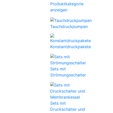
Produktkategorie
anzeigen
Tauchdruckpumpen
Konstantdruckpakete
Sets mit
Strömungsschalter
Sets mit
Druckschalter und