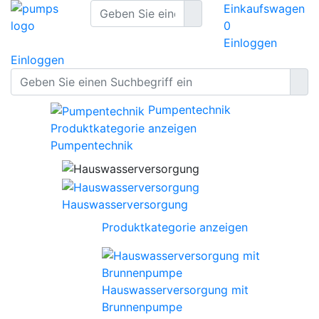
Einkaufswagen
0
Einloggen
Einloggen
Pumpentechnik
Produktkategorie anzeigen
Pumpentechnik
Hauswasserversorgung
Produktkategorie anzeigen
Hauswasserversorgung mit
Brunnenpumpe