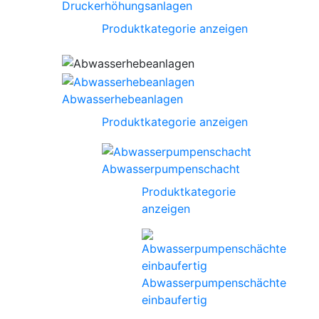
Druckerhöhungsanlagen
Produktkategorie anzeigen
Abwasserhebeanlagen
Produktkategorie anzeigen
Abwasserpumpenschacht
Produktkategorie
anzeigen
Abwasserpumpenschächte
einbaufertig