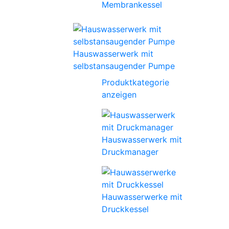
Membrankessel
Hauswasserwerk mit
selbstansaugender Pumpe
Produktkategorie
anzeigen
Hauswasserwerk mit
Druckmanager
Hauwasserwerke mit
Druckkessel