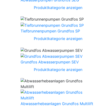
Produktkategorie anzeigen
Tiefbrunnenpumpen Grundfos SP
Produktkategorie anzeigen
Grundfos Abwasserpumpen SEV
Produktkategorie anzeigen
Abwasserhebeanlagen Grundfos Multilift