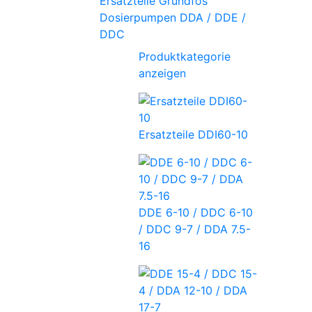
Ersatzteile Grundfos
Dosierpumpen DDA / DDE /
DDC
Produktkategorie
anzeigen
Ersatzteile DDI60-10
DDE 6-10 / DDC 6-10
/ DDC 9-7 / DDA 7.5-
16