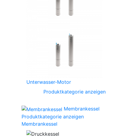
Unterwasser-Motor
Produktkategorie anzeigen
Membrankessel
Produktkategorie anzeigen
Membrankessel