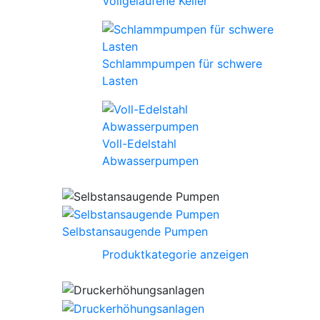
Vollgelaufene Keller
Schlammpumpen für schwere
Lasten
Voll-Edelstahl
Abwasserpumpen
Selbstansaugende Pumpen
Produktkategorie anzeigen