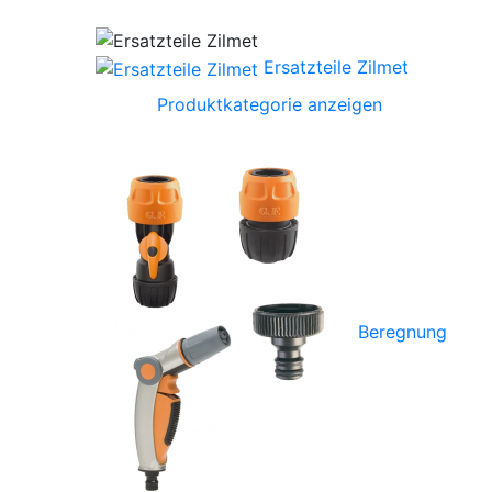
Ersatzteile Zilmet
Produktkategorie anzeigen
Beregnung