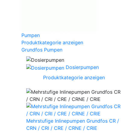
Pumpen
Produktkategorie anzeigen
Grundfos Pumpen
Dosierpumpen
Produktkategorie anzeigen
Mehrstufige Inlinepumpen Grundfos CR /
CRN / CRI / CRE / CRNE / CRIE