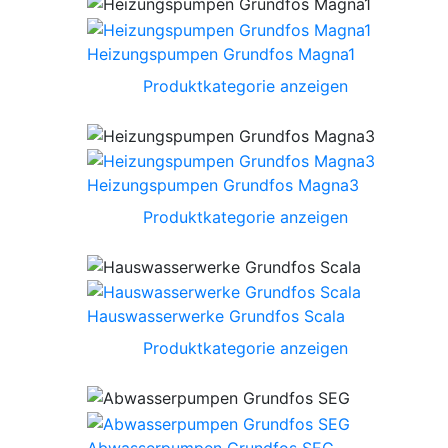
Heizungspumpen Grundfos Magna1
Produktkategorie anzeigen
Heizungspumpen Grundfos Magna3
Produktkategorie anzeigen
Hauswasserwerke Grundfos Scala
Produktkategorie anzeigen
Abwasserpumpen Grundfos SEG