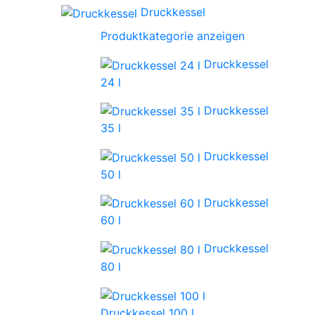
Druckkessel
Produktkategorie anzeigen
Druckkessel
24 l
Druckkessel
35 l
Druckkessel
50 l
Druckkessel
60 l
Druckkessel
80 l
Druckkessel 100 l