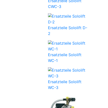
Ersatzteile Sololift
CWC-3
Ersatzteile Sololift D-
2
Ersatzteile Sololift
WC-1
Ersatzteile Sololift
WC-3