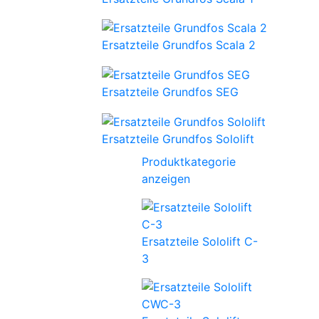
Ersatzteile Grundfos Scala 2
Ersatzteile Grundfos SEG
Ersatzteile Grundfos Sololift
Produktkategorie
anzeigen
Ersatzteile Sololift C-
3