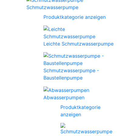
Schmutzwasserpumpe
Produktkategorie anzeigen
Leichte Schmutzwasserpumpe
Schmutzwasserpumpe -
Baustellenpumpe
Abwasserpumpen
Produktkategorie
anzeigen