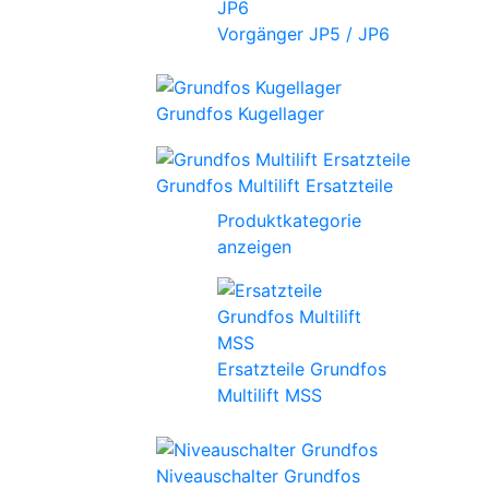
Vorgänger JP5 / JP6
Grundfos Kugellager
Grundfos Multilift Ersatzteile
Produktkategorie
anzeigen
Ersatzteile Grundfos
Multilift MSS
Niveauschalter Grundfos