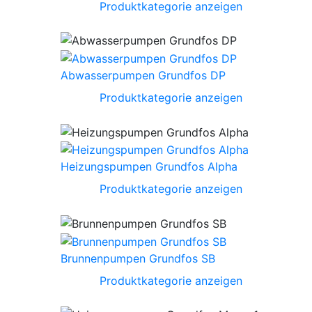
Produktkategorie anzeigen
Abwasserpumpen Grundfos DP
Produktkategorie anzeigen
Heizungspumpen Grundfos Alpha
Produktkategorie anzeigen
Brunnenpumpen Grundfos SB
Produktkategorie anzeigen