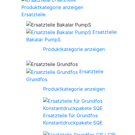
Produktkategorie anzeigen
Ersatzteile
Ersatzteile
Bakalar PumpS
Produktkategorie anzeigen
Ersatzteile
Grundfos
Produktkategorie anzeigen
Ersatzteile für Grundfos
Konstantdruckpakete SQE