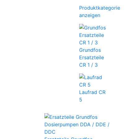
Produktkategorie
anzeigen
Grundfos
Ersatzteile
CR 1 / 3
Laufrad CR
5