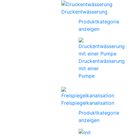
Druckentwässerung
Produktkategorie
anzeigen
Druckentwässerung
mit einer
Pumpe
Freispiegelkanalisation
Produktkategorie
anzeigen