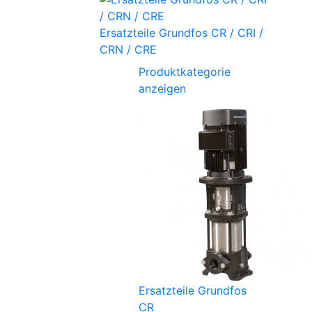
Ersatzteile Grundfos CR / CRI /
CRN / CRE
Produktkategorie
anzeigen
Ersatzteile Grundfos
CR