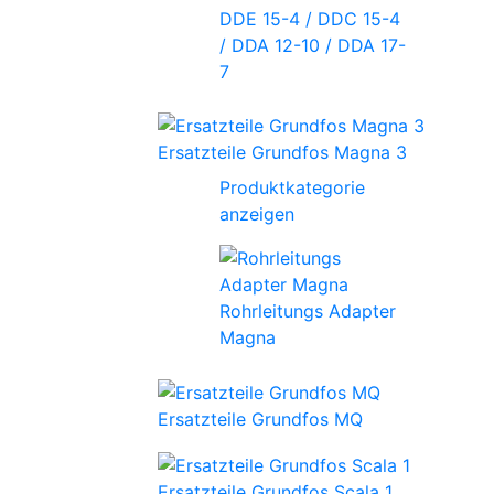
DDE 15-4 / DDC 15-4
/ DDA 12-10 / DDA 17-
7
Ersatzteile Grundfos Magna 3
Produktkategorie
anzeigen
Rohrleitungs Adapter
Magna
Ersatzteile Grundfos MQ
Ersatzteile Grundfos Scala 1