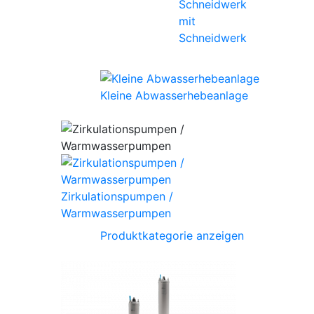
mit
Schneidwerk
Kleine Abwasserhebeanlage
Zirkulationspumpen /
Warmwasserpumpen
Produktkategorie anzeigen