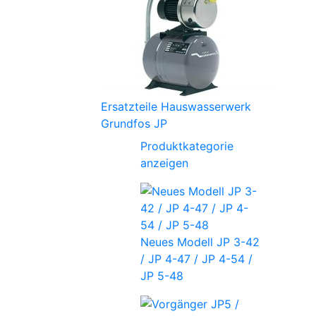
Ersatzteile Hauswasserwerk
Grundfos JP
Produktkategorie
anzeigen
Neues Modell JP 3-42
/ JP 4-47 / JP 4-54 /
JP 5-48