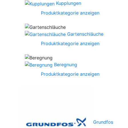
Kupplungen
Produktkategorie anzeigen
Gartenschläuche
Produktkategorie anzeigen
Beregnung
Produktkategorie anzeigen
Grundfos