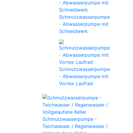
Schmutzwasserpumpe
- Abwasserpumpe mit
Schneidwerk
Schmutzwasserpumpe
- Abwasserpumpe mit
Vortex Laufrad
Schmutzwasserpumpe -
Teichwasser / Regenwasser /