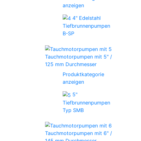
anzeigen
4" Edelstahl
Tiefbrunnenpumpen
B-SP
Tauchmotorpumpen mit 5" /
125 mm Durchmesser
Produktkategorie
anzeigen
5"
Tiefbrunnenpumpen
Typ SMB
Tauchmotorpumpen mit 6" /
145 mm Durchmesser