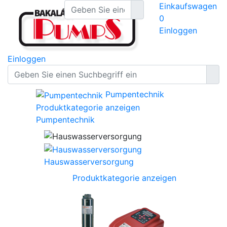
Einkaufswagen
0
Einloggen
Einloggen
Pumpentechnik
Produktkategorie anzeigen
Pumpentechnik
Hauswasserversorgung
Produktkategorie anzeigen