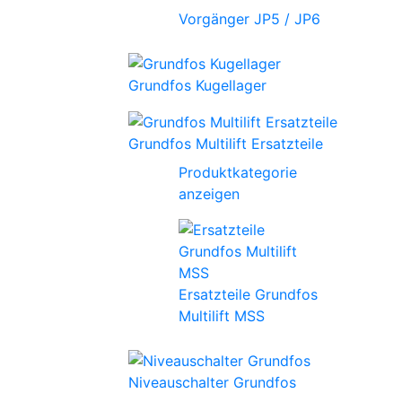
Vorgänger JP5 / JP6
Grundfos Kugellager
Grundfos Multilift Ersatzteile
Produktkategorie
anzeigen
Ersatzteile Grundfos
Multilift MSS
Niveauschalter Grundfos