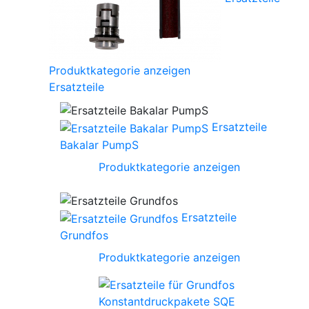
Produktkategorie anzeigen
Ersatzteile
Ersatzteile
Bakalar PumpS
Produktkategorie anzeigen
Ersatzteile
Grundfos
Produktkategorie anzeigen