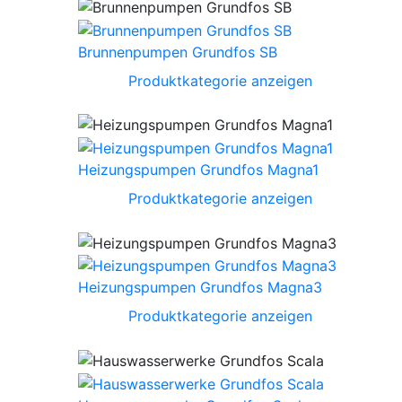
Brunnenpumpen Grundfos SB
Produktkategorie anzeigen
Heizungspumpen Grundfos Magna1
Produktkategorie anzeigen
Heizungspumpen Grundfos Magna3
Produktkategorie anzeigen