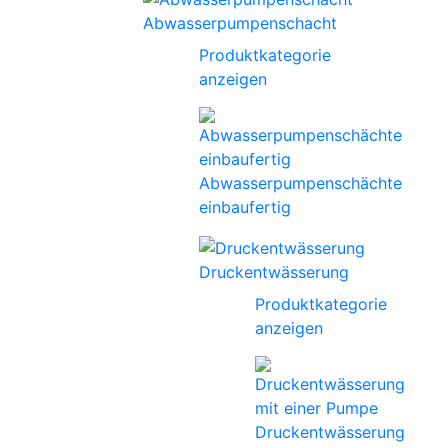
Abwasserpumpenschacht
Produktkategorie
anzeigen
Abwasserpumpenschächte
einbaufertig
Druckentwässerung
Produktkategorie
anzeigen
Druckentwässerung