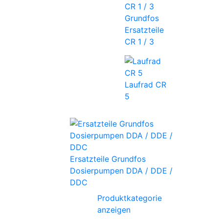
Grundfos
Ersatzteile
CR 1 / 3
Laufrad CR
5
Ersatzteile Grundfos
Dosierpumpen DDA / DDE /
DDC
Produktkategorie
anzeigen