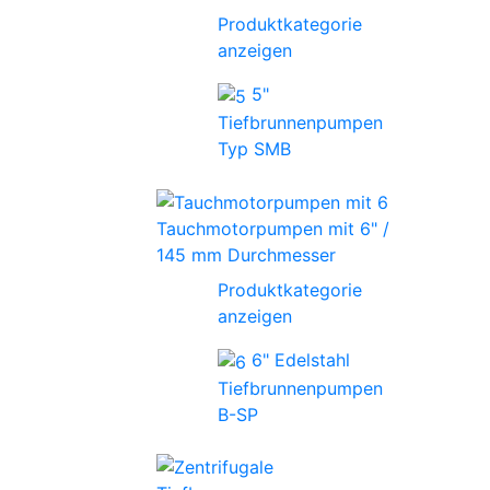
Produktkategorie
anzeigen
5"
Tiefbrunnenpumpen
Typ SMB
Tauchmotorpumpen mit 6" /
145 mm Durchmesser
Produktkategorie
anzeigen
6" Edelstahl
Tiefbrunnenpumpen
B-SP