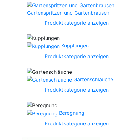
Gartenspritzen und Gartenbrausen
Produktkategorie anzeigen
Kupplungen
Produktkategorie anzeigen
Gartenschläuche
Produktkategorie anzeigen
Beregnung
Produktkategorie anzeigen