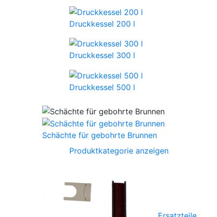
Druckkessel 200 l
Druckkessel 300 l
Druckkessel 500 l
Schächte für gebohrte Brunnen
Produktkategorie anzeigen
Ersatzteile