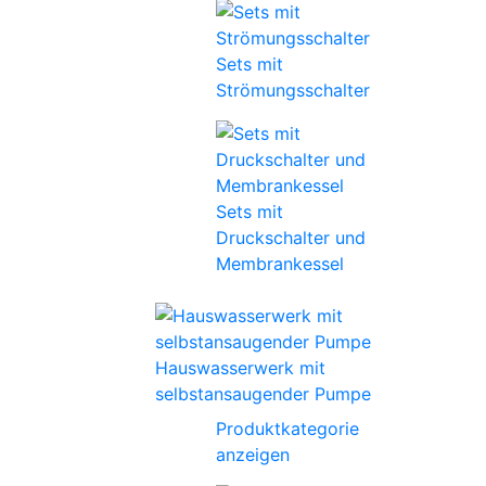
Sets mit
Strömungsschalter
Sets mit
Druckschalter und
Membrankessel
Hauswasserwerk mit
selbstansaugender Pumpe
Produktkategorie
anzeigen