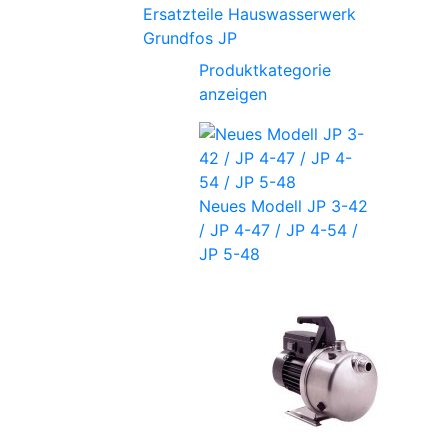
Ersatzteile Hauswasserwerk
Grundfos JP
Produktkategorie
anzeigen
Neues Modell JP 3-42
/ JP 4-47 / JP 4-54 /
JP 5-48