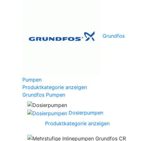
Grundfos
Pumpen
Produktkategorie anzeigen
Grundfos Pumpen
Dosierpumpen
Produktkategorie anzeigen