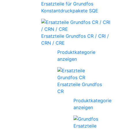
Ersatzteile für Grundfos
Konstantdruckpakete SQE
Ersatzteile Grundfos CR / CRI /
CRN / CRE
Produktkategorie
anzeigen
Ersatzteile Grundfos
CR
Produktkategorie
anzeigen