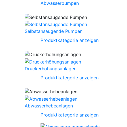
Abwasserpumpen
Selbstansaugende Pumpen
Produktkategorie anzeigen
Druckerhöhungsanlagen
Produktkategorie anzeigen
Abwasserhebeanlagen
Produktkategorie anzeigen