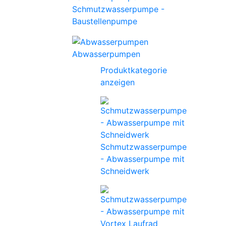
Schmutzwasserpumpe -
Baustellenpumpe
Abwasserpumpen
Produktkategorie
anzeigen
Schmutzwasserpumpe
- Abwasserpumpe mit
Schneidwerk