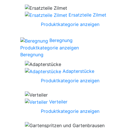
Ersatzteile Zilmet
Produktkategorie anzeigen
Beregnung
Produktkategorie anzeigen
Beregnung
Adapterstücke
Produktkategorie anzeigen
Verteiler
Produktkategorie anzeigen