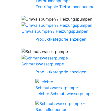
Zentrifugale Tiefbrunnenpumpe
Umwälzpumpen / Heizungspumpen
Produktkategorie anzeigen
Schmutzwasserpumpe
Produktkategorie anzeigen
Leichte Schmutzwasserpumpe