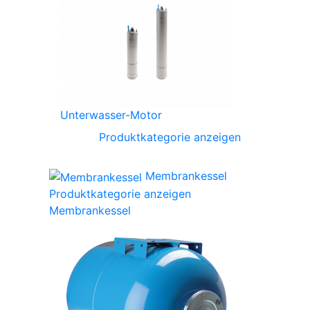
Unterwasser-Motor
Produktkategorie anzeigen
Membrankessel
Produktkategorie anzeigen
Membrankessel