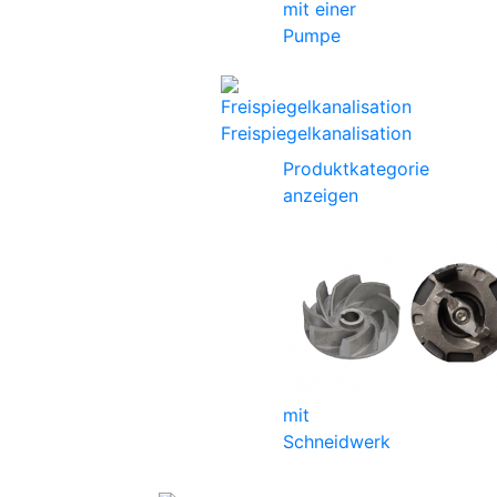
mit einer
Pumpe
Freispiegelkanalisation
Produktkategorie
anzeigen
mit
Schneidwerk