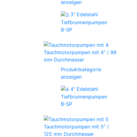
anzeigen
3" Edelstahl
Tiefbrunnenpumpen
B-SP
Tauchmotorpumpen mit 4" / 98
mm Durchmesser
Produktkategorie
anzeigen
4" Edelstahl
Tiefbrunnenpumpen
B-SP
Tauchmotorpumpen mit 5" /
125 mm Durchmesser