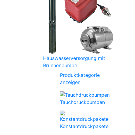
Hauswasserversorgung mit
Brunnenpumpe
Produktkategorie
anzeigen
Tauchdruckpumpen
Konstantdruckpakete