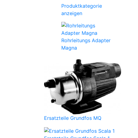
Produktkategorie
anzeigen
Rohrleitungs Adapter
Magna
Ersatzteile Grundfos MQ