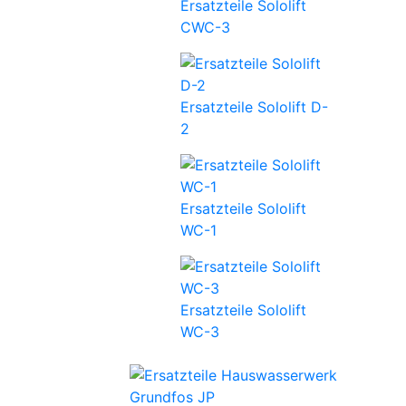
Ersatzteile Sololift
CWC-3
Ersatzteile Sololift D-
2
Ersatzteile Sololift
WC-1
Ersatzteile Sololift
WC-3