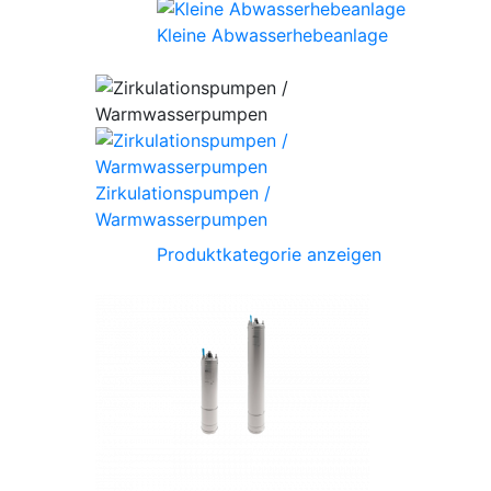
Kleine Abwasserhebeanlage
Zirkulationspumpen /
Warmwasserpumpen
Produktkategorie anzeigen