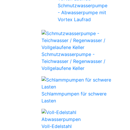
Schmutzwasserpumpe
- Abwasserpumpe mit
Vortex Laufrad
Schmutzwasserpumpe -
Teichwasser / Regenwasser /
Vollgelaufene Keller
Schlammpumpen für schwere
Lasten
Voll-Edelstahl