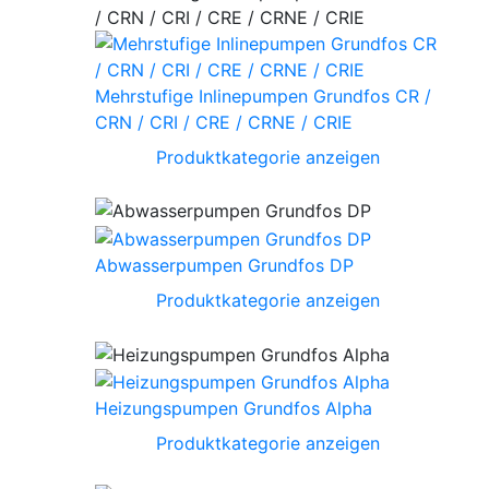
Mehrstufige Inlinepumpen Grundfos CR /
CRN / CRI / CRE / CRNE / CRIE
Produktkategorie anzeigen
Abwasserpumpen Grundfos DP
Produktkategorie anzeigen
Heizungspumpen Grundfos Alpha
Produktkategorie anzeigen