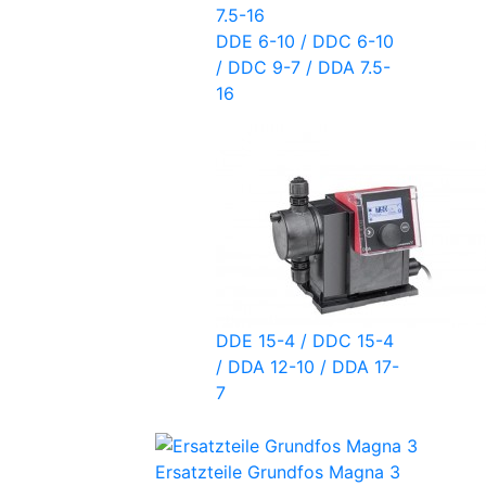
DDE 6-10 / DDC 6-10
/ DDC 9-7 / DDA 7.5-
16
DDE 15-4 / DDC 15-4
/ DDA 12-10 / DDA 17-
7
Ersatzteile Grundfos Magna 3