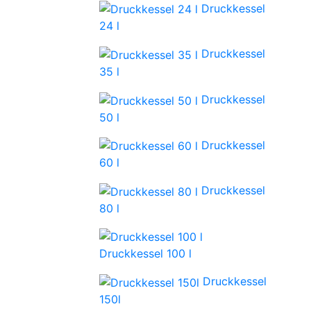
Druckkessel
24 l
Druckkessel
35 l
Druckkessel
50 l
Druckkessel
60 l
Druckkessel
80 l
Druckkessel 100 l
Druckkessel
150l