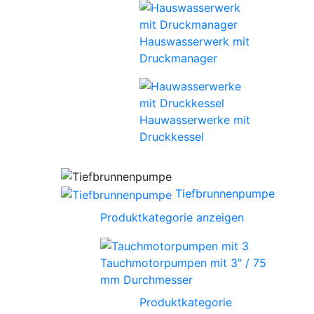
Hauswasserwerk mit
Druckmanager
Hauwasserwerke mit
Druckkessel
Tiefbrunnenpumpe
Produktkategorie anzeigen
Tauchmotorpumpen mit 3" / 75
mm Durchmesser
Produktkategorie