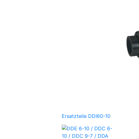
Ersatzteile DDI60-10