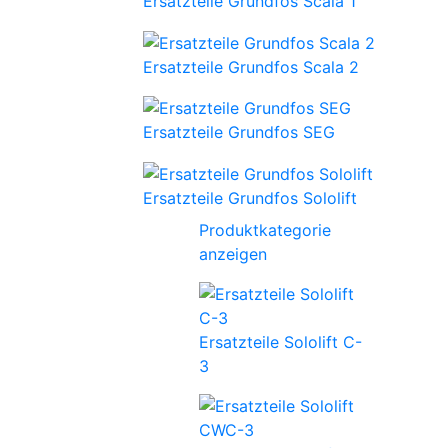
Ersatzteile Grundfos Scala 1
Ersatzteile Grundfos Scala 2
Ersatzteile Grundfos SEG
Ersatzteile Grundfos Sololift
Produktkategorie
anzeigen
Ersatzteile Sololift C-
3