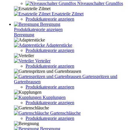
Niveauschalter Grundfos
Ersatzteile Zilmet
Produktkategorie anzeigen
Beregnung
Produktkategorie anzeigen
Beregnung
Adapterstücke
Produktkategorie anzeigen
Verteiler
Produktkategorie anzeigen
Gartenspritzen und
Gartenbrausen
Produktkategorie anzeigen
Kupplungen
Produktkategorie anzeigen
Gartenschläuche
Produktkategorie anzeigen
Beregnung