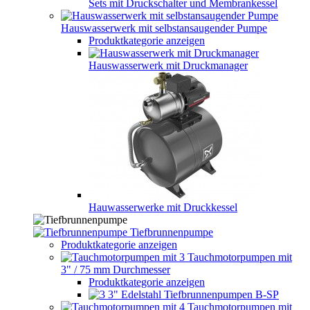
Sets mit Druckschalter und Membrankessel
Hauswasserwerk mit selbstansaugender Pumpe
Produktkategorie anzeigen
Hauswasserwerk mit Druckmanager
Hauwasserwerke mit Druckkessel
Tiefbrunnenpumpe
Produktkategorie anzeigen
Tauchmotorpumpen mit
3" / 75 mm Durchmesser
Produktkategorie anzeigen
3" Edelstahl Tiefbrunnenpumpen B-SP
Tauchmotorpumpen mit