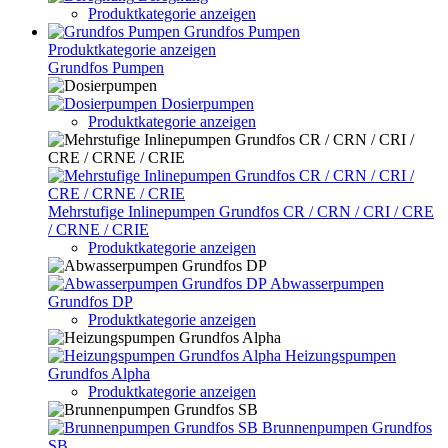
Produktkategorie anzeigen
Grundfos Pumpen
Produktkategorie anzeigen
Grundfos Pumpen
Dosierpumpen
Produktkategorie anzeigen
Mehrstufige Inlinepumpen Grundfos CR / CRN / CRI / CRE
/ CRNE / CRIE
Produktkategorie anzeigen
Abwasserpumpen
Grundfos DP
Produktkategorie anzeigen
Heizungspumpen
Grundfos Alpha
Produktkategorie anzeigen
Brunnenpumpen Grundfos
SB