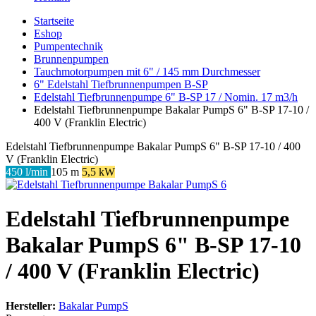
Startseite
Eshop
Pumpentechnik
Brunnenpumpen
Tauchmotorpumpen mit 6" / 145 mm Durchmesser
6" Edelstahl Tiefbrunnenpumpen B-SP
Edelstahl Tiefbrunnenpumpe 6" B-SP 17 / Nomin. 17 m3/h
Edelstahl Tiefbrunnenpumpe Bakalar PumpS 6" B-SP 17-10 /
400 V (Franklin Electric)
Edelstahl Tiefbrunnenpumpe Bakalar PumpS 6" B-SP 17-10 / 400
V (Franklin Electric)
450 l/min
105 m
5,5 kW
Edelstahl Tiefbrunnenpumpe
Bakalar PumpS 6" B-SP 17-10
/ 400 V (Franklin Electric)
Hersteller:
Bakalar PumpS