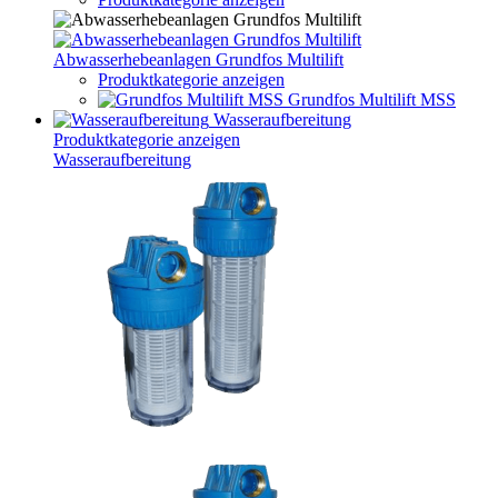
Abwasserhebeanlagen Grundfos Multilift
Produktkategorie anzeigen
Grundfos Multilift MSS
Wasseraufbereitung
Produktkategorie anzeigen
Wasseraufbereitung