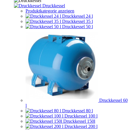
Druckkessel
Produktkategorie anzeigen
Druckkessel 24 l
Druckkessel 35 l
Druckkessel 50 l
Druckkessel 60
l
Druckkessel 80 l
Druckkessel 100 l
Druckkessel 150l
Druckkessel 200 l