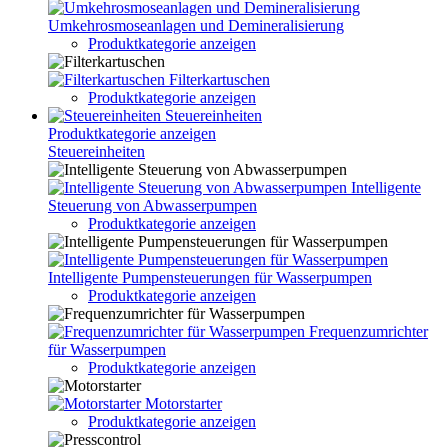
Umkehrosmoseanlagen und Demineralisierung
Produktkategorie anzeigen
Filterkartuschen
Produktkategorie anzeigen
Steuereinheiten
Produktkategorie anzeigen
Steuereinheiten
Intelligente
Steuerung von Abwasserpumpen
Produktkategorie anzeigen
Intelligente Pumpensteuerungen für Wasserpumpen
Produktkategorie anzeigen
Frequenzumrichter
für Wasserpumpen
Produktkategorie anzeigen
Motorstarter
Produktkategorie anzeigen