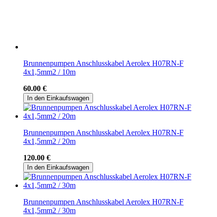
Brunnenpumpen Anschlusskabel Aerolex H07RN-F
4x1,5mm2 / 10m
60.00 €
In den Einkaufswagen
Brunnenpumpen Anschlusskabel Aerolex H07RN-F
4x1,5mm2 / 20m
120.00 €
In den Einkaufswagen
Brunnenpumpen Anschlusskabel Aerolex H07RN-F
4x1,5mm2 / 30m