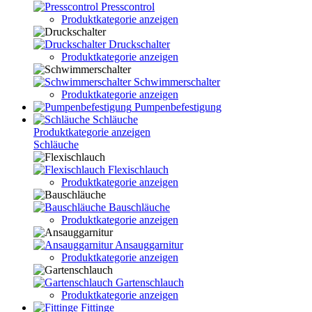
Presscontrol
Produktkategorie anzeigen
Druckschalter
Produktkategorie anzeigen
Schwimmerschalter
Produktkategorie anzeigen
Pumpenbefestigung
Schläuche
Produktkategorie anzeigen
Schläuche
Flexischlauch
Produktkategorie anzeigen
Bauschläuche
Produktkategorie anzeigen
Ansauggarnitur
Produktkategorie anzeigen
Gartenschlauch
Produktkategorie anzeigen
Fittinge