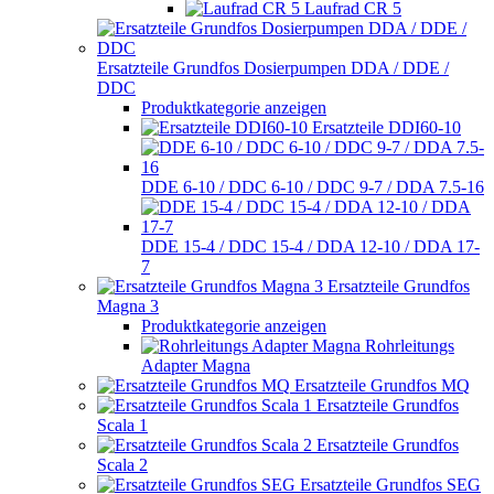
Laufrad CR 5
Ersatzteile Grundfos Dosierpumpen DDA / DDE /
DDC
Produktkategorie anzeigen
Ersatzteile DDI60-10
DDE 6-10 / DDC 6-10 / DDC 9-7 / DDA 7.5-16
DDE 15-4 / DDC 15-4 / DDA 12-10 / DDA 17-
7
Ersatzteile Grundfos
Magna 3
Produktkategorie anzeigen
Rohrleitungs
Adapter Magna
Ersatzteile Grundfos MQ
Ersatzteile Grundfos
Scala 1
Ersatzteile Grundfos
Scala 2
Ersatzteile Grundfos SEG