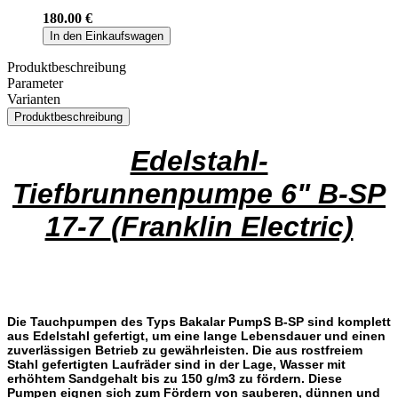
180.00 €
In den Einkaufswagen
Produktbeschreibung
Parameter
Varianten
Produktbeschreibung
Edelstahl-
Tiefbrunnenpumpe 6" B-SP
17-7
(Franklin Electric)
Die Tauchpumpen des Typs Bakalar PumpS B-SP sind komplett
aus Edelstahl gefertigt, um eine lange Lebensdauer und einen
zuverlässigen Betrieb zu gewährleisten. Die aus rostfreiem
Stahl gefertigten Laufräder sind in der Lage, Wasser mit
erhöhtem Sandgehalt bis zu 150 g/m3 zu fördern. Diese
Pumpen eignen sich zum Fördern von sauberen, dünnen und