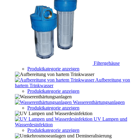
Filtergehäuse
Produktkategorie anzeigen
Aufbereitung von
hartem Trinkwasser
Produktkategorie anzeigen
Wasserenthärtungsanlagen
Produktkategorie anzeigen
UV Lampen und
Wasserdesinfektion
Produktkategorie anzeigen