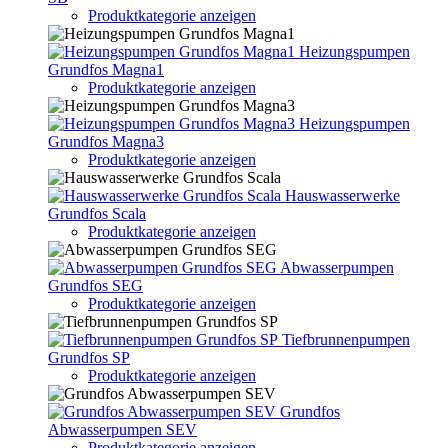
Produktkategorie anzeigen
Heizungspumpen
Grundfos Magna1
Produktkategorie anzeigen
Heizungspumpen
Grundfos Magna3
Produktkategorie anzeigen
Hauswasserwerke
Grundfos Scala
Produktkategorie anzeigen
Abwasserpumpen
Grundfos SEG
Produktkategorie anzeigen
Tiefbrunnenpumpen
Grundfos SP
Produktkategorie anzeigen
Grundfos
Abwasserpumpen SEV
Produktkategorie anzeigen