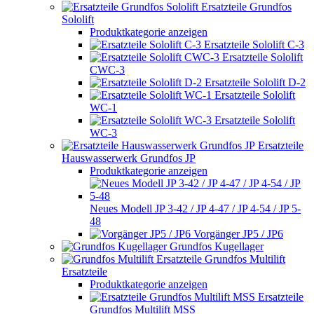
Ersatzteile Grundfos
Sololift
Produktkategorie anzeigen
Ersatzteile Sololift C-3
Ersatzteile Sololift
CWC-3
Ersatzteile Sololift D-2
Ersatzteile Sololift
WC-1
Ersatzteile Sololift
WC-3
Ersatzteile
Hauswasserwerk Grundfos JP
Produktkategorie anzeigen
Neues Modell JP 3-42 / JP 4-47 / JP 4-54 / JP 5-
48
Vorgänger JP5 / JP6
Grundfos Kugellager
Grundfos Multilift
Ersatzteile
Produktkategorie anzeigen
Ersatzteile
Grundfos Multilift MSS