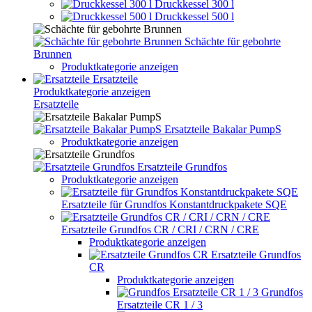
Druckkessel 300 l
Druckkessel 500 l
Schächte für gebohrte
Brunnen
Produktkategorie anzeigen
Ersatzteile
Produktkategorie anzeigen
Ersatzteile
Ersatzteile Bakalar PumpS
Produktkategorie anzeigen
Ersatzteile Grundfos
Produktkategorie anzeigen
Ersatzteile für Grundfos Konstantdruckpakete SQE
Ersatzteile Grundfos CR / CRI / CRN / CRE
Produktkategorie anzeigen
Ersatzteile Grundfos
CR
Produktkategorie anzeigen
Grundfos
Ersatzteile CR 1 / 3