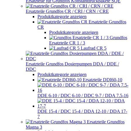
Ersatzteile für Grundfos Konstantdruckpakete SQE
Ersatzteile Grundfos CR / CRI / CRN / CRE
Produktkategorie anzeigen
Ersatzteile Grundfos
CR
Produktkategorie anzeigen
Grundfos
Ersatzteile CR 1 / 3
Laufrad CR 5
Ersatzteile Grundfos Dosierpumpen DDA / DDE /
DDC
Produktkategorie anzeigen
Ersatzteile DDI60-10
DDE 6-10 / DDC 6-10 / DDC 9-7 / DDA 7.5-16
DDE 15-4 / DDC 15-4 / DDA 12-10 / DDA 17-
7
Ersatzteile Grundfos
Magna 3