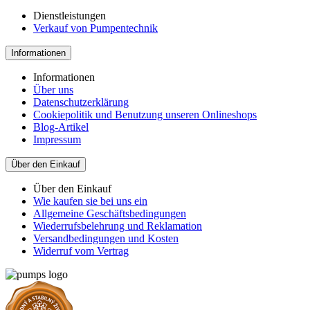
Dienstleistungen
Verkauf von Pumpentechnik
Informationen
Informationen
Über uns
Datenschutzerklärung
Cookiepolitik und Benutzung unseren Onlineshops
Blog-Artikel
Impressum
Über den Einkauf
Über den Einkauf
Wie kaufen sie bei uns ein
Allgemeine Geschäftsbedingungen
Wiederrufsbelehrung und Reklamation
Versandbedingungen und Kosten
Widerruf vom Vertrag