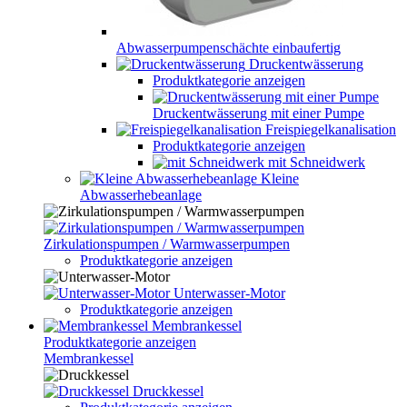
Abwasserpumpenschächte einbaufertig
Druckentwässerung
Produktkategorie anzeigen
Druckentwässerung mit einer Pumpe
Freispiegelkanalisation
Produktkategorie anzeigen
mit Schneidwerk
Kleine
Abwasserhebeanlage
Zirkulationspumpen / Warmwasserpumpen
Produktkategorie anzeigen
Unterwasser-Motor
Produktkategorie anzeigen
Membrankessel
Produktkategorie anzeigen
Membrankessel
Druckkessel