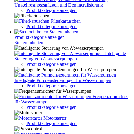
Umkehrosmoseanlagen und Demineralisierung
Produktkategorie anzeigen
Filterkartuschen
Produktkategorie anzeigen
Steuereinheiten
Produktkategorie anzeigen
Steuereinheiten
Intelligente
Steuerung von Abwasserpumpen
Produktkategorie anzeigen
Intelligente Pumpensteuerungen für Wasserpumpen
Produktkategorie anzeigen
Frequenzumrichter
für Wasserpumpen
Produktkategorie anzeigen
Motorstarter
Produktkategorie anzeigen