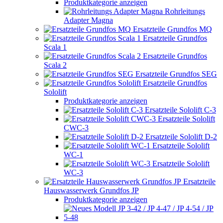
Produktkategorie anzeigen
Rohrleitungs
Adapter Magna
Ersatzteile Grundfos MQ
Ersatzteile Grundfos
Scala 1
Ersatzteile Grundfos
Scala 2
Ersatzteile Grundfos SEG
Ersatzteile Grundfos
Sololift
Produktkategorie anzeigen
Ersatzteile Sololift C-3
Ersatzteile Sololift
CWC-3
Ersatzteile Sololift D-2
Ersatzteile Sololift
WC-1
Ersatzteile Sololift
WC-3
Ersatzteile
Hauswasserwerk Grundfos JP
Produktkategorie anzeigen