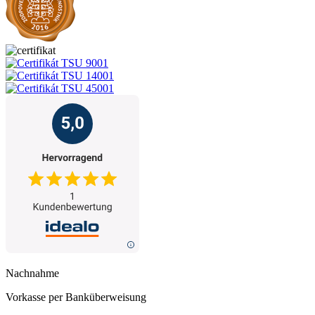
Nachnahme
Vorkasse per Banküberweisung