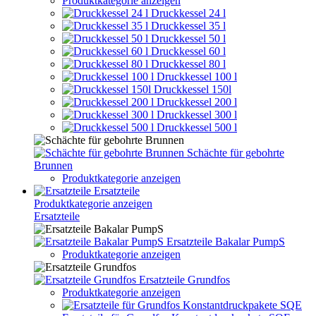
Produktkategorie anzeigen
Druckkessel 24 l
Druckkessel 35 l
Druckkessel 50 l
Druckkessel 60 l
Druckkessel 80 l
Druckkessel 100 l
Druckkessel 150l
Druckkessel 200 l
Druckkessel 300 l
Druckkessel 500 l
Schächte für gebohrte
Brunnen
Produktkategorie anzeigen
Ersatzteile
Produktkategorie anzeigen
Ersatzteile
Ersatzteile Bakalar PumpS
Produktkategorie anzeigen
Ersatzteile Grundfos
Produktkategorie anzeigen