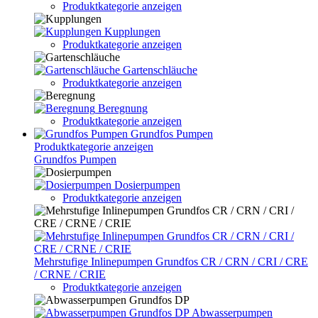
Produktkategorie anzeigen
Kupplungen
Produktkategorie anzeigen
Gartenschläuche
Produktkategorie anzeigen
Beregnung
Produktkategorie anzeigen
Grundfos Pumpen
Produktkategorie anzeigen
Grundfos Pumpen
Dosierpumpen
Produktkategorie anzeigen
Mehrstufige Inlinepumpen Grundfos CR / CRN / CRI / CRE
/ CRNE / CRIE
Produktkategorie anzeigen
Abwasserpumpen