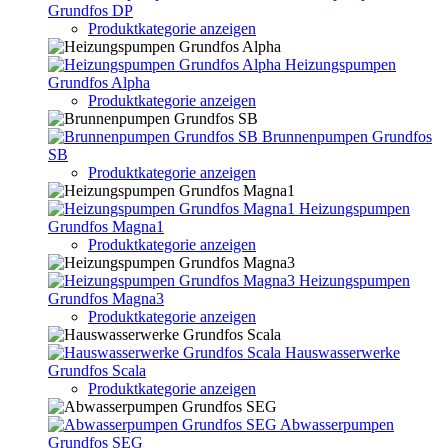
Grundfos DP
Produktkategorie anzeigen
Heizungspumpen
Grundfos Alpha
Produktkategorie anzeigen
Brunnenpumpen Grundfos
SB
Produktkategorie anzeigen
Heizungspumpen
Grundfos Magna1
Produktkategorie anzeigen
Heizungspumpen
Grundfos Magna3
Produktkategorie anzeigen
Hauswasserwerke
Grundfos Scala
Produktkategorie anzeigen
Abwasserpumpen
Grundfos SEG