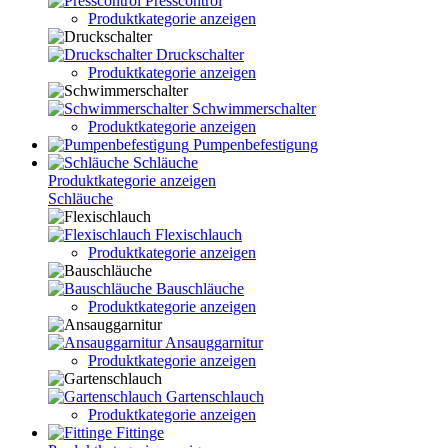
Presscontrol
Produktkategorie anzeigen
Druckschalter
Produktkategorie anzeigen
Schwimmerschalter
Produktkategorie anzeigen
Pumpenbefestigung
Schläuche
Produktkategorie anzeigen
Schläuche
Flexischlauch
Produktkategorie anzeigen
Bauschläuche
Produktkategorie anzeigen
Ansauggarnitur
Produktkategorie anzeigen
Gartenschlauch
Produktkategorie anzeigen
Fittinge