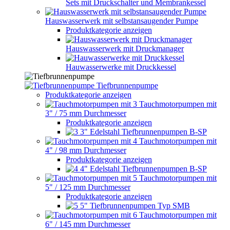
Sets mit Druckschalter und Membrankessel
Hauswasserwerk mit selbstansaugender Pumpe
Produktkategorie anzeigen
Hauswasserwerk mit Druckmanager
Hauwasserwerke mit Druckkessel
Tiefbrunnenpumpe
Produktkategorie anzeigen
Tauchmotorpumpen mit
3" / 75 mm Durchmesser
Produktkategorie anzeigen
3" Edelstahl Tiefbrunnenpumpen B-SP
Tauchmotorpumpen mit
4" / 98 mm Durchmesser
Produktkategorie anzeigen
4" Edelstahl Tiefbrunnenpumpen B-SP
Tauchmotorpumpen mit
5" / 125 mm Durchmesser
Produktkategorie anzeigen
5" Tiefbrunnenpumpen Typ SMB
Tauchmotorpumpen mit
6" / 145 mm Durchmesser