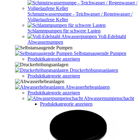
Schmutzwasserpumpe - Teichwasser / Regenwasser /
Vollgelaufene Keller
Schlammpumpen für schwere Lasten
Voll-Edelstahl
Abwasserpumpen
Selbstansaugende Pumpen
Produktkategorie anzeigen
Druckerhöhungsanlagen
Produktkategorie anzeigen
Abwasserhebeanlagen
Produktkategorie anzeigen
Abwasserpumpenschacht
Produktkategorie anzeigen