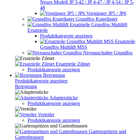
Neues Modell JP 3-42 / JP 4-47 / JP 4-54 / JP 5-
48
Vorgänger JP5 / JP6
Grundfos Kugellager
Grundfos Multilift
Ersatzteile
Produktkategorie anzeigen
Ersatzteile
Grundfos Multilift MSS
Niveauschalter Grundfos
Ersatzteile Zilmet
Produktkategorie anzeigen
Beregnung
Produktkategorie anzeigen
Beregnung
Adapterstücke
Produktkategorie anzeigen
Verteiler
Produktkategorie anzeigen
Gartenspritzen und
Gartenbrausen