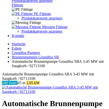
Produktkategorie anzeigen
Fittinge
PE Fittinge
Produktkategorie anzeigen
Messing Fittinge
Produktkategorie anzeigen
Kontakt
Startseite
Eshop
Grundfos Pumpen
Brunnenpumpen Grundfos SB
Automatische Brunnenpumpe Grundfos SBA 3-45 MW mit
Saugkorb / 92713100
Automatische Brunnenpumpe Grundfos SBA 3-45 MW mit
Saugkorb / 92713100
100 l/min
45 m
1,05 kW
Automatische Brunnenpumpe