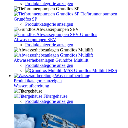
Produktkategorie anzeigen
Tiefbrunnenpumpen
Grundfos SP
Produktkategorie anzeigen
Grundfos
Abwasserpumpen SEV
Produktkategorie anzeigen
Abwasserhebeanlagen Grundfos Multilift
Produktkategorie anzeigen
Grundfos Multilift MSS
Wasseraufbereitung
Produktkategorie anzeigen
Wasseraufbereitung
Filtergehäuse
Produktkategorie anzeigen