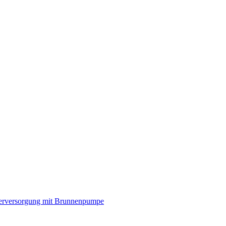
rversorgung mit Brunnenpumpe