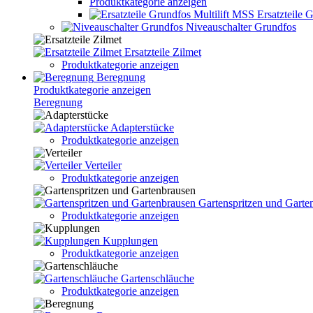
Produktkategorie anzeigen
Ersatzteile 
Niveauschalter Grundfos
Ersatzteile Zilmet
Produktkategorie anzeigen
Beregnung
Produktkategorie anzeigen
Beregnung
Adapterstücke
Produktkategorie anzeigen
Verteiler
Produktkategorie anzeigen
Gartenspritzen und Garte
Produktkategorie anzeigen
Kupplungen
Produktkategorie anzeigen
Gartenschläuche
Produktkategorie anzeigen