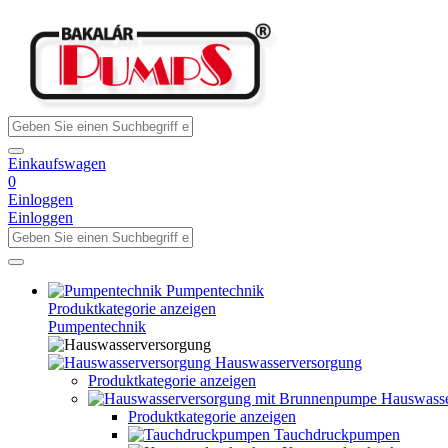
Einkaufswagen
0
Einloggen
Einloggen
Pumpentechnik
Produktkategorie anzeigen
Pumpentechnik
Hauswasserversorgung
Produktkategorie anzeigen
Hauswasse
Produktkategorie anzeigen
Tauchdruckpumpen