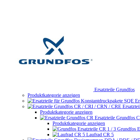
Ersatzteile Grundfos
Produktkategorie anzeigen
Er
Ersatzte
Produktkategorie anzeigen
Ersatzteile Grundfos 
Produktkategorie anzeigen
Grundfos Er
Laufrad CR 5