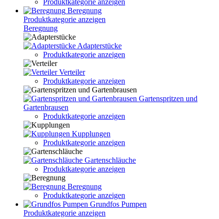
Produktkategorie anzeigen
Beregnung
Produktkategorie anzeigen
Beregnung
Adapterstücke
Produktkategorie anzeigen
Verteiler
Produktkategorie anzeigen
Gartenspritzen und
Gartenbrausen
Produktkategorie anzeigen
Kupplungen
Produktkategorie anzeigen
Gartenschläuche
Produktkategorie anzeigen
Beregnung
Produktkategorie anzeigen
Grundfos Pumpen
Produktkategorie anzeigen