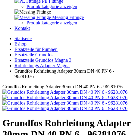
PE Fittinge
Produktkategorie anzeigen
Messing Fittinge
Produktkategorie anzeigen
Kontakt
Startseite
Eshop
Ersatzteile für Pumpen
Ersatzteile Grundfos
Ersatzteile Grundfos Magna 3
Rohrleitungs Adapter Magna
Grundfos Rohrleitung Adapter 30mm DN 40 PN 6 -
96281076
Grundfos Rohrleitung Adapter 30mm DN 40 PN 6 - 96281076
Grundfos Rohrleitung Adapter
30mm DN 40 PN 6 - 96281076