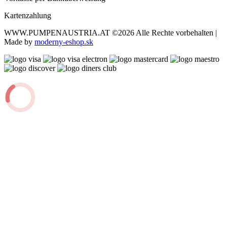
Kartenzahlung
WWW.PUMPENAUSTRIA.AT
©2026 Alle Rechte vorbehalten |
Made by
moderny-eshop.sk