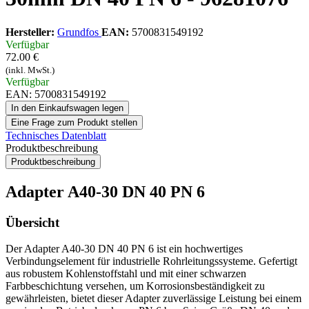
Hersteller:
Grundfos
EAN:
5700831549192
Verfügbar
72.00 €
(inkl. MwSt.)
Verfügbar
EAN: 5700831549192
In den Einkaufswagen legen
Eine Frage zum Produkt stellen
Technisches Datenblatt
Produktbeschreibung
Produktbeschreibung
Adapter A40-30 DN 40 PN 6
Übersicht
Der Adapter A40-30 DN 40 PN 6 ist ein hochwertiges
Verbindungselement für industrielle Rohrleitungssysteme. Gefertigt
aus robustem Kohlenstoffstahl und mit einer schwarzen
Farbbeschichtung versehen, um Korrosionsbeständigkeit zu
gewährleisten, bietet dieser Adapter zuverlässige Leistung bei einem