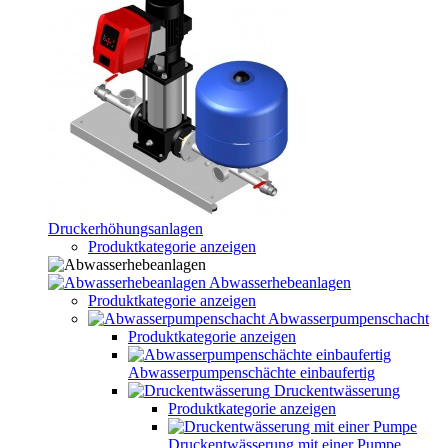
Druckerhöhungsanlagen
Produktkategorie anzeigen
Abwasserhebeanlagen
Produktkategorie anzeigen
Abwasserpumpenschacht
Produktkategorie anzeigen
Abwasserpumpenschächte einbaufertig
Druckentwässerung
Produktkategorie anzeigen
Druckentwässerung mit einer Pumpe