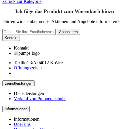
Zurück zur Kategorie
Ich füge das Produkt zum Warenkorb hinzu
Dürfen wir sie über neuste Aktionen und Angebote informieren?
Abonnieren
Kontakt
Kontakt
Textilná 3/A 04012 Košice
Öffnungszeiten
Dienstleistungen
Dienstleistungen
Verkauf von Pumpentechnik
Informationen
Informationen
Über uns