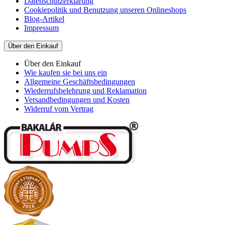
Datenschutzerklärung
Cookiepolitik und Benutzung unseren Onlineshops
Blog-Artikel
Impressum
Über den Einkauf
Über den Einkauf
Wie kaufen sie bei uns ein
Allgemeine Geschäftsbedingungen
Wiederrufsbelehrung und Reklamation
Versandbedingungen und Kosten
Widerruf vom Vertrag