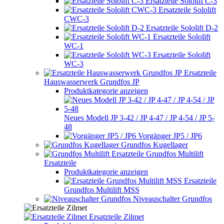
Ersatzteile Sololift C-3
Ersatzteile Sololift
CWC-3
Ersatzteile Sololift D-2
Ersatzteile Sololift
WC-1
Ersatzteile Sololift
WC-3
Ersatzteile
Hauswasserwerk Grundfos JP
Produktkategorie anzeigen
Neues Modell JP 3-42 / JP 4-47 / JP 4-54 / JP 5-
48
Vorgänger JP5 / JP6
Grundfos Kugellager
Grundfos Multilift
Ersatzteile
Produktkategorie anzeigen
Ersatzteile
Grundfos Multilift MSS
Niveauschalter Grundfos
Ersatzteile Zilmet