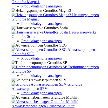
Grundfos Magna1
Produktkategorie anzeigen
Heizungspumpen
Grundfos Magna3
Produktkategorie anzeigen
Hauswasserwerke
Grundfos Scala
Produktkategorie anzeigen
Abwasserpumpen
Grundfos SEG
Produktkategorie anzeigen
Tiefbrunnenpumpen
Grundfos SP
Produktkategorie anzeigen
Grundfos
Abwasserpumpen SEV
Produktkategorie anzeigen
Abwasserhebeanlagen Grundfos Multilift