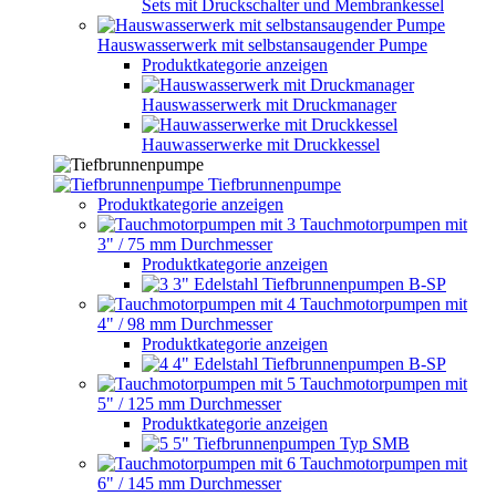
Sets mit Druckschalter und Membrankessel
Hauswasserwerk mit selbstansaugender Pumpe
Produktkategorie anzeigen
Hauswasserwerk mit Druckmanager
Hauwasserwerke mit Druckkessel
Tiefbrunnenpumpe
Produktkategorie anzeigen
Tauchmotorpumpen mit
3" / 75 mm Durchmesser
Produktkategorie anzeigen
3" Edelstahl Tiefbrunnenpumpen B-SP
Tauchmotorpumpen mit
4" / 98 mm Durchmesser
Produktkategorie anzeigen
4" Edelstahl Tiefbrunnenpumpen B-SP
Tauchmotorpumpen mit
5" / 125 mm Durchmesser
Produktkategorie anzeigen
5" Tiefbrunnenpumpen Typ SMB
Tauchmotorpumpen mit
6" / 145 mm Durchmesser