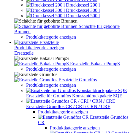
Druckkessel 200 l
Druckkessel 300 l
Druckkessel 500 l
Schächte für gebohrte
Brunnen
Produktkategorie anzeigen
Ersatzteile
Produktkategorie anzeigen
Ersatzteile
Ersatzteile Bakalar PumpS
Produktkategorie anzeigen
Ersatzteile Grundfos
Produktkategorie anzeigen
Ersatzteile für Grundfos Konstantdruckpakete SQE
Ersatzteile Grundfos CR / CRI / CRN / CRE
Produktkategorie anzeigen
Ersatzteile Grundfos
CR
Produktkategorie anzeigen