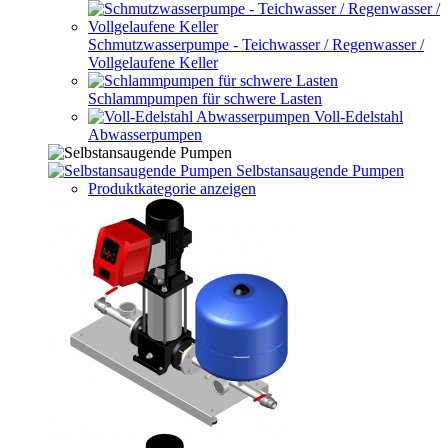
Schmutzwasserpumpe - Teichwasser / Regenwasser /
Vollgelaufene Keller
Schlammpumpen für schwere Lasten
Voll-Edelstahl
Abwasserpumpen
Selbstansaugende Pumpen
Produktkategorie anzeigen