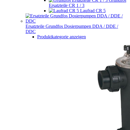
Grundfos
Ersatzteile CR 1 / 3
Laufrad CR 5
Ersatzteile Grundfos Dosierpumpen DDA / DDE /
DDC
Produktkategorie anzeigen