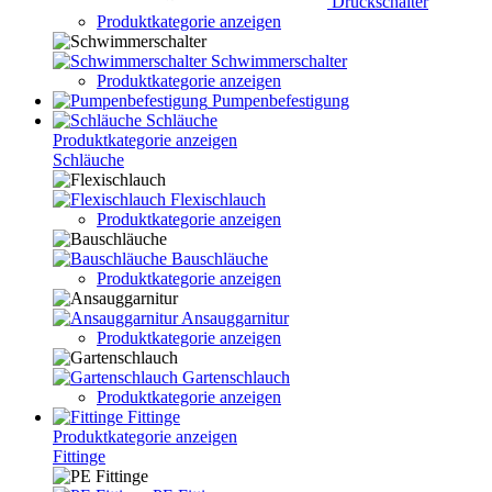
Druckschalter
Produktkategorie anzeigen
Schwimmerschalter
Produktkategorie anzeigen
Pumpenbefestigung
Schläuche
Produktkategorie anzeigen
Schläuche
Flexischlauch
Produktkategorie anzeigen
Bauschläuche
Produktkategorie anzeigen
Ansauggarnitur
Produktkategorie anzeigen
Gartenschlauch
Produktkategorie anzeigen
Fittinge
Produktkategorie anzeigen
Fittinge