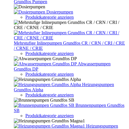
Grundfos Pumpen
Dosierpumpen
Produktkategorie anzeigen
Mehrstufige Inlinepumpen Grundfos CR / CRN / CRI / CRE
/ CRNE / CRIE
Produktkategorie anzeigen
Abwasserpumpen
Grundfos DP
Produktkategorie anzeigen
Heizungspumpen
Grundfos Alpha
Produktkategorie anzeigen
Brunnenpumpen Grundfos
SB
Produktkategorie anzeigen
Heizungspumpen