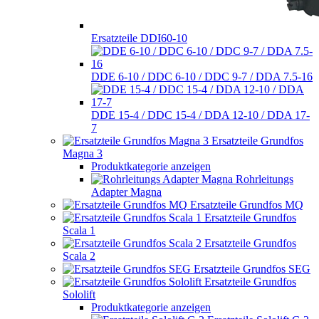
Ersatzteile DDI60-10
DDE 6-10 / DDC 6-10 / DDC 9-7 / DDA 7.5-16
DDE 15-4 / DDC 15-4 / DDA 12-10 / DDA 17-
7
Ersatzteile Grundfos
Magna 3
Produktkategorie anzeigen
Rohrleitungs
Adapter Magna
Ersatzteile Grundfos MQ
Ersatzteile Grundfos
Scala 1
Ersatzteile Grundfos
Scala 2
Ersatzteile Grundfos SEG
Ersatzteile Grundfos
Sololift
Produktkategorie anzeigen