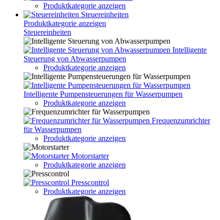
Produktkategorie anzeigen
Steuereinheiten
Produktkategorie anzeigen
Steuereinheiten
Intelligente
Steuerung von Abwasserpumpen
Produktkategorie anzeigen
Intelligente Pumpensteuerungen für Wasserpumpen
Produktkategorie anzeigen
Frequenzumrichter
für Wasserpumpen
Produktkategorie anzeigen
Motorstarter
Produktkategorie anzeigen
Presscontrol
Produktkategorie anzeigen