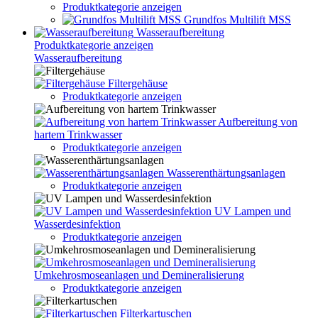
Produktkategorie anzeigen
Grundfos Multilift MSS
Wasseraufbereitung
Produktkategorie anzeigen
Wasseraufbereitung
Filtergehäuse
Produktkategorie anzeigen
Aufbereitung von
hartem Trinkwasser
Produktkategorie anzeigen
Wasserenthärtungsanlagen
Produktkategorie anzeigen
UV Lampen und
Wasserdesinfektion
Produktkategorie anzeigen
Umkehrosmoseanlagen und Demineralisierung
Produktkategorie anzeigen
Filterkartuschen