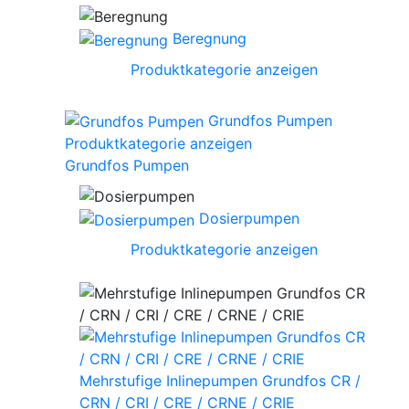
Beregnung
Produktkategorie anzeigen
Grundfos Pumpen
Produktkategorie anzeigen
Grundfos Pumpen
Dosierpumpen
Produktkategorie anzeigen
Mehrstufige Inlinepumpen Grundfos CR /
CRN / CRI / CRE / CRNE / CRIE