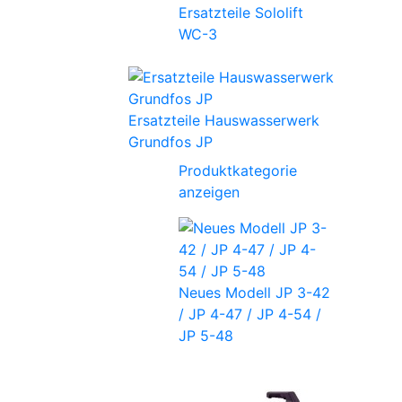
Ersatzteile Sololift
WC-3
Ersatzteile Hauswasserwerk
Grundfos JP
Produktkategorie
anzeigen
Neues Modell JP 3-42
/ JP 4-47 / JP 4-54 /
JP 5-48