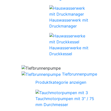
Hauswasserwerk mit
Druckmanager
Hauwasserwerke mit
Druckkessel
Tiefbrunnenpumpe
Produktkategorie anzeigen
Tauchmotorpumpen mit 3" / 75
mm Durchmesser