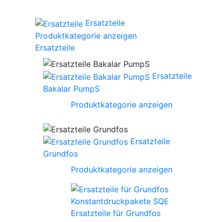
Ersatzteile
Produktkategorie anzeigen
Ersatzteile
Ersatzteile
Bakalar PumpS
Produktkategorie anzeigen
Ersatzteile
Grundfos
Produktkategorie anzeigen
Ersatzteile für Grundfos