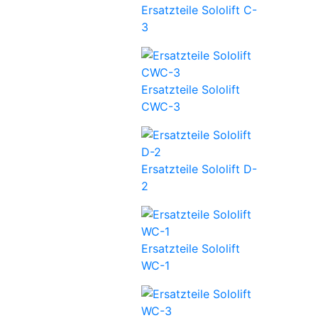
Ersatzteile Sololift C-
3
Ersatzteile Sololift
CWC-3
Ersatzteile Sololift D-
2
Ersatzteile Sololift
WC-1