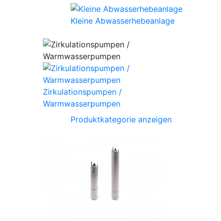
Kleine Abwasserhebeanlage
Zirkulationspumpen /
Warmwasserpumpen
Produktkategorie anzeigen