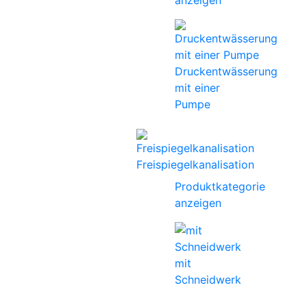
anzeigen
Druckentwässerung
mit einer
Pumpe
Freispiegelkanalisation
Produktkategorie
anzeigen
mit
Schneidwerk