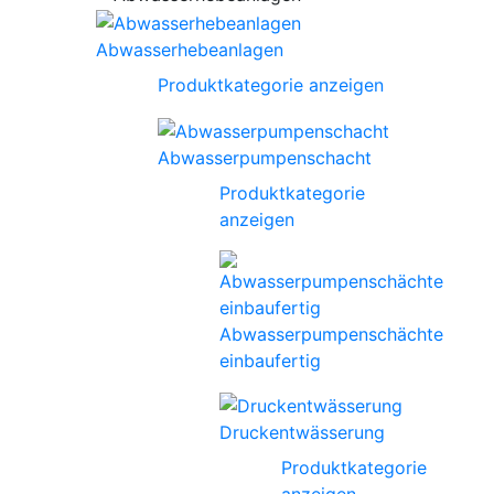
Abwasserhebeanlagen
Produktkategorie anzeigen
Abwasserpumpenschacht
Produktkategorie
anzeigen
Abwasserpumpenschächte
einbaufertig
Druckentwässerung
Produktkategorie