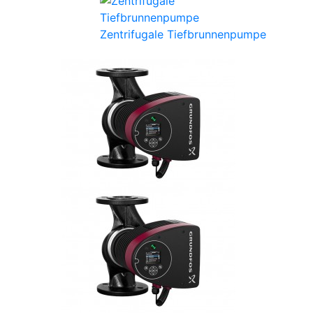
Zentrifugale Tiefbrunnenpumpe