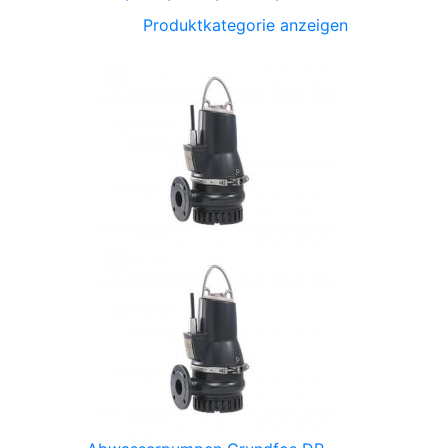
Produktkategorie anzeigen