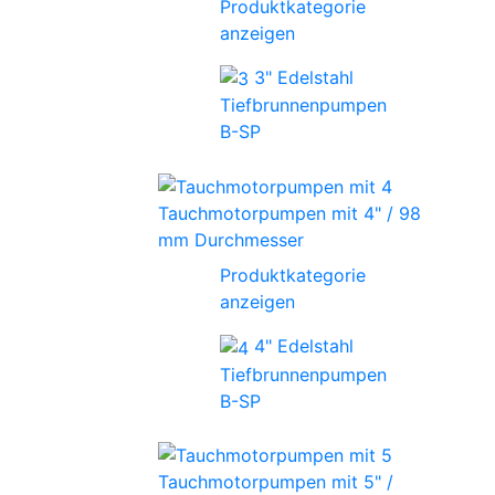
Produktkategorie
anzeigen
3" Edelstahl
Tiefbrunnenpumpen
B-SP
Tauchmotorpumpen mit 4" / 98
mm Durchmesser
Produktkategorie
anzeigen
4" Edelstahl
Tiefbrunnenpumpen
B-SP
Tauchmotorpumpen mit 5" /