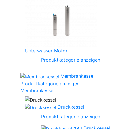
Unterwasser-Motor
Produktkategorie anzeigen
Membrankessel
Produktkategorie anzeigen
Membrankessel
Druckkessel
Produktkategorie anzeigen
Druckkessel