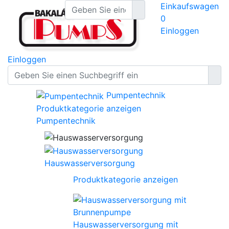
Einkaufswagen
0
Einloggen
Einloggen
Pumpentechnik
Produktkategorie anzeigen
Pumpentechnik
Hauswasserversorgung
Produktkategorie anzeigen
Hauswasserversorgung mit