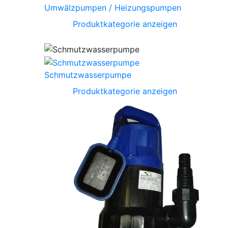
Umwälzpumpen / Heizungspumpen
Produktkategorie anzeigen
Schmutzwasserpumpe
Produktkategorie anzeigen