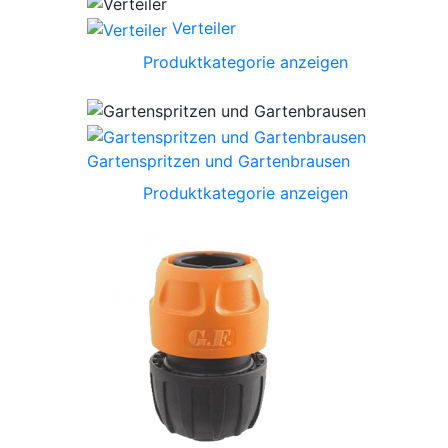
Verteiler
Produktkategorie anzeigen
Gartenspritzen und Gartenbrausen
Produktkategorie anzeigen