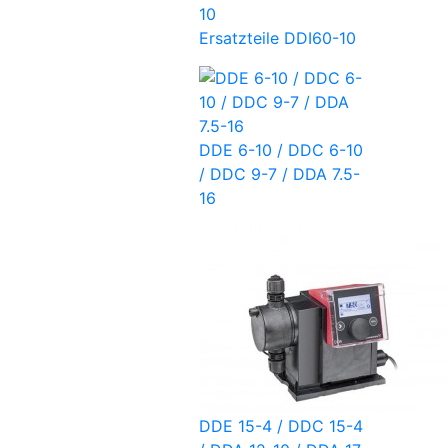
Ersatzteile DDI60-10
DDE 6-10 / DDC 6-10
/ DDC 9-7 / DDA 7.5-
16
DDE 15-4 / DDC 15-4