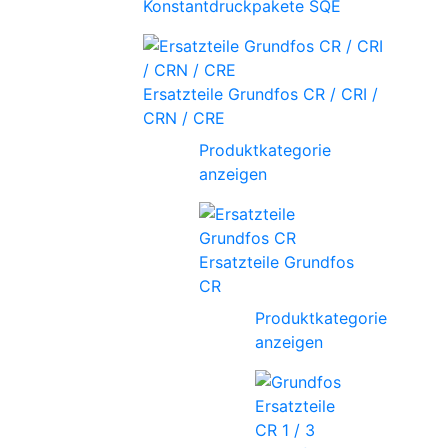
Konstantdruckpakete SQE
Ersatzteile Grundfos CR / CRI /
CRN / CRE
Produktkategorie
anzeigen
Ersatzteile Grundfos
CR
Produktkategorie
anzeigen