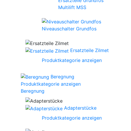
Ersatzteile Grundfos
Multilift MSS
Niveauschalter Grundfos
Ersatzteile Zilmet
Produktkategorie anzeigen
Beregnung
Produktkategorie anzeigen
Beregnung
Adapterstücke
Produktkategorie anzeigen