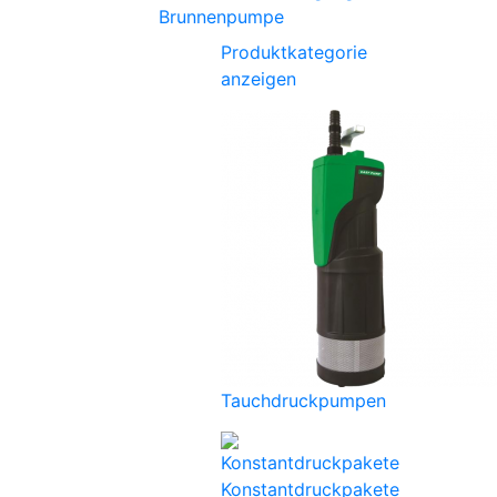
Brunnenpumpe
Produktkategorie
anzeigen
Tauchdruckpumpen
Konstantdruckpakete