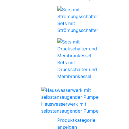
Sets mit
Strömungsschalter
Sets mit
Druckschalter und
Membrankessel
Hauswasserwerk mit
selbstansaugender Pumpe
Produktkategorie
anzeigen