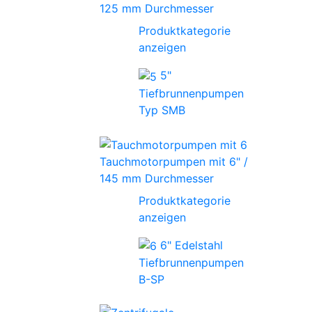
125 mm Durchmesser
Produktkategorie
anzeigen
5"
Tiefbrunnenpumpen
Typ SMB
Tauchmotorpumpen mit 6" /
145 mm Durchmesser
Produktkategorie
anzeigen
6" Edelstahl
Tiefbrunnenpumpen
B-SP