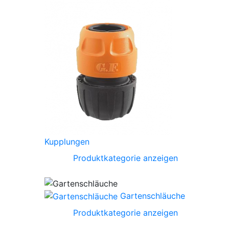
Kupplungen
Produktkategorie anzeigen
Gartenschläuche
Produktkategorie anzeigen