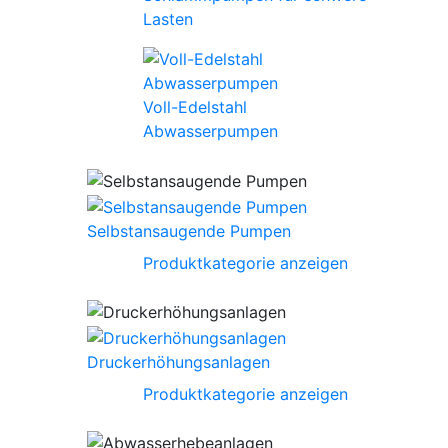
Lasten
Voll-Edelstahl
Abwasserpumpen
Selbstansaugende Pumpen
Produktkategorie anzeigen
Druckerhöhungsanlagen
Produktkategorie anzeigen