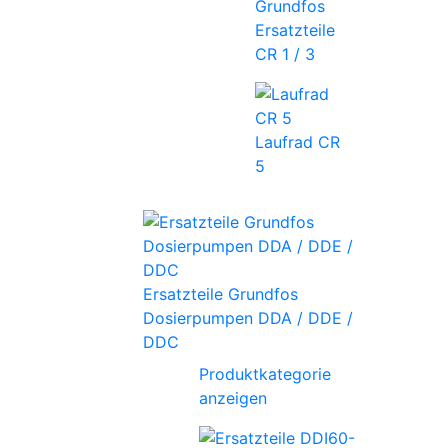
Grundfos
Ersatzteile
CR 1 / 3
Laufrad CR
5
Ersatzteile Grundfos
Dosierpumpen DDA / DDE /
DDC
Produktkategorie
anzeigen