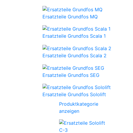
Ersatzteile Grundfos MQ
Ersatzteile Grundfos Scala 1
Ersatzteile Grundfos Scala 2
Ersatzteile Grundfos SEG
Ersatzteile Grundfos Sololift
Produktkategorie
anzeigen