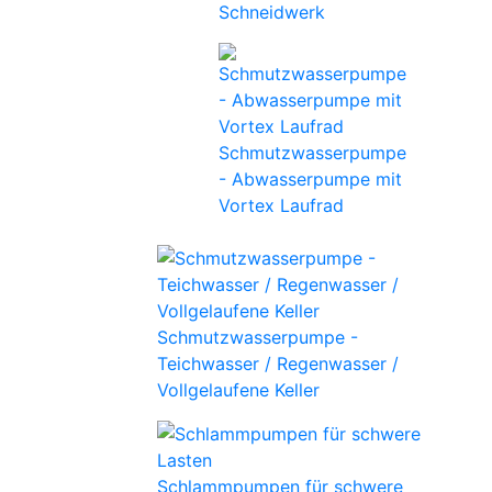
Schneidwerk
Schmutzwasserpumpe
- Abwasserpumpe mit
Vortex Laufrad
Schmutzwasserpumpe -
Teichwasser / Regenwasser /
Vollgelaufene Keller
Schlammpumpen für schwere