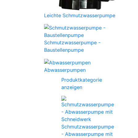
Leichte Schmutzwasserpumpe
Schmutzwasserpumpe -
Baustellenpumpe
Abwasserpumpen
Produktkategorie
anzeigen
Schmutzwasserpumpe
- Abwasserpumpe mit