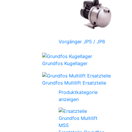
Vorgänger JP5 / JP6
Grundfos Kugellager
Grundfos Multilift Ersatzteile
Produktkategorie
anzeigen