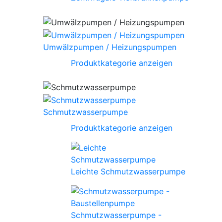
Umwälzpumpen / Heizungspumpen
Produktkategorie anzeigen
Schmutzwasserpumpe
Produktkategorie anzeigen
Leichte Schmutzwasserpumpe
Schmutzwasserpumpe -