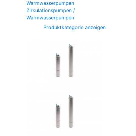
Zirkulationspumpen /
Warmwasserpumpen
Produktkategorie anzeigen