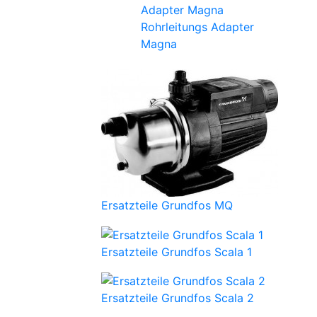
Rohrleitungs Adapter
Magna
Ersatzteile Grundfos MQ
Ersatzteile Grundfos Scala 1
Ersatzteile Grundfos Scala 2