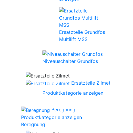
Ersatzteile Grundfos
Multilift MSS
Niveauschalter Grundfos
Ersatzteile Zilmet
Produktkategorie anzeigen
Beregnung
Produktkategorie anzeigen
Beregnung