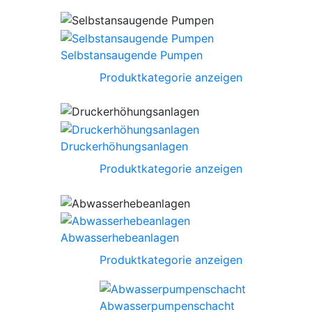
Selbstansaugende Pumpen
Produktkategorie anzeigen
Druckerhöhungsanlagen
Produktkategorie anzeigen
Abwasserhebeanlagen
Produktkategorie anzeigen
Abwasserpumpenschacht