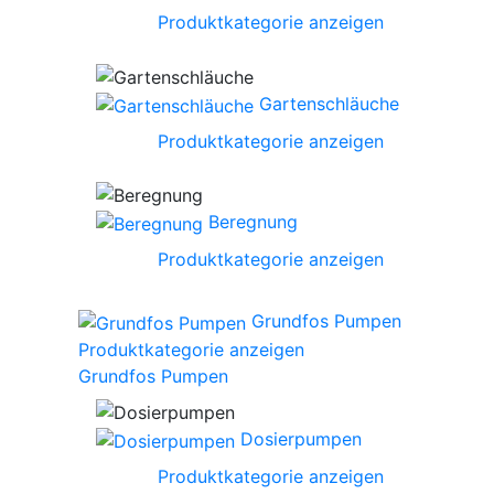
Produktkategorie anzeigen
Gartenschläuche
Produktkategorie anzeigen
Beregnung
Produktkategorie anzeigen
Grundfos Pumpen
Produktkategorie anzeigen
Grundfos Pumpen
Dosierpumpen
Produktkategorie anzeigen