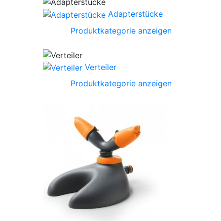
Adapterstücke
Produktkategorie anzeigen
Verteiler
Produktkategorie anzeigen