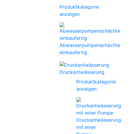
Produktkategorie
anzeigen
Abwasserpumpenschächte
einbaufertig
Druckentwässerung
Produktkategorie
anzeigen
Druckentwässerung
mit einer