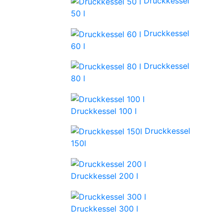
Druckkessel
50 l
Druckkessel
60 l
Druckkessel
80 l
Druckkessel 100 l
Druckkessel
150l
Druckkessel 200 l
Druckkessel 300 l