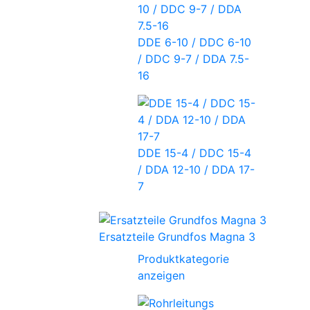
DDE 6-10 / DDC 6-10
/ DDC 9-7 / DDA 7.5-
16
DDE 15-4 / DDC 15-4
/ DDA 12-10 / DDA 17-
7
Ersatzteile Grundfos Magna 3
Produktkategorie
anzeigen