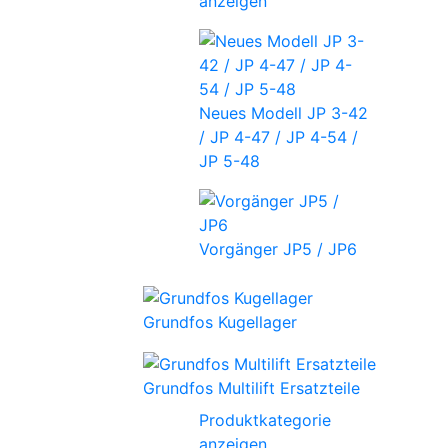
anzeigen
Neues Modell JP 3-42
/ JP 4-47 / JP 4-54 /
JP 5-48
Vorgänger JP5 / JP6
Grundfos Kugellager
Grundfos Multilift Ersatzteile
Produktkategorie
anzeigen