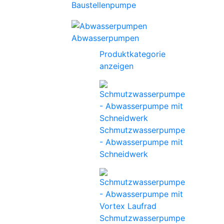
Baustellenpumpe
Abwasserpumpen
Produktkategorie
anzeigen
Schmutzwasserpumpe
- Abwasserpumpe mit
Schneidwerk
Schmutzwasserpumpe