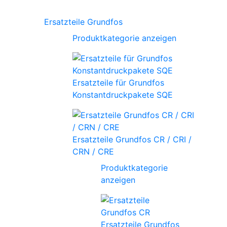
Ersatzteile Grundfos
Produktkategorie anzeigen
Ersatzteile für Grundfos
Konstantdruckpakete SQE
Ersatzteile Grundfos CR / CRI /
CRN / CRE
Produktkategorie
anzeigen
Ersatzteile Grundfos