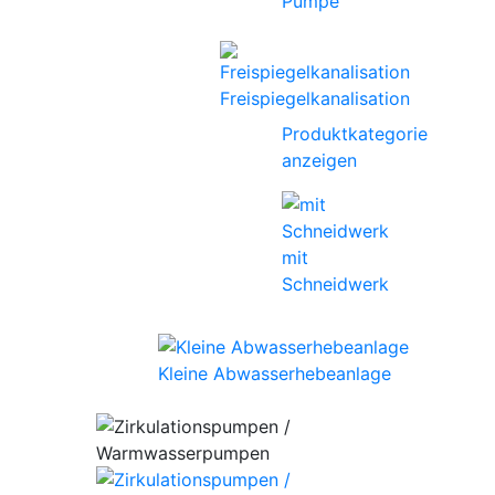
Pumpe
Freispiegelkanalisation
Produktkategorie
anzeigen
mit
Schneidwerk
Kleine Abwasserhebeanlage