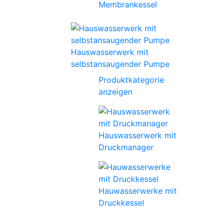
Membrankessel
Hauswasserwerk mit
selbstansaugender Pumpe
Produktkategorie
anzeigen
Hauswasserwerk mit
Druckmanager
Hauwasserwerke mit
Druckkessel