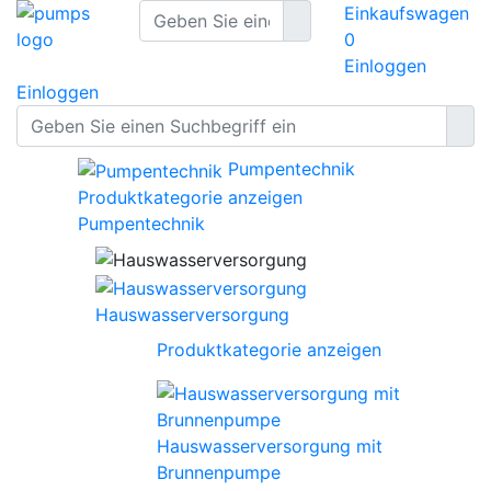
Einkaufswagen
0
Einloggen
Einloggen
Pumpentechnik
Produktkategorie anzeigen
Pumpentechnik
Hauswasserversorgung
Produktkategorie anzeigen
Hauswasserversorgung mit
Brunnenpumpe