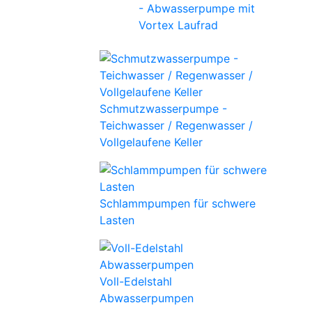
- Abwasserpumpe mit
Vortex Laufrad
Schmutzwasserpumpe -
Teichwasser / Regenwasser /
Vollgelaufene Keller
Schlammpumpen für schwere
Lasten
Voll-Edelstahl
Abwasserpumpen