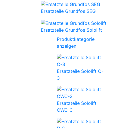
Ersatzteile Grundfos SEG
Ersatzteile Grundfos Sololift
Produktkategorie
anzeigen
Ersatzteile Sololift C-
3
Ersatzteile Sololift
CWC-3