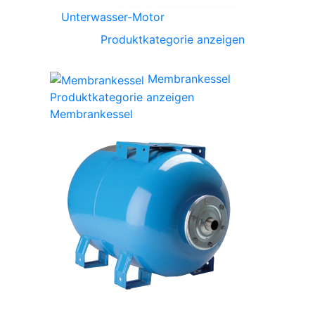
Unterwasser-Motor
Produktkategorie anzeigen
Membrankessel
Produktkategorie anzeigen
Membrankessel