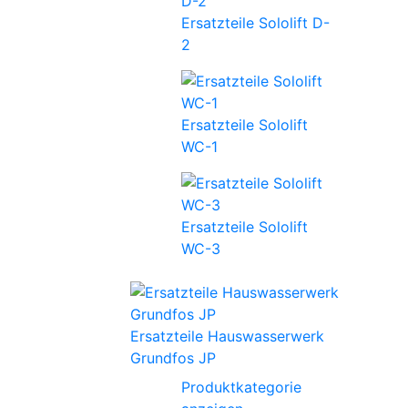
Ersatzteile Sololift D-
2
Ersatzteile Sololift
WC-1
Ersatzteile Sololift
WC-3
Ersatzteile Hauswasserwerk
Grundfos JP
Produktkategorie