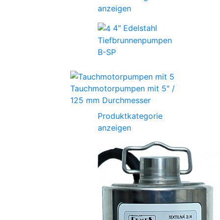
anzeigen
4" Edelstahl
Tiefbrunnenpumpen
B-SP
Tauchmotorpumpen mit 5" /
125 mm Durchmesser
Produktkategorie
anzeigen