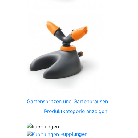
Gartenspritzen und Gartenbrausen
Produktkategorie anzeigen
Kupplungen