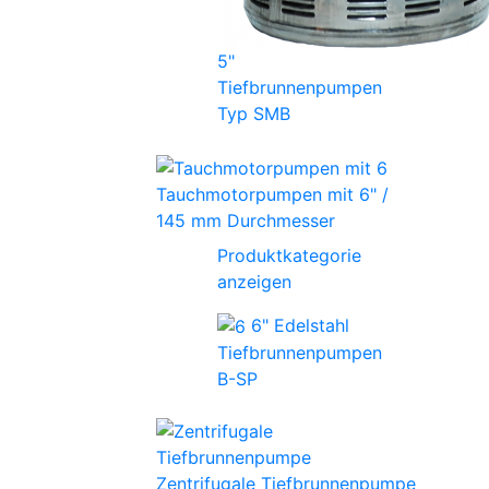
5"
Tiefbrunnenpumpen
Typ SMB
Tauchmotorpumpen mit 6" /
145 mm Durchmesser
Produktkategorie
anzeigen
6" Edelstahl
Tiefbrunnenpumpen
B-SP
Zentrifugale Tiefbrunnenpumpe