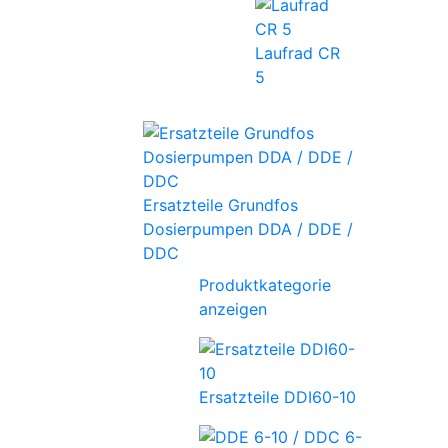
Laufrad CR
5
Ersatzteile Grundfos
Dosierpumpen DDA / DDE /
DDC
Produktkategorie
anzeigen
Ersatzteile DDI60-10