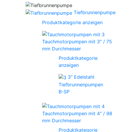
Tiefbrunnenpumpe
Produktkategorie anzeigen
Tauchmotorpumpen mit 3" / 75
mm Durchmesser
Produktkategorie
anzeigen
3" Edelstahl
Tiefbrunnenpumpen
B-SP
Tauchmotorpumpen mit 4" / 98
mm Durchmesser
Produktkategorie