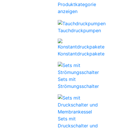
Produktkategorie
anzeigen
Tauchdruckpumpen
Konstantdruckpakete
Sets mit
Strömungsschalter
Sets mit
Druckschalter und